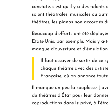
constate, c’est qu’il y a des talents 
soient théâtrales, musicales ou aut
théâtres, les pianos non accordés
Beaucoup d’efforts ont été déployés
Etats-Unis, par exemple. Mais y a-t-
manque d’ouverture et d’émulation
Il faut essayer de sortir de ce 
chaque théâtre avec des artist
Française, où on annonce toute 
Il manque un peu la souplesse. J’av
de théâtres d’État pour leur donner 
coproductions dans le privé, à l’ét