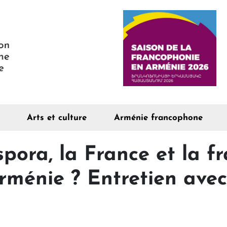
Arts et culture
Arménie francophone
pora, la France et la f
Arménie ? Entretien ave