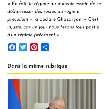
« En fait, le régime au pouvoir essaie de se
débarrasser des restes du régime
précédent »,
a déclaré Ghazaryan.
« C'est
injuste, car un jour nous ferons tous partie
d'un régime précédent ».
Facebook
Twitter
Pinterest
Share
Dans la même rubrique