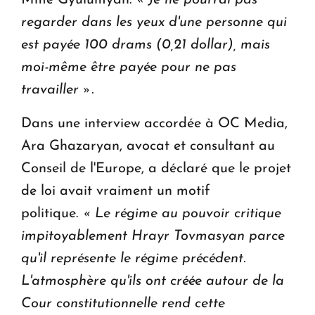
regarder dans les yeux d'une personne qui
est payée 100 drams (0,21 dollar), mais
moi-même être payée pour ne pas
travailler ».
Dans une interview accordée à OC Media,
Ara Ghazaryan, avocat et consultant au
Conseil de l'Europe, a déclaré que le projet
de loi avait vraiment un motif
politique.
« Le régime au pouvoir critique
impitoyablement Hrayr Tovmasyan parce
qu'il représente le régime précédent.
L'atmosphère qu'ils ont créée autour de la
Cour constitutionnelle rend cette