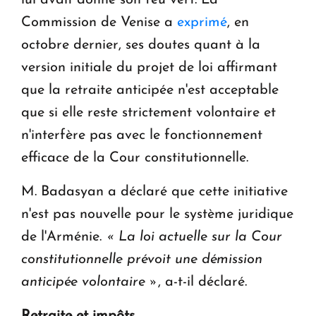
Commission de Venise a
exprimé
, en
octobre dernier, ses doutes quant à la
version initiale du projet de loi affirmant
que la retraite anticipée n'est acceptable
que si elle reste strictement volontaire et
n'interfère pas avec le fonctionnement
efficace de la Cour constitutionnelle.
M. Badasyan a déclaré que cette initiative
n'est pas nouvelle pour le système juridique
de l'Arménie.
« La loi actuelle sur la Cour
constitutionnelle prévoit une démission
anticipée volontaire »
, a-t-il déclaré.
Retraite et impôts