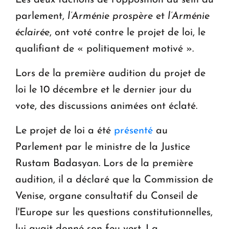
parlement,
l’Arménie prospère
et
l’Arménie
éclairée
, ont voté contre le projet de loi, le
qualifiant de « politiquement motivé ».
Lors de la première audition du projet de
loi le 10 décembre et le dernier jour du
vote, des discussions animées ont éclaté.
Le projet de loi a été
présenté
au
Parlement par le ministre de la Justice
Rustam Badasyan. Lors de la première
audition, il a déclaré que la Commission de
Venise, organe consultatif du Conseil de
l'Europe sur les questions constitutionnelles,
lui avait donné son feu vert. La