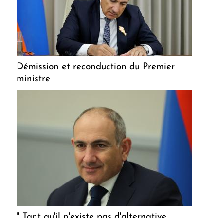
Démission et reconduction du Premier
ministre
" Tant qu'il n'existe pas d'alternative