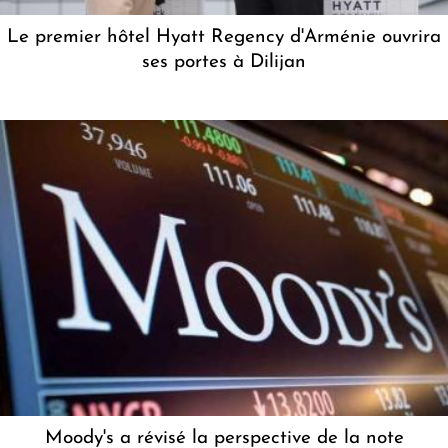
Le premier hôtel Hyatt Regency d'Arménie ouvrira
ses portes à Dilijan
Moody's a révisé la perspective de la note