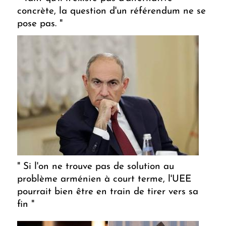
concrète, la question d'un référendum ne se
pose pas. "
" Si l'on ne trouve pas de solution au
problème arménien à court terme, l'UEE
pourrait bien être en train de tirer vers sa
fin "