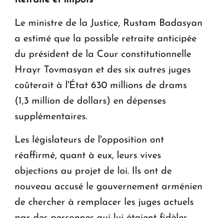
Le ministre de la Justice, Rustam Badasyan
a estimé que la possible retraite anticipée
du président de la Cour constitutionnelle
Hrayr Tovmasyan et des six autres juges
coûterait à l'État 630 millions de drams
(1,3 million de dollars) en dépenses
supplémentaires.
Les législateurs de l'opposition ont
réaffirmé, quant à eux, leurs vives
objections au projet de loi. Ils ont de
nouveau accusé le gouvernement arménien
de chercher à remplacer les juges actuels
par des personnes qui lui étaient fidèles.