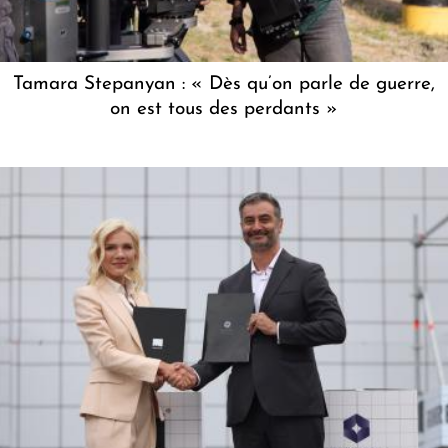
Tamara Stepanyan : « Dès qu’on parle de guerre,
on est tous des perdants »