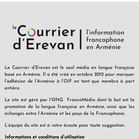
Le Courrier d’Erevan est le seul média en langue française
basé en Arménie. Il a été créé en octobre 2012 pour marquer
l’adhésion de l’Arménie à l’OIF en tant que membre à part
entière.
Le site est géré par l’ONG FrancoMédia dont le but est la
promotion de la langue française en Arménie, ainsi que les
échanges entre l’Arménie et les pays de la Francophonie.
L’équipe du site est à votre écoute pour toute suggestion.
Informations et conditions d’utilisation