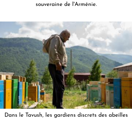
souveraine de l'Arménie.
Dans le Tavush, les gardiens discrets des abeilles