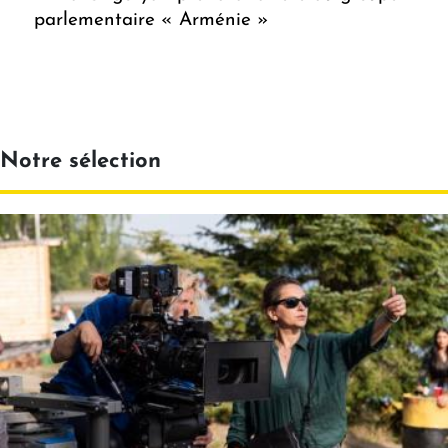
parlementaire « Arménie »
Notre sélection