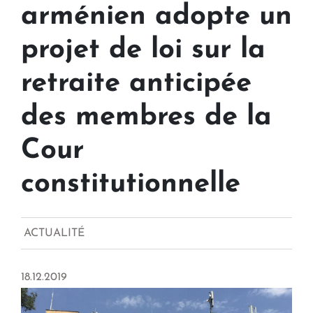
arménien adopte un
projet de loi sur la
retraite anticipée
des membres de la
Cour
constitutionnelle
ACTUALITÉ
18.12.2019