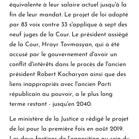
équivalente à leur salaire actuel jusqu'à la
fin de leur mandat. Le projet de loi adopté
par 83 voix contre 33 s'applique à sept des
neuf juges de la Cour. Le président assiégé
de la Cour, Hrayr Tovmasyan, qui a été
accusé par le gouvernement d'avoir un
conflit d'intérêts dans le procès de l'ancien
président Robert Kocharyan ainsi que des
liens inappropriés avec l'ancien Parti
républicain au pouvoir, a le plus long
terme restant - jusqu'en 2040.
Le ministère de la Justice a rédigé le projet
de loi pour la première fois en août 2019.
Les deux factions de l’opposition au sein du