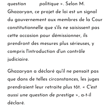
question politique ».
Selon M.
Ghazaryan, ce projet de loi est un signal
du gouvernement aux membres de la Cour
constitutionnelle que s'ils ne saisissent pas
cette occasion pour démissionner, ils
prendront des mesures plus sérieuses, y
compris l'introduction d'un contrôle
judiciaire.
Ghazaryan a déclaré qu'il ne pensait pas
que dans de telles circonstances, les juges
prendraient leur retraite plus tôt.
« C'est
aussi une question de prestige »
, a-t-il
déclaré.