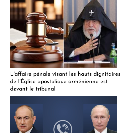
L'affaire pénale visant les hauts dignitaires
de l'Église apostolique arménienne est
devant le tribunal