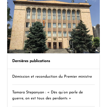
Dernières publications
Démission et reconduction du Premier ministre
Tamara Stepanyan : « Dès qu’on parle de
guerre, on est tous des perdants »