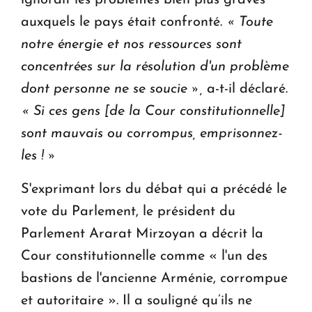
auxquels le pays était confronté.
« Toute
notre énergie et nos ressources sont
concentrées sur la résolution d'un problème
dont personne ne se soucie »,
a-t-il déclaré.
« Si ces gens [de la Cour constitutionnelle]
sont mauvais ou corrompus, emprisonnez-
les ! »
S'exprimant lors du débat qui a précédé le
vote du Parlement, le président du
Parlement Ararat Mirzoyan a décrit la
Cour constitutionnelle comme « l'un des
bastions de l'ancienne Arménie, corrompue
et autoritaire ». Il a souligné qu’ils ne