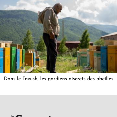
Dans le Tavush, les gardiens discrets des abeilles