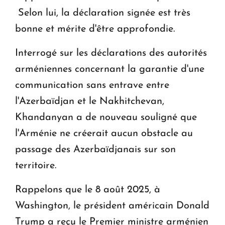
Selon lui, la déclaration signée est très
bonne et mérite d'être approfondie.
Interrogé sur les déclarations des autorités
arméniennes concernant la garantie d'une
communication sans entrave entre
l'Azerbaïdjan et le Nakhitchevan,
Khandanyan a de nouveau souligné que
l'Arménie ne créerait aucun obstacle au
passage des Azerbaïdjanais sur son
territoire.
Rappelons que le 8 août 2025, à
Washington, le président américain Donald
Trump a reçu le Premier ministre arménien