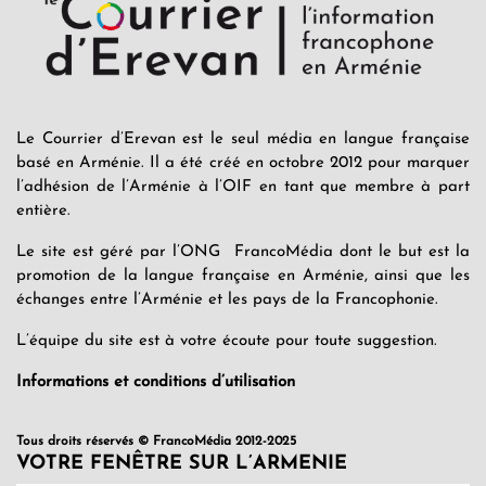
Le Courrier d’Erevan est le seul média en langue française
basé en Arménie. Il a été créé en octobre 2012 pour marquer
l’adhésion de l’Arménie à l’OIF en tant que membre à part
entière.
Le site est géré par l’ONG FrancoMédia dont le but est la
promotion de la langue française en Arménie, ainsi que les
échanges entre l’Arménie et les pays de la Francophonie.
L’équipe du site est à votre écoute pour toute suggestion.
Informations et conditions d’utilisation
Tous droits réservés © FrancoMédia 2012-2025
VOTRE FENÊTRE SUR L’ARMENIE