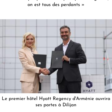
on est tous des perdants »
Le premier hôtel Hyatt Regency d'Arménie ouvrira
ses portes à Dilijan