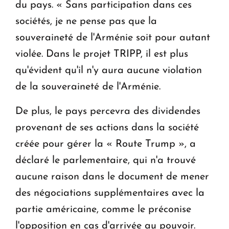
du pays. « Sans participation dans ces
sociétés, je ne pense pas que la
souveraineté de l'Arménie soit pour autant
violée. Dans le projet TRIPP, il est plus
qu'évident qu'il n'y aura aucune violation
de la souveraineté de l'Arménie.
De plus, le pays percevra des dividendes
provenant de ses actions dans la société
créée pour gérer la « Route Trump », a
déclaré le parlementaire, qui n'a trouvé
aucune raison dans le document de mener
des négociations supplémentaires avec la
partie américaine, comme le préconise
l'opposition en cas d'arrivée au pouvoir.