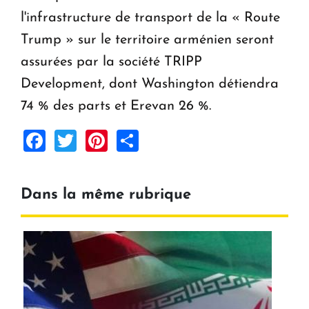
l'infrastructure de transport de la « Route
Trump » sur le territoire arménien seront
assurées par la société TRIPP
Development, dont Washington détiendra
74 % des parts et Erevan 26 %.
Facebook
Twitter
Pinterest
Share
Dans la même rubrique