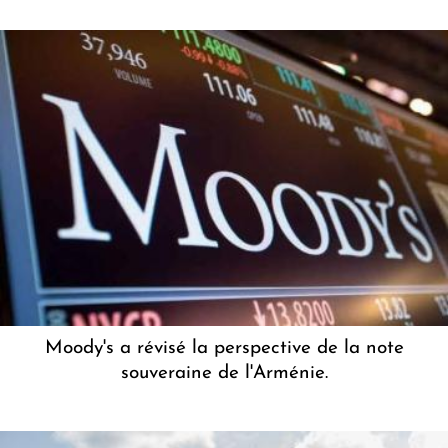
Moody's a révisé la perspective de la note
souveraine de l'Arménie.