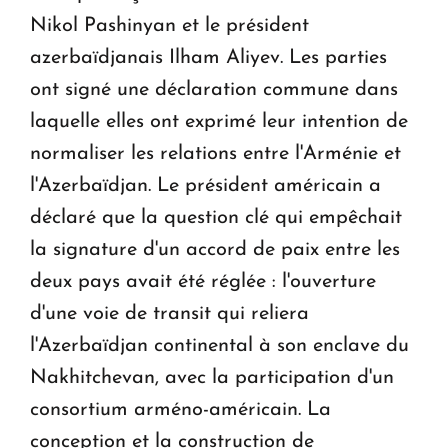
Nikol Pashinyan et le président
azerbaïdjanais Ilham Aliyev. Les parties
ont signé une déclaration commune dans
laquelle elles ont exprimé leur intention de
normaliser les relations entre l'Arménie et
l'Azerbaïdjan. Le président américain a
déclaré que la question clé qui empêchait
la signature d'un accord de paix entre les
deux pays avait été réglée : l'ouverture
d'une voie de transit qui reliera
l'Azerbaïdjan continental à son enclave du
Nakhitchevan, avec la participation d'un
consortium arméno-américain. La
conception et la construction de