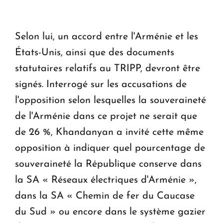
Selon lui, un accord entre l'Arménie et les
États-Unis, ainsi que des documents
statutaires relatifs au TRIPP, devront être
signés. Interrogé sur les accusations de
l'opposition selon lesquelles la souveraineté
de l'Arménie dans ce projet ne serait que
de 26 %, Khandanyan a invité cette même
opposition à indiquer quel pourcentage de
souveraineté la République conserve dans
la SA « Réseaux électriques d'Arménie »,
dans la SA « Chemin de fer du Caucase
du Sud » ou encore dans le système gazier