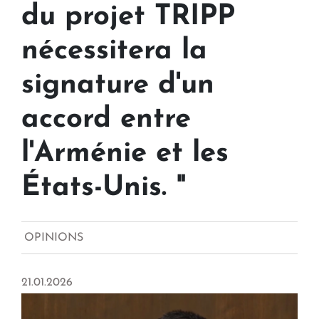
du projet TRIPP
nécessitera la
signature d'un
accord entre
l'Arménie et les
États-Unis. "
OPINIONS
21.01.2026