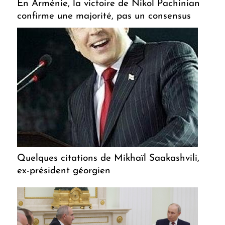
En Arménie, la victoire de Nikol Pachinian
confirme une majorité, pas un consensus
Quelques citations de Mikhaïl Saakashvili,
ex-président géorgien