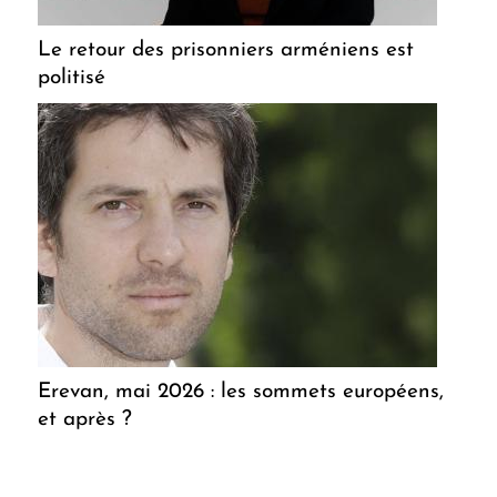
Le retour des prisonniers arméniens est
politisé
Erevan, mai 2026 : les sommets européens,
et après ?