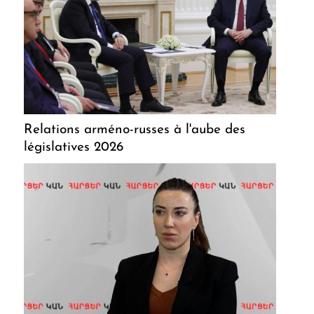
Relations arméno-russes à l'aube des
législatives 2026