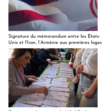
Signature du mémorandum entre les États-
Unis et l'Iran, l’Arménie aux premières loges