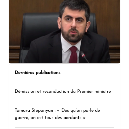
Dernières publications
Démission et reconduction du Premier ministre
Tamara Stepanyan : « Dès qu’on parle de
guerre, on est tous des perdants »