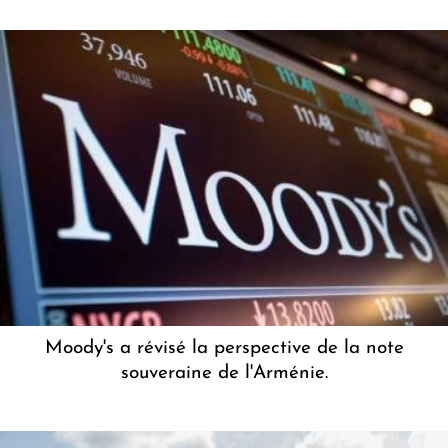
Moody's a révisé la perspective de la note
souveraine de l'Arménie.