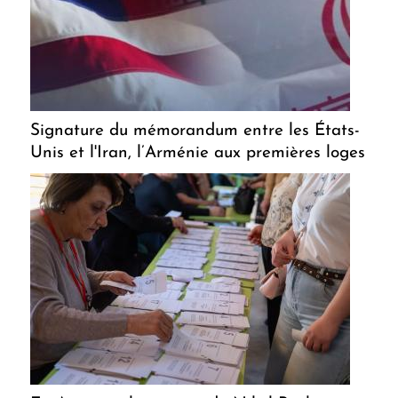
Signature du mémorandum entre les États-
Unis et l'Iran, l’Arménie aux premières loges