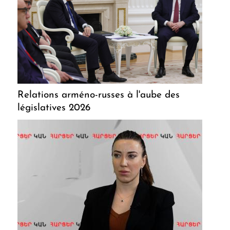
Relations arméno-russes à l'aube des
législatives 2026