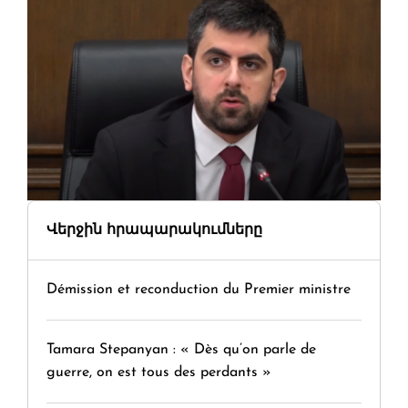
Վերջին հրապարակումները
Démission et reconduction du Premier ministre
Tamara Stepanyan : « Dès qu’on parle de
guerre, on est tous des perdants »