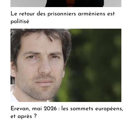
Le retour des prisonniers arméniens est
politisé
Erevan, mai 2026 : les sommets européens,
et après ?