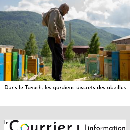
Dans le Tavush, les gardiens discrets des abeilles