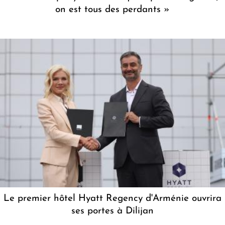
on est tous des perdants »
Le premier hôtel Hyatt Regency d'Arménie ouvrira
ses portes à Dilijan