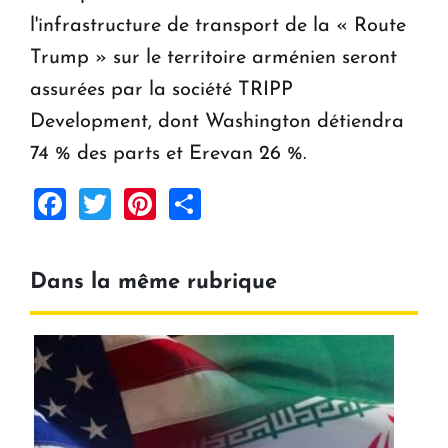
l'infrastructure de transport de la « Route
Trump » sur le territoire arménien seront
assurées par la société TRIPP
Development, dont Washington détiendra
74 % des parts et Erevan 26 %.
Facebook
Twitter
Pinterest
Share
Dans la même rubrique