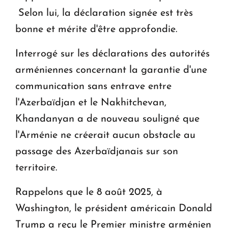
Selon lui, la déclaration signée est très
bonne et mérite d'être approfondie.
Interrogé sur les déclarations des autorités
arméniennes concernant la garantie d'une
communication sans entrave entre
l'Azerbaïdjan et le Nakhitchevan,
Khandanyan a de nouveau souligné que
l'Arménie ne créerait aucun obstacle au
passage des Azerbaïdjanais sur son
territoire.
Rappelons que le 8 août 2025, à
Washington, le président américain Donald
Trump a reçu le Premier ministre arménien