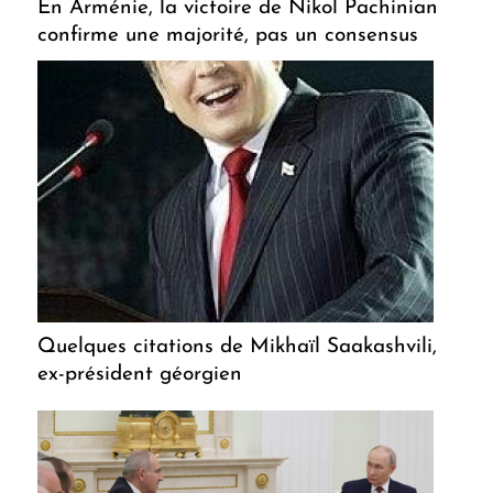
En Arménie, la victoire de Nikol Pachinian
confirme une majorité, pas un consensus
Quelques citations de Mikhaïl Saakashvili,
ex-président géorgien