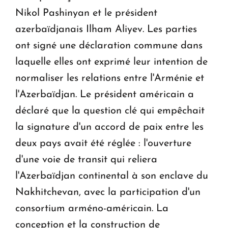
Nikol Pashinyan et le président
azerbaïdjanais Ilham Aliyev. Les parties
ont signé une déclaration commune dans
laquelle elles ont exprimé leur intention de
normaliser les relations entre l'Arménie et
l'Azerbaïdjan. Le président américain a
déclaré que la question clé qui empêchait
la signature d'un accord de paix entre les
deux pays avait été réglée : l'ouverture
d'une voie de transit qui reliera
l'Azerbaïdjan continental à son enclave du
Nakhitchevan, avec la participation d'un
consortium arméno-américain. La
conception et la construction de