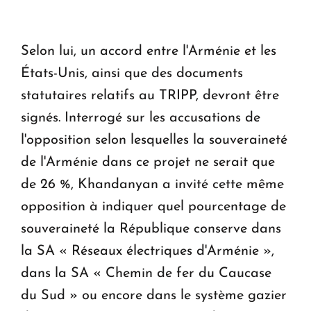
Selon lui, un accord entre l'Arménie et les
États-Unis, ainsi que des documents
statutaires relatifs au TRIPP, devront être
signés. Interrogé sur les accusations de
l'opposition selon lesquelles la souveraineté
de l'Arménie dans ce projet ne serait que
de 26 %, Khandanyan a invité cette même
opposition à indiquer quel pourcentage de
souveraineté la République conserve dans
la SA « Réseaux électriques d'Arménie »,
dans la SA « Chemin de fer du Caucase
du Sud » ou encore dans le système gazier