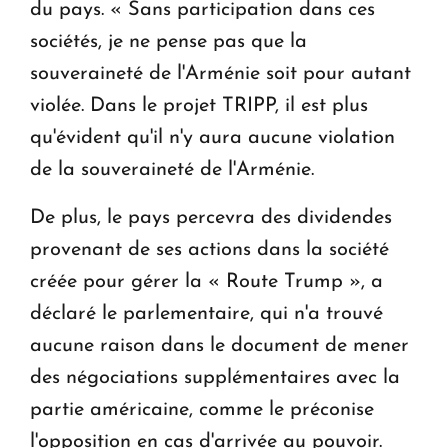
du pays. « Sans participation dans ces
sociétés, je ne pense pas que la
souveraineté de l'Arménie soit pour autant
violée. Dans le projet TRIPP, il est plus
qu'évident qu'il n'y aura aucune violation
de la souveraineté de l'Arménie.
De plus, le pays percevra des dividendes
provenant de ses actions dans la société
créée pour gérer la « Route Trump », a
déclaré le parlementaire, qui n'a trouvé
aucune raison dans le document de mener
des négociations supplémentaires avec la
partie américaine, comme le préconise
l'opposition en cas d'arrivée au pouvoir.