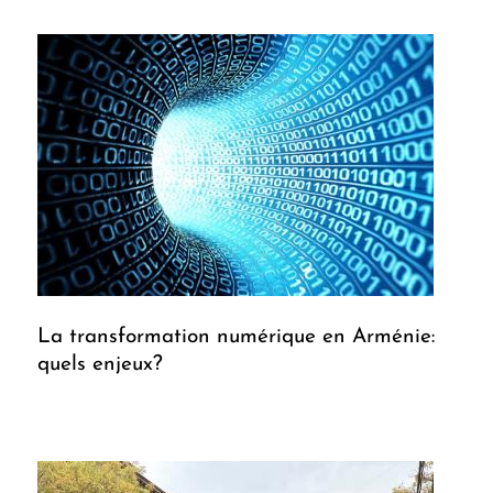
La transformation numérique en Arménie:
quels enjeux?