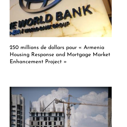
250 millions de dollars pour « Armenia
Housing Response and Mortgage Market
Enhancement Project »