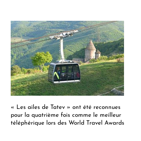
« Les ailes de Tatev » ont été reconnues
pour la quatrième fois comme le meilleur
téléphérique lors des World Travel Awards