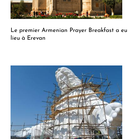
Le premier Armenian Prayer Breakfast a eu
lieu à Erevan