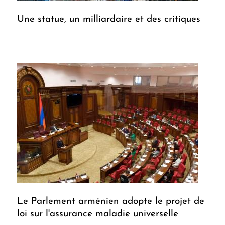
Une statue, un milliardaire et des critiques
Le Parlement arménien adopte le projet de
loi sur l'assurance maladie universelle