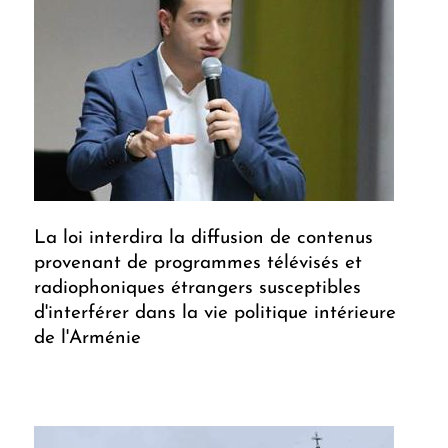
La loi interdira la diffusion de contenus
provenant de programmes télévisés et
radiophoniques étrangers susceptibles
d'interférer dans la vie politique intérieure
de l'Arménie