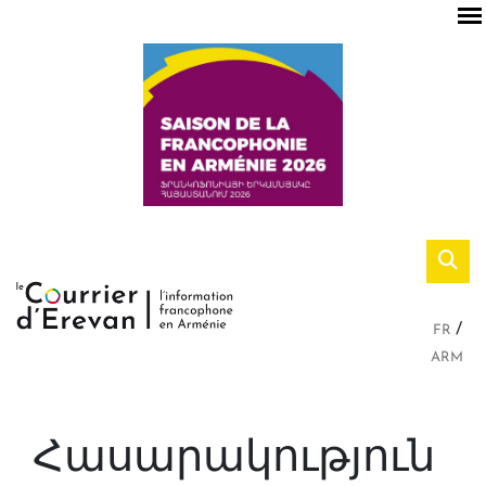
FR
ARM
Հասարակություն