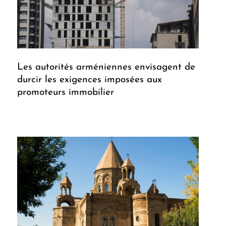
Les autorités arméniennes envisagent de
durcir les exigences imposées aux
promoteurs immobilier