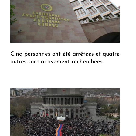
Cinq personnes ont été arrêtées et quatre
autres sont activement recherchées