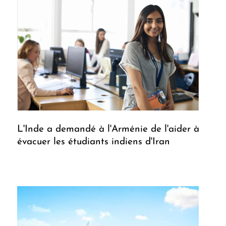
L'Inde a demandé à l'Arménie de l'aider à
évacuer les étudiants indiens d'Iran