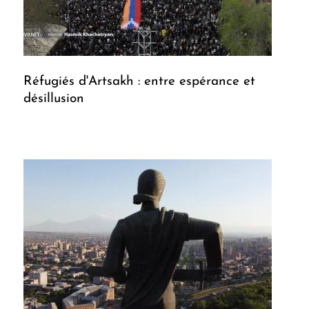
Réfugiés d'Artsakh : entre espérance et
désillusion