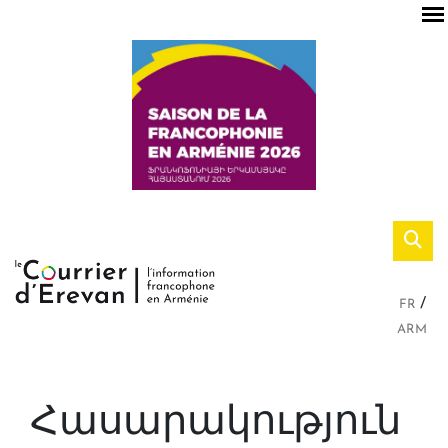
FR
ARM
Հասարակություն