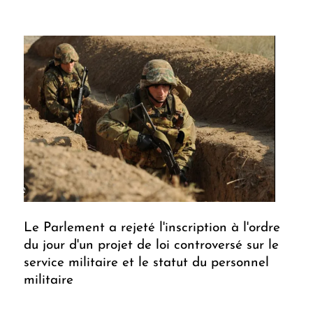
Le Parlement a rejeté l'inscription à l'ordre
du jour d'un projet de loi controversé sur le
service militaire et le statut du personnel
militaire