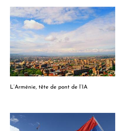
L’Arménie, tête de pont de l’IA