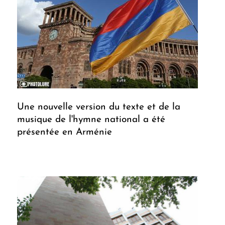
Une nouvelle version du texte et de la
musique de l'hymne national a été
présentée en Arménie