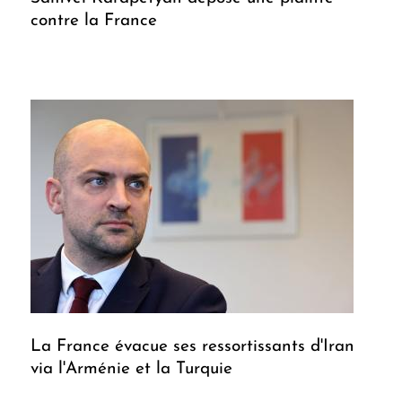
contre la France
La France évacue ses ressortissants d'Iran
via l'Arménie et la Turquie