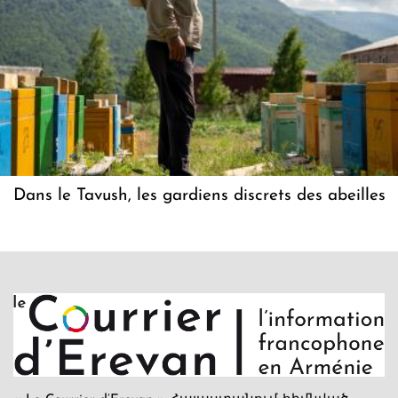
Dans le Tavush, les gardiens discrets des abeilles