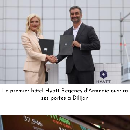
Le premier hôtel Hyatt Regency d'Arménie ouvrira
ses portes à Dilijan