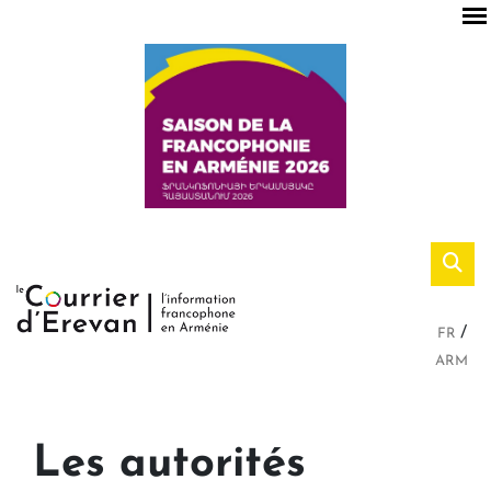
FR
ARM
Les autorités