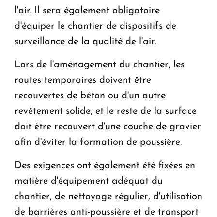
l'air. Il sera également obligatoire
d'équiper le chantier de dispositifs de
surveillance de la qualité de l'air.
Lors de l'aménagement du chantier, les
routes temporaires doivent être
recouvertes de béton ou d'un autre
revêtement solide, et le reste de la surface
doit être recouvert d'une couche de gravier
afin d'éviter la formation de poussière.
Des exigences ont également été fixées en
matière d'équipement adéquat du
chantier, de nettoyage régulier, d'utilisation
de barrières anti-poussière et de transport