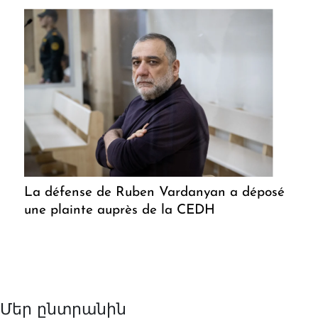
La défense de Ruben Vardanyan a déposé
une plainte auprès de la CEDH
Մեր ընտրանին