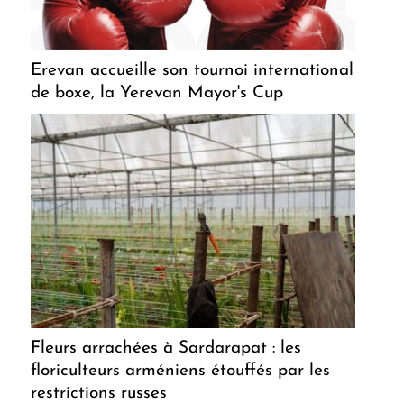
Erevan accueille son tournoi international
de boxe, la Yerevan Mayor's Cup
Fleurs arrachées à Sardarapat : les
floriculteurs arméniens étouffés par les
restrictions russes