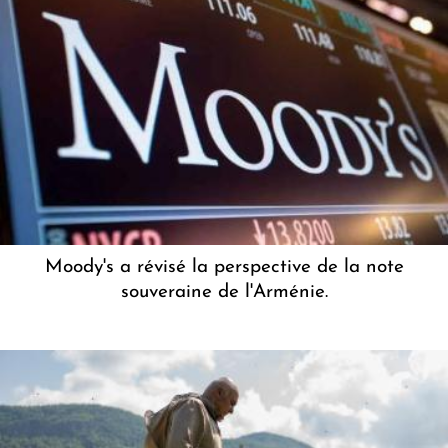
Moody's a révisé la perspective de la note
souveraine de l'Arménie.