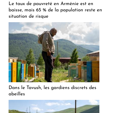
Le taux de pauvreté en Arménie est en
baisse, mais 65 % de la population reste en
situation de risque
Dans le Tavush, les gardiens discrets des
abeilles