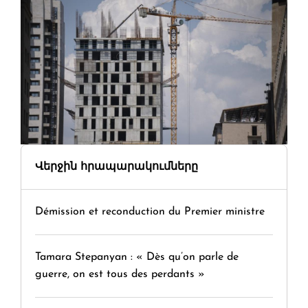
Վերջին հրապարակումները
Démission et reconduction du Premier ministre
Tamara Stepanyan : « Dès qu’on parle de
guerre, on est tous des perdants »