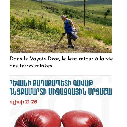
Dans le Vayots Dzor, le lent retour à la vie
des terres minées