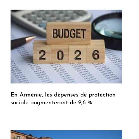
En Arménie, les dépenses de protection
sociale augmenteront de 9,6 %