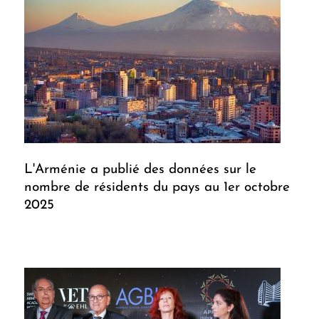
L'Arménie a publié des données sur le
nombre de résidents du pays au 1er octobre
2025