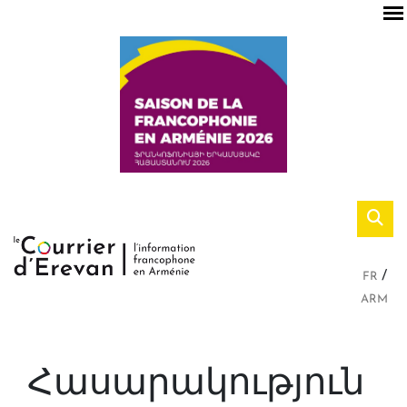
FR
ARM
Հասարակություն