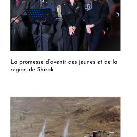
La promesse d’avenir des jeunes et de la
région de Shirak