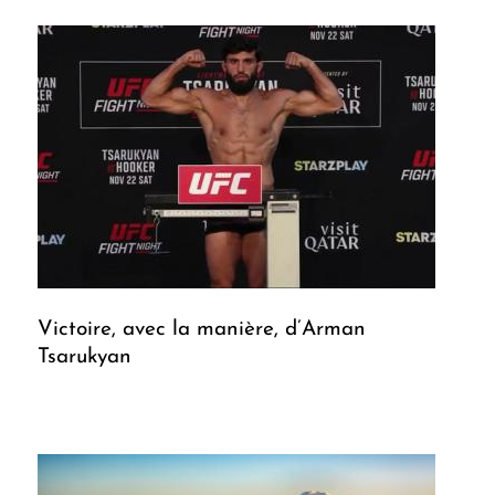
Victoire, avec la manière, d’Arman
Tsarukyan