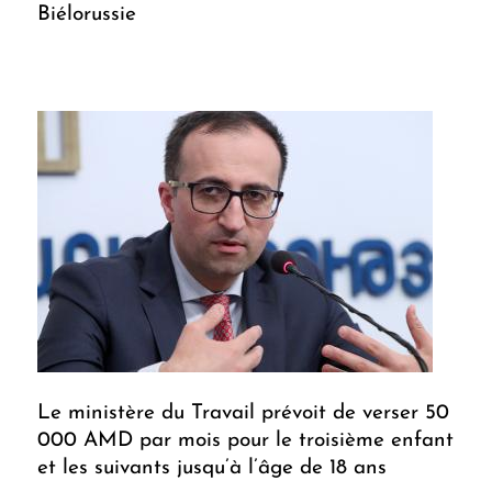
Biélorussie
Le ministère du Travail prévoit de verser 50
000 AMD par mois pour le troisième enfant
et les suivants jusqu’à l’âge de 18 ans