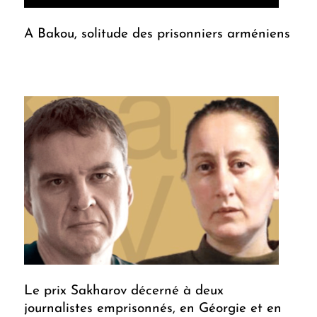
A Bakou, solitude des prisonniers arméniens
Le prix Sakharov décerné à deux
journalistes emprisonnés, en Géorgie et en