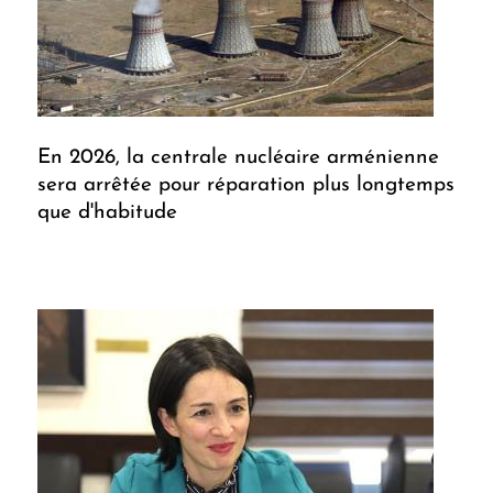
En 2026, la centrale nucléaire arménienne
sera arrêtée pour réparation plus longtemps
que d'habitude