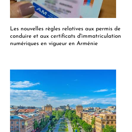
Les nouvelles règles relatives aux permis de
conduire et aux certificats d'immatriculation
numériques en vigueur en Arménie