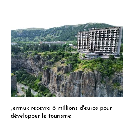
Jermuk recevra 6 millions d'euros pour
développer le tourisme