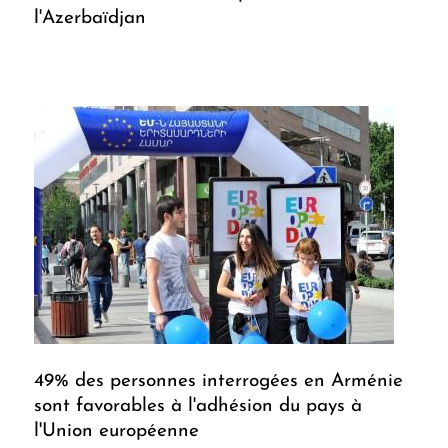
l'Azerbaïdjan
49% des personnes interrogées en Arménie
sont favorables à l'adhésion du pays à
l'Union européenne