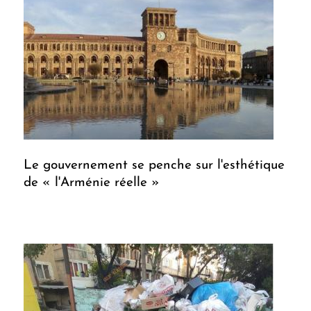
Le gouvernement se penche sur l'esthétique
de « l'Arménie réelle »