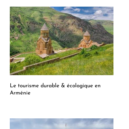
Le tourisme durable & écologique en
Arménie