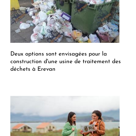
Deux options sont envisagées pour la
construction d'une usine de traitement des
déchets à Erevan