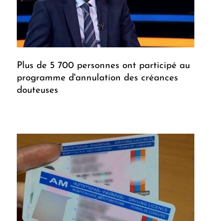
Plus de 5 700 personnes ont participé au
programme d'annulation des créances
douteuses