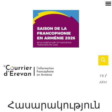
FR
ARM
Հասարակություն