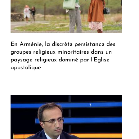
En Arménie, la discrète persistance des
groupes religieux minoritaires dans un
paysage religieux dominé par l’Eglise
apostolique