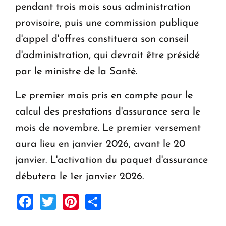
pendant trois mois sous administration
provisoire, puis une commission publique
d'appel d'offres constituera son conseil
d'administration, qui devrait être présidé
par le ministre de la Santé.
Le premier mois pris en compte pour le
calcul des prestations d'assurance sera le
mois de novembre. Le premier versement
aura lieu en janvier 2026, avant le 20
janvier. L'activation du paquet d'assurance
débutera le 1er janvier 2026.
Facebook
Twitter
Pinterest
Share