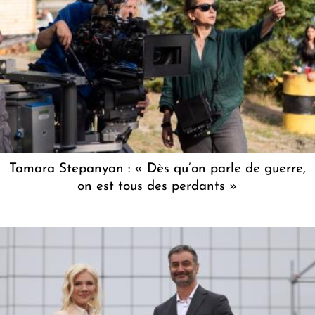
Tamara Stepanyan : « Dès qu’on parle de guerre,
on est tous des perdants »