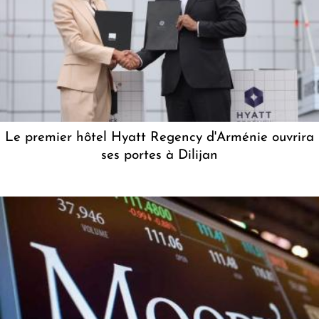
Le premier hôtel Hyatt Regency d'Arménie ouvrira
ses portes à Dilijan