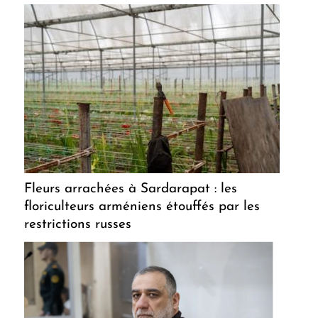
Fleurs arrachées à Sardarapat : les
floriculteurs arméniens étouffés par les
restrictions russes