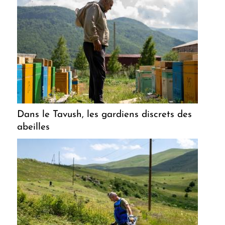
Dans le Tavush, les gardiens discrets des
abeilles