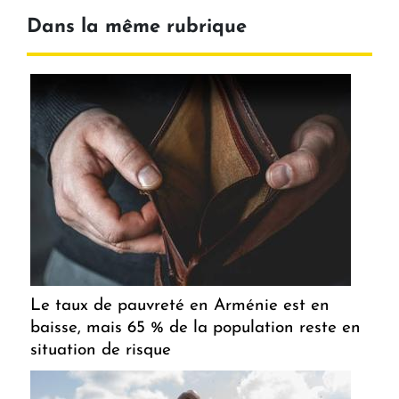
Dans la même rubrique
Le taux de pauvreté en Arménie est en
baisse, mais 65 % de la population reste en
situation de risque