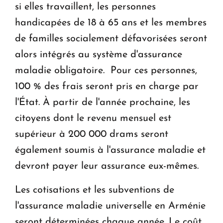
si elles travaillent, les personnes
handicapées de 18 à 65 ans et les membres
de familles socialement défavorisées seront
alors intégrés au système d'assurance
maladie obligatoire. Pour ces personnes,
100 % des frais seront pris en charge par
l'État. À partir de l'année prochaine, les
citoyens dont le revenu mensuel est
supérieur à 200 000 drams seront
également soumis à l'assurance maladie et
devront payer leur assurance eux-mêmes.
Les cotisations et les subventions de
l'assurance maladie universelle en Arménie
seront déterminées chaque année. Le coût