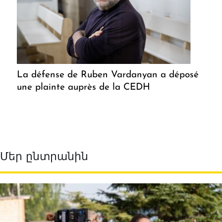
La défense de Ruben Vardanyan a déposé
une plainte auprès de la CEDH
Մեր ընտրանին