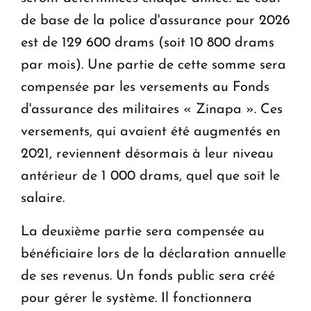
de base de la police d'assurance pour 2026
est de 129 600 drams (soit 10 800 drams
par mois). Une partie de cette somme sera
compensée par les versements au Fonds
d'assurance des militaires « Zinapa ». Ces
versements, qui avaient été augmentés en
2021, reviennent désormais à leur niveau
antérieur de 1 000 drams, quel que soit le
salaire.
La deuxième partie sera compensée au
bénéficiaire lors de la déclaration annuelle
de ses revenus. Un fonds public sera créé
pour gérer le système. Il fonctionnera