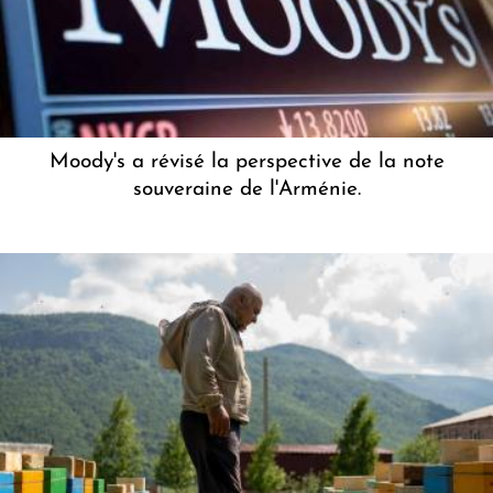
Moody's a révisé la perspective de la note
souveraine de l'Arménie.