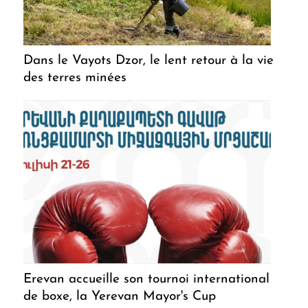
Dans le Vayots Dzor, le lent retour à la vie
des terres minées
Erevan accueille son tournoi international
de boxe, la Yerevan Mayor's Cup