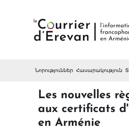
Նորություններ
Հասարակություն
Տ
Les nouvelles rè
aux certificats 
en Arménie