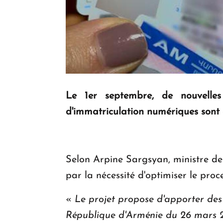
Le 1er septembre, de nouvelles 
d'immatriculation numériques sont
Selon Arpine Sargsyan, ministre de 
par la nécessité d'optimiser le pro
«
Le projet propose d'apporter des
République d'Arménie du 26 mars 202