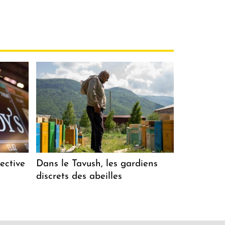
ective
Dans le Tavush, les gardiens
discrets des abeilles