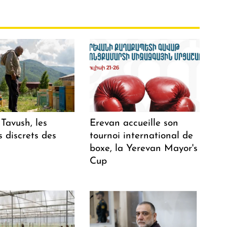
Tavush, les
Erevan accueille son
 discrets des
tournoi international de
boxe, la Yerevan Mayor's
Cup