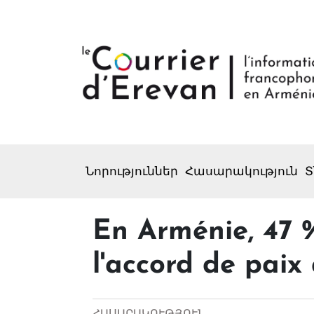
Նորություններ
Հասարակություն
Տ
En Arménie, 47 
l'accord de paix