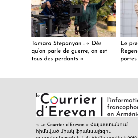
Tamara Stepanyan : « Dès
Le pre
qu’on parle de guerre, on est
Regenc
tous des perdants »
portes
« Le Courrier d’Erevan » Հայաստանում
հիմնված միակ ֆրանսալեզու