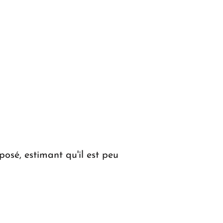
osé, estimant qu'il est peu