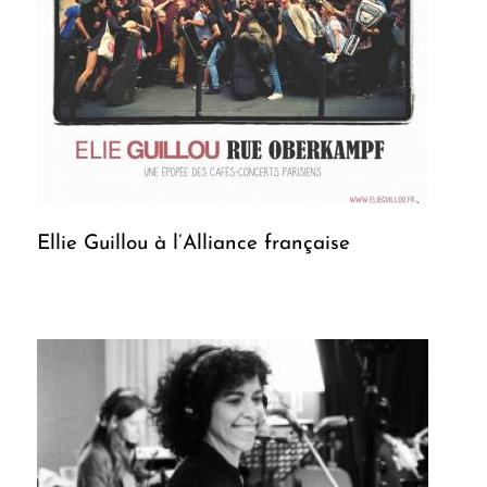
Ellie Guillou à l’Alliance française