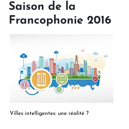
Saison de la
Francophonie 2016
Villes intelligentes: une réalité ?