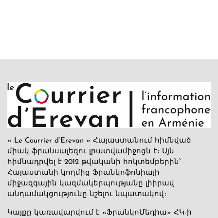
« Le Courrier d’Erevan » Հայաստանում հիմնված
միակ ֆրանսալեզու լրատվամիջոցն է։ Այն
հիմնադրվել է 2012 թվականի հոկտեմբերին՝
Հայաստանի կողմից Ֆրանկոֆոնիայի
միջազգային կազմակերպությանը լիիրավ
անդամակցությունը նշելու նպատակով։
Կայքը կառավարվում է «ՖրանկոՄեդիա» ՀԿ-ի