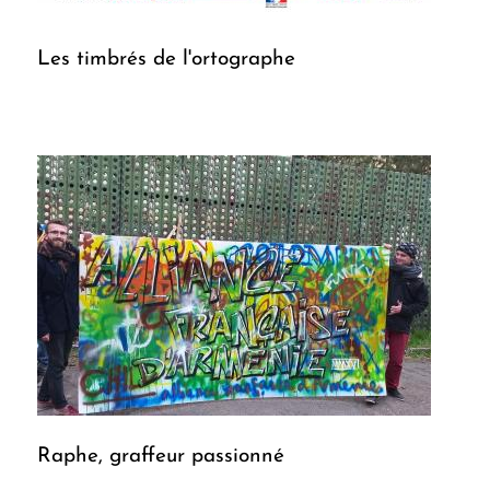
Les timbrés de l'ortographe
Raphe, graffeur passionné