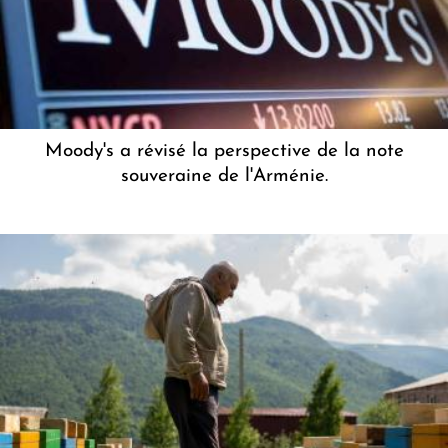
Moody's a révisé la perspective de la note
souveraine de l'Arménie.