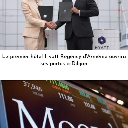
Le premier hôtel Hyatt Regency d'Arménie ouvrira
ses portes à Dilijan