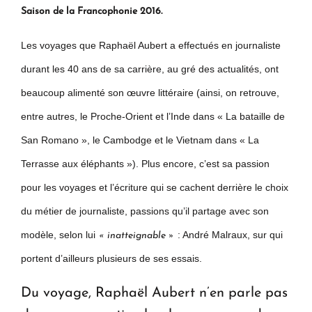
Saison de la Francophonie 2016.
Les voyages que Raphaël Aubert a effectués en journaliste
durant les 40 ans de sa carrière, au gré des actualités, ont
beaucoup alimenté son œuvre littéraire (ainsi, on retrouve,
entre autres, le Proche-Orient et l’Inde dans « La bataille de
San Romano », le Cambodge et le Vietnam dans « La
Terrasse aux éléphants »). Plus encore, c’est sa passion
pour les voyages et l’écriture qui se cachent derrière le choix
du métier de journaliste, passions qu’il partage avec son
modèle, selon lui
: André Malraux, sur qui
« inatteignable »
portent d’ailleurs plusieurs de ses essais.
Du voyage, Raphaël Aubert n’en parle pas