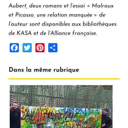
Aubert, deux romans et l’essai « Malraux
et Picasso, une relation manquée » de
l’auteur sont disponibles aux bibliothèques
de KASA et de l’Alliance française.
Facebook
Twitter
Pinterest
Share
Dans la même rubrique