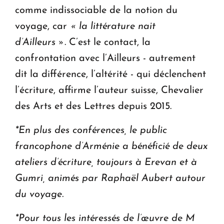
comme indissociable de la notion du
voyage, car
« la littérature nait
d’Ailleurs »
. C’est le contact, la
confrontation avec l’Ailleurs - autrement
dit la différence, l’altérité - qui déclenchent
l’écriture, affirme l’auteur suisse, Chevalier
des Arts et des Lettres depuis 2015.
*En plus des conférences, le public
francophone d’Arménie a bénéficié de deux
ateliers d’écriture, toujours à Erevan et à
Gumri, animés par Raphaël Aubert autour
du voyage.
*Pour tous les intéressés de l’œuvre de M