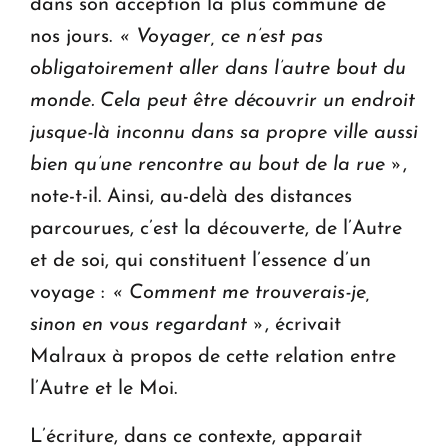
dans son acception la plus commune de
nos jours.
« Voyager, ce n’est pas
obligatoirement aller dans l’autre bout du
monde. Cela peut être découvrir un endroit
jusque-là inconnu dans sa propre ville aussi
bien qu’une rencontre au bout de la rue »
,
note-t-il. Ainsi, au-delà des distances
parcourues, c’est la découverte, de l’Autre
et de soi, qui constituent l’essence d’un
voyage :
« Comment me trouverais-je,
sinon en vous regardant »
, écrivait
Malraux à propos de cette relation entre
l’Autre et le Moi.
L’écriture, dans ce contexte, apparait