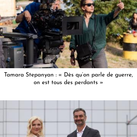
Tamara Stepanyan : « Dès qu’on parle de guerre,
on est tous des perdants »