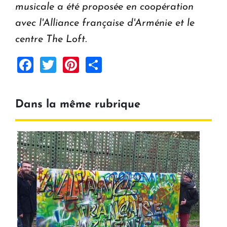
musicale a été proposée en coopération
avec l'Alliance française d'Arménie et le
centre The Loft.
Facebook
Twitter
Pinterest
Share
Dans la même rubrique