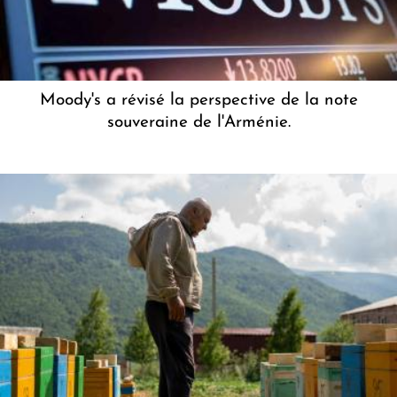
Moody's a révisé la perspective de la note
souveraine de l'Arménie.