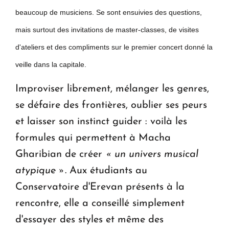
beaucoup de musiciens. Se sont ensuivies des questions,
mais surtout des invitations de master-classes, de visites
d'ateliers et des compliments sur le premier concert donné la
veille dans la capitale.
Improviser librement, mélanger les genres,
se défaire des frontières, oublier ses peurs
et laisser son instinct guider : voilà les
formules qui permettent à Macha
Gharibian de créer
« un
univers musical
atypique »
. Aux étudiants au
Conservatoire d'Erevan présents à la
rencontre, elle a conseillé simplement
d'essayer des styles et même des