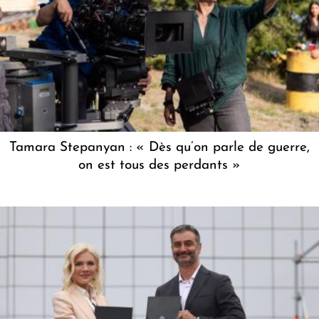
Tamara Stepanyan : « Dès qu’on parle de guerre,
on est tous des perdants »