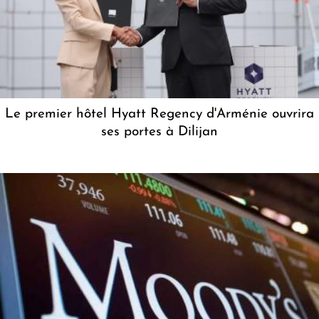
Le premier hôtel Hyatt Regency d'Arménie ouvrira
ses portes à Dilijan