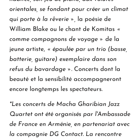
orientales, se fondant pour créer un climat
qui porte à la rêverie »,
la poésie de
William Blake ou le chant de Komitas
«
comme compagnons de voyage »
de la
jeune artiste,
« épaulée par un trio (basse,
batterie, guitare) exemplaire dans son
refus du bavardage »
. Concerts dont la
beauté et la sensibilité accompagneront
encore longtemps les spectateurs.
*Les concerts de Macha Gharibian Jazz
Quartet ont été organisés par l'Ambassade
de France en Arménie, en partenariat avec
la compagnie DG Contact. La rencontre