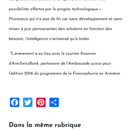
possibilités offertes par le progrès technologique ».
Processus qui n’a pas de fin car sans développement et sans
mises à jour permanentes des solutions en fonction des
besoins, l’intelligence n’arriverait qu’à boiter.
*L’événement a eu lieu avec le soutien financier
d’ArmSwissBank, partenaire de l’Ambassade suisse pour
l’édition 2016 du programme de la Francophonie en Arménie.
Facebook
Twitter
Pinterest
Share
Dans la même rubrique