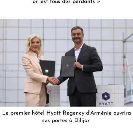
on est tous des perdants »
Le premier hôtel Hyatt Regency d'Arménie ouvrira
ses portes à Dilijan