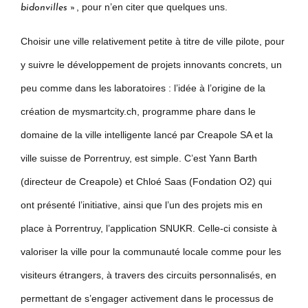
, pour n’en citer que quelques uns.
bidonvilles »
Choisir une ville relativement petite à titre de ville pilote, pour
y suivre le développement de projets innovants concrets, un
peu comme dans les laboratoires : l’idée à l’origine de la
création de mysmartcity.ch, programme phare dans le
domaine de la ville intelligente lancé par Creapole SA et la
ville suisse de Porrentruy, est simple. C’est Yann Barth
(directeur de Creapole) et Chloé Saas (Fondation O2) qui
ont présenté l’initiative, ainsi que l’un des projets mis en
place à Porrentruy, l’application SNUKR. Celle-ci consiste à
valoriser la ville pour la communauté locale comme pour les
visiteurs étrangers, à travers des circuits personnalisés, en
permettant de s’engager activement dans le processus de