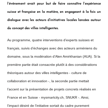
l’événement avait pour but de faire connaître l’expérience
suisse et française en la matière, en engageant à la fois un
dialogue avec les acteurs d’initiatives locales lancées autour
du concept des villes intelligentes.
Au programme, quatre interventions d’experts suisses et
français, suivis d’échanges avec des acteurs arméniens du
domaine, sous la modération d’Alen Amirkhanian (AUA). Si la
première partie était consacrée plutôt à des considérations
théoriques autour des villes intelligentes - culture de
collaboration et innovation -, la seconde partie mettait
l’accent sur la présentation de projets concrets réalisés en
France et en Suisse - mysmartcity.ch, SNUKR -. Ainsi,
l’impact désiré de l’initiative sortait du cadre purement