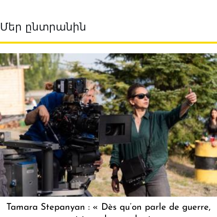
Մեր ընտրանին
Tamara Stepanyan : « Dès qu’on parle de guerre,