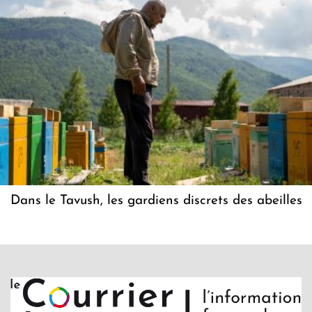
Dans le Tavush, les gardiens discrets des abeilles