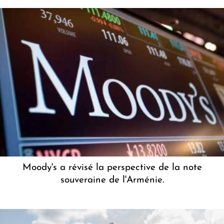
Moody's a révisé la perspective de la note
souveraine de l'Arménie.