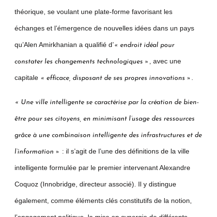
théorique, se voulant une plate-forme favorisant les
échanges et l’émergence de nouvelles idées dans un pays
qu’Alen Amirkhanian a qualifié d’
« endroit idéal pour
, avec une
constater les changements technologiques »
capitale
.
« efficace, disposant de ses propres innovations »
« Une ville intelligente se caractérise par la création de bien-
être pour ses citoyens, en minimisant l’usage des ressources
grâce à une combinaison intelligente des infrastructures et de
: il s’agit de l’une des définitions de la ville
l’information »
intelligente formulée par le premier intervenant Alexandre
Coquoz (Innobridge, directeur associé). Il y distingue
également, comme éléments clés constitutifs de la notion,