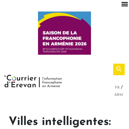
FR
ARM
Villes intelligentes: