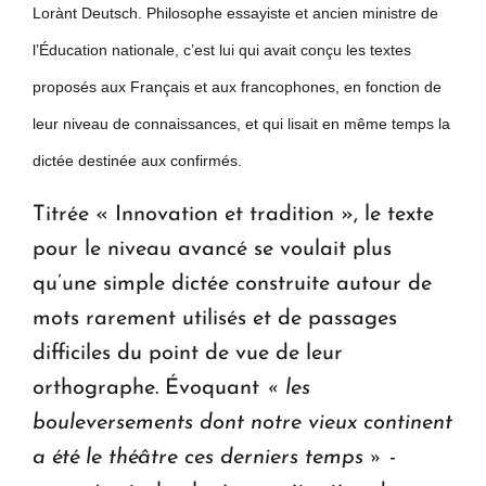
Lorànt Deutsch. Philosophe essayiste et ancien ministre de
l’Éducation nationale, c’est lui qui avait conçu les textes
proposés aux Français et aux francophones, en fonction de
leur niveau de connaissances, et qui lisait en même temps la
dictée destinée aux confirmés.
Titrée « Innovation et tradition », le texte
pour le niveau avancé se voulait plus
qu’une simple dictée construite autour de
mots rarement utilisés et de passages
difficiles du point de vue de leur
orthographe. Évoquant
« les
bouleversements dont notre vieux continent
a été le théâtre ces derniers temps »
-