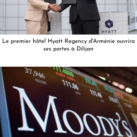
Le premier hôtel Hyatt Regency d'Arménie ouvrira
ses portes à Dilijan