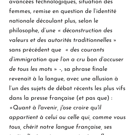
avancées technologiques, situation des
femmes, remise en question de l’identité
nationale découlant plus, selon le
philosophe, d’une
« déconstruction des
valeurs et des autorités traditionnelles »
sans précédent que
« des courants
d’immigration que l’on a cru bon d’accuser
de tous les mots »
-, sa phrase finale
revenait à la langue, avec une allusion à
l’un des sujets de débat récents les plus vifs
dans la presse française (et pas que) :
«Quant à l'avenir, j'ose croire qu'il
appartient à celui ou celle qui, comme vous
tous, chérit notre langue française, ses