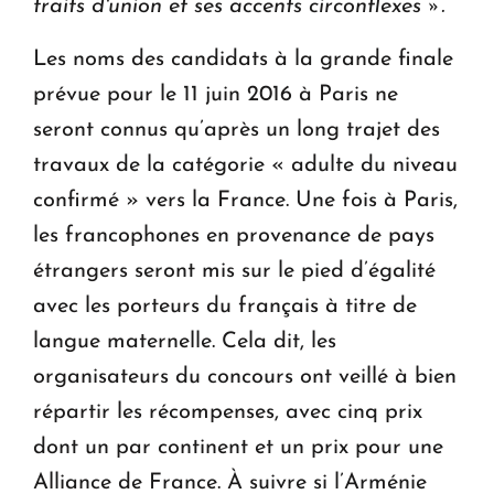
traits d'union et ses accents circonflexes ».
Les noms des candidats à la grande finale
prévue pour le 11 juin 2016 à Paris ne
seront connus qu’après un long trajet des
travaux de la catégorie « adulte du niveau
confirmé » vers la France. Une fois à Paris,
les francophones en provenance de pays
étrangers seront mis sur le pied d’égalité
avec les porteurs du français à titre de
langue maternelle. Cela dit, les
organisateurs du concours ont veillé à bien
répartir les récompenses, avec cinq prix
dont un par continent et un prix pour une
Alliance de France. À suivre si l’Arménie