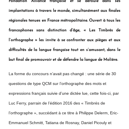
Fondation Alliance française et se déroule dans ses
implantations à travers le monde, simultanément aux finales
régionales tenues en France métropolitaine. Ouvert à tous les
francophones sans distinction d’âge, « Les Timbrés de
l’orthographe » les invite à se confronter aux pièges et aux
difficultés de la langue française tout en s’amusant, dans le
but final de promouvoir et de défendre la langue de Molière.
La forme du concours n’avait pas changé : une série de 30
questions de type QCM sur l’orthographe des mots et
expressions français suivie d’une dictée lue, cette fois-ci, par
Luc Ferry, parrain de l’édition 2016 des « Timbrés de
l’orthographe », succédant à ce titre à Philippe Delerm, Eric-
Emmanuel Schmitt, Tatiana de Rosnay, Daniel Picouly et