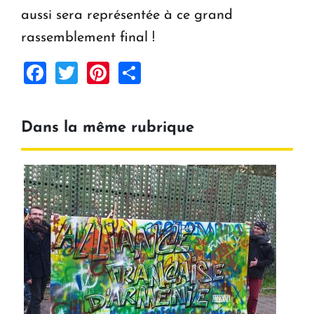
aussi sera représentée à ce grand
rassemblement final !
Facebook
Twitter
Pinterest
Share
Dans la même rubrique