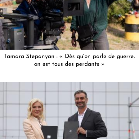
Tamara Stepanyan : « Dès qu’on parle de guerre,
on est tous des perdants »