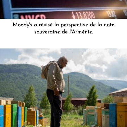
Moody's a révisé la perspective de la note
souveraine de l'Arménie.