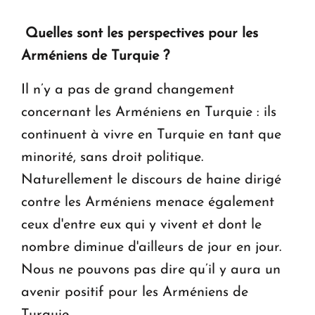
Quelles sont les perspectives pour les
Arméniens de Turquie ?
Il n’y a pas de grand changement
concernant les Arméniens en Turquie : ils
continuent à vivre en Turquie en tant que
minorité, sans droit politique.
Naturellement le discours de haine dirigé
contre les Arméniens menace également
ceux d'entre eux qui y vivent et dont le
nombre diminue d'ailleurs de jour en jour.
Nous ne pouvons pas dire qu’il y aura un
avenir positif pour les Arméniens de