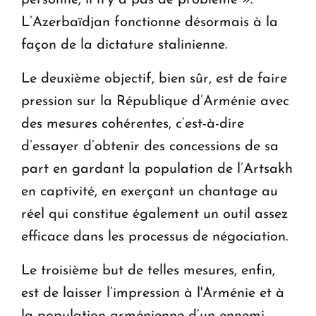
personne, il n’y a pas de problème ».
L’Azerbaïdjan fonctionne désormais à la
façon de la dictature stalinienne.
Le deuxième objectif, bien sûr, est de faire
pression sur la République d’Arménie avec
des mesures cohérentes, c’est-à-dire
d’essayer d’obtenir des concessions de sa
part en gardant la population de l’Artsakh
en captivité, en exerçant un chantage au
réel qui constitue également un outil assez
efficace dans les processus de négociation.
Le troisième but de telles mesures, enfin,
est de laisser l’impression à l'Arménie et à