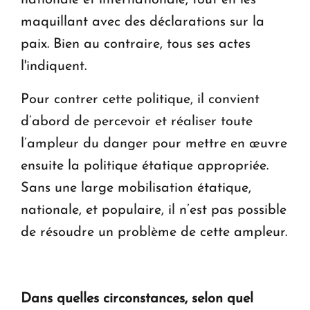
nationale et internationale, tout en les
maquillant avec des déclarations sur la
paix. Bien au contraire, tous ses actes
l'indiquent.
Pour contrer cette politique, il convient
d’abord de percevoir et réaliser toute
l’ampleur du danger pour mettre en œuvre
ensuite la politique étatique appropriée.
Sans une large mobilisation étatique,
nationale, et populaire, il n’est pas possible
de résoudre un problème de cette ampleur.
Dans quelles circonstances, selon quel