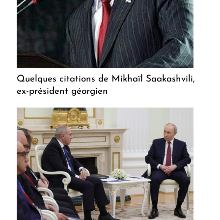
Quelques citations de Mikhaïl Saakashvili,
ex-président géorgien