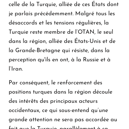
celle de la Turquie, alliée de ces États dont
je parlais précédemment. Malgré tous les
désaccords et les tensions régulières, la
Turquie reste membre de l’OTAN, le seul
dans la région, alliée des États-Unis et de
la Grande-Bretagne qui résiste, dans la
perception qu'ils en ont, à la Russie et à
l’Iran.
Par conséquent, le renforcement des
positions turques dans la région découle
des intérêts des principaux acteurs
occidentaux, ce qui sous-entend qu’une
grande attention ne sera pas accordée au