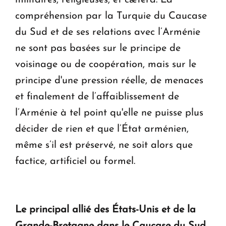
militaires, religieuses, et cætera. La
compréhension par la Turquie du Caucase
du Sud et de ses relations avec l’Arménie
ne sont pas basées sur le principe de
voisinage ou de coopération, mais sur le
principe d'une pression réelle, de menaces
et finalement de l’affaiblissement de
l’Arménie à tel point qu'elle ne puisse plus
décider de rien et que l’État arménien,
même s’il est préservé, ne soit alors que
factice, artificiel ou formel.
Le principal allié des États-Unis et de la