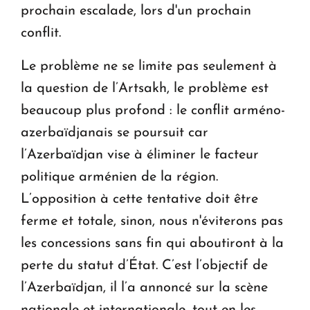
prochain escalade, lors d'un prochain
conflit.
Le problème ne se limite pas seulement à
la question de l’Artsakh, le problème est
beaucoup plus profond : le conflit arméno-
azerbaïdjanais se poursuit car
l’Azerbaïdjan vise à éliminer le facteur
politique arménien de la région.
L’opposition à cette tentative doit être
ferme et totale, sinon, nous n'éviterons pas
les concessions sans fin qui aboutiront à la
perte du statut d’État. C’est l’objectif de
l’Azerbaïdjan, il l’a annoncé sur la scène