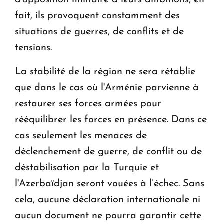
d'opposition militaire à leurs ambitions, en
fait, ils provoquent constamment des
situations de guerres, de conflits et de
tensions.
La stabilité de la région ne sera rétablie
que dans le cas où l'Arménie parvienne à
restaurer ses forces armées pour
rééquilibrer les forces en présence. Dans ce
cas seulement les menaces de
déclenchement de guerre, de conflit ou de
déstabilisation par la Turquie et
l'Azerbaïdjan seront vouées à l’échec. Sans
cela, aucune déclaration internationale ni
aucun document ne pourra garantir cette