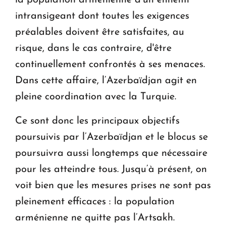
la population arménienne d’un ennemi
intransigeant dont toutes les exigences
préalables doivent être satisfaites, au
risque, dans le cas contraire, d'être
continuellement confrontés à ses menaces.
Dans cette affaire, l’Azerbaïdjan agit en
pleine coordination avec la Turquie.
Ce sont donc les principaux objectifs
poursuivis par l’Azerbaïdjan et le blocus se
poursuivra aussi longtemps que nécessaire
pour les atteindre tous. Jusqu’à présent, on
voit bien que les mesures prises ne sont pas
pleinement efficaces : la population
arménienne ne quitte pas l’Artsakh.