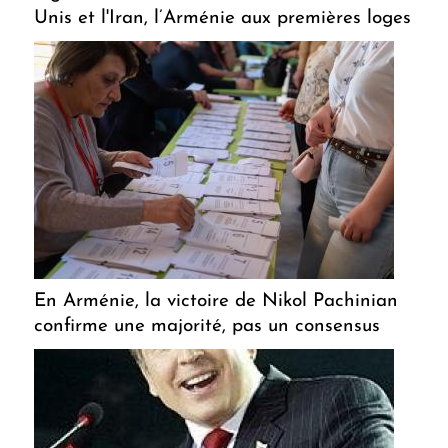
Unis et l'Iran, l’Arménie aux premières loges
En Arménie, la victoire de Nikol Pachinian
confirme une majorité, pas un consensus