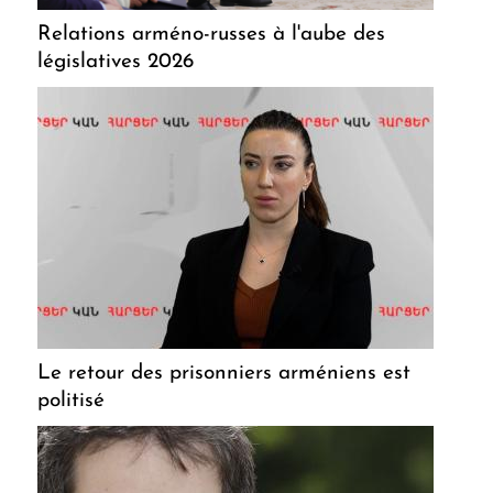
Relations arméno-russes à l'aube des
législatives 2026
Le retour des prisonniers arméniens est
politisé