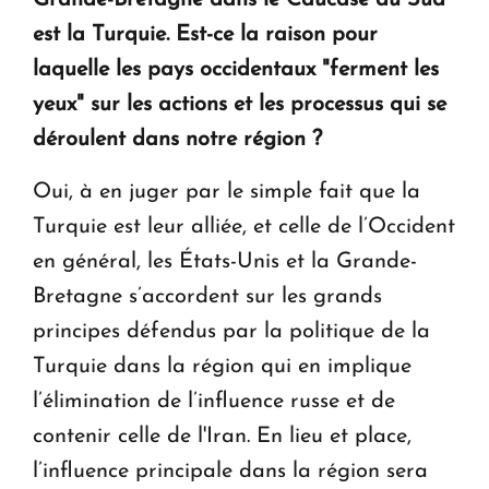
Grande-Bretagne dans le Caucase du Sud
est la Turquie. Est-ce la raison pour
laquelle les pays occidentaux "ferment les
yeux" sur les actions et les processus qui se
déroulent dans notre région ?
Oui, à en juger par le simple fait que la
Turquie est leur alliée, et celle de l’Occident
en général, les États-Unis et la Grande-
Bretagne s’accordent sur les grands
principes défendus par la politique de la
Turquie dans la région qui en implique
l’élimination de l’influence russe et de
contenir celle de l'Iran. En lieu et place,
l’influence principale dans la région sera