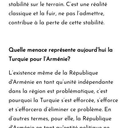
stabilité sur le terrain. C’est une réalité
classique et la fuir, ne pas l’admettre,
contribue à la perte de cette stabilité.
Quelle menace représente aujourd’hui la
Turquie pour l’Arménie?
L’existence même de la République
d'Arménie en tant qu’unité indépendante
dans la région est problématique, c’est
pourquoi la Turquie s’est efforcée, s’efforce
et s’efforcera d’éliminer ce problème. En
d’autres termes, pour elle, la République