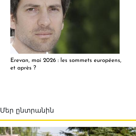
Erevan, mai 2026 : les sommets européens,
et après ?
Մեր ընտրանին