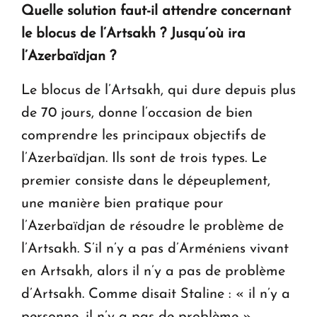
Quelle solution faut-il attendre concernant
le blocus de l’Artsakh ? Jusqu’où ira
l’Azerbaïdjan ?
Le blocus de l’Artsakh, qui dure depuis plus
de 70 jours, donne l’occasion de bien
comprendre les principaux objectifs de
l’Azerbaïdjan. Ils sont de trois types. Le
premier consiste dans le dépeuplement,
une manière bien pratique pour
l’Azerbaïdjan de résoudre le problème de
l’Artsakh. S’il n’y a pas d’Arméniens vivant
en Artsakh, alors il n’y a pas de problème
d’Artsakh. Comme disait Staline : « il n’y a