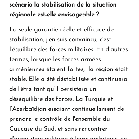
scénario la stabilisation de la situation
régionale est-elle envisageable ?
La seule garantie réelle et efficace de
stabilisation, j’en suis convaincu, c'est
l’équilibre des forces militaires. En d’autres
termes, lorsque les forces armées
arméniennes étaient fortes, la région était
stable. Elle a été déstabilisée et continuera
de l’être tant qu’il persistera un
déséquilibre des forces. La Turquie et
l’Azerbaïdjan essaient continuellement de
prendre le contrôle de l'ensemble du
Caucase du Sud, et sans rencontrer