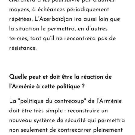
cherchera à les poursuivre par d'autres
moyens, à échéances périodiquement
répétées. L’Azerbaïdjan ira aussi loin que
la situation le permettra, en d’autres
termes, tant qu’il ne rencontrera pas de
résistance.
Quelle peut et doit être la réaction de
l’Arménie à cette politique ?
La "politique du contrecoup" de l’Arménie
doit être très simple : reconstruire un
nouveau système de sécurité qui permettra
non seulement de contrecarrer pleinement