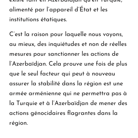
existe tant en Azerbaïdjan qu’en Turquie,
alimenté par l’appareil d’État et les
institutions étatiques.
C’est la raison pour laquelle nous voyons,
au mieux, des inquiétudes et non de réelles
mesures pour sanctionner les actions de
l’Azerbaïdjan. Cela prouve une fois de plus
que le seul facteur qui peut à nouveau
assurer la stabilité dans la région est une
armée arménienne qui ne permettra pas à
la Turquie et à l’Azerbaïdjan de mener des
actions génocidaires flagrantes dans la
région.