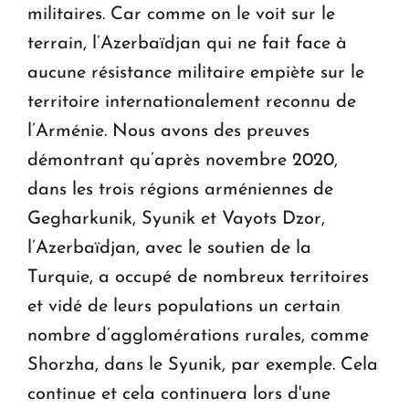
militaires. Car comme on le voit sur le
terrain, l’Azerbaïdjan qui ne fait face à
aucune résistance militaire empiète sur le
territoire internationalement reconnu de
l’Arménie. Nous avons des preuves
démontrant qu’après novembre 2020,
dans les trois régions arméniennes de
Gegharkunik, Syunik et Vayots Dzor,
l’Azerbaïdjan, avec le soutien de la
Turquie, a occupé de nombreux territoires
et vidé de leurs populations un certain
nombre d’agglomérations rurales, comme
Shorzha, dans le Syunik, par exemple. Cela
continue et cela continuera lors d'une