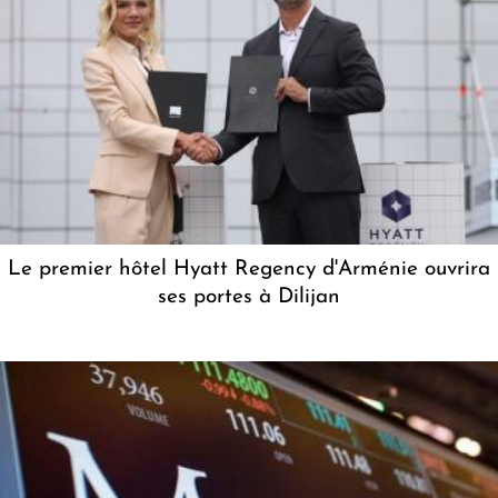
Le premier hôtel Hyatt Regency d'Arménie ouvrira
ses portes à Dilijan