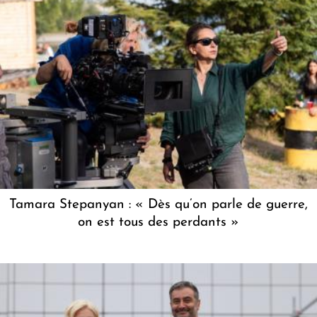
Tamara Stepanyan : « Dès qu’on parle de guerre,
on est tous des perdants »