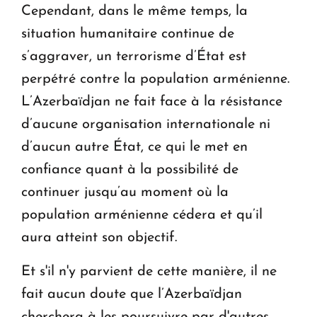
Cependant, dans le même temps, la
situation humanitaire continue de
s’aggraver, un terrorisme d’État est
perpétré contre la population arménienne.
L’Azerbaïdjan ne fait face à la résistance
d’aucune organisation internationale ni
d’aucun autre État, ce qui le met en
confiance quant à la possibilité de
continuer jusqu’au moment où la
population arménienne cédera et qu’il
aura atteint son objectif.
Et s'il n'y parvient de cette manière, il ne
fait aucun doute que l’Azerbaïdjan