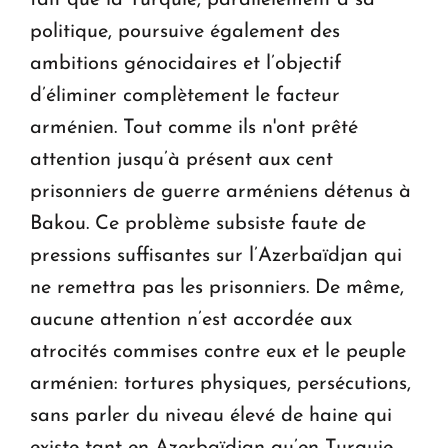
fait que la Turquie, parallèlement à sa
politique, poursuive également des
ambitions génocidaires et l’objectif
d’éliminer complètement le facteur
arménien. Tout comme ils n'ont prêté
attention jusqu’à présent aux cent
prisonniers de guerre arméniens détenus à
Bakou. Ce problème subsiste faute de
pressions suffisantes sur l’Azerbaïdjan qui
ne remettra pas les prisonniers. De même,
aucune attention n’est accordée aux
atrocités commises contre eux et le peuple
arménien: tortures physiques, persécutions,
sans parler du niveau élevé de haine qui