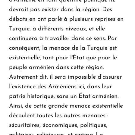
d'Arménie en tant qu'entité politique ne
devrait pas exister dans la région. Des
débats en ont parlé à plusieurs reprises en
Turquie, à différents niveaux, et elle
continuera à travailler dans ce sens. Par
conséquent, la menace de la Turquie est
existentielle, tant pour l'État que pour le
peuple arménien dans cette région.
Autrement dit, il sera impossible d’assurer
l’existence des Arméniens ici, dans leur
patrie historique, sans un État arménien.
Ainsi, de cette grande menace existentielle
découlent toutes les autres menaces :
sécuritaires, économiques, politiques,