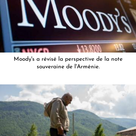
Moody's a révisé la perspective de la note
souveraine de l'Arménie.