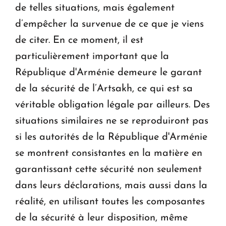
de telles situations, mais également
d’empêcher la survenue de ce que je viens
de citer. En ce moment, il est
particulièrement important que la
République d'Arménie demeure le garant
de la sécurité de l’Artsakh, ce qui est sa
véritable obligation légale par ailleurs. Des
situations similaires ne se reproduiront pas
si les autorités de la République d'Arménie
se montrent consistantes en la matière en
garantissant cette sécurité non seulement
dans leurs déclarations, mais aussi dans la
réalité, en utilisant toutes les composantes
de la sécurité à leur disposition, même