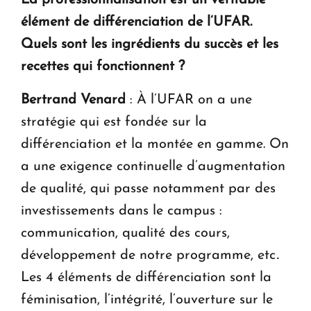
La professionnalisation est un véritable
élément de différenciation de l’UFAR.
Quels sont les ingrédients du succès
et les
recettes qui fonctionnent ?
Bertrand Venard
: À l’UFAR on a une
stratégie qui est fondée sur la
différenciation et la montée en gamme. On
a une exigence continuelle d’augmentation
de qualité, qui passe notamment par des
investissements dans le campus :
communication, qualité des cours,
développement de notre programme, etc․
Les 4 éléments de différenciation sont la
féminisation, l’intégrité, l’ouverture sur le