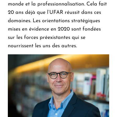
monde et la professionnalisation. Cela fait
20 ans déjà que l’UFAR réussit dans ces
domaines. Les orientations stratégiques
mises en évidence en 2020 sont fondées
sur les forces préexistantes qui se
nourrissent les uns des autres.