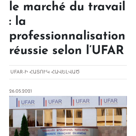
le marché du travail
: la
professionnalisation
réussie selon l’UFAR
UFAR-Ի ՀԱՏՈՒԿ ՀԱՎԵԼՎԱԾ
26.05.2021