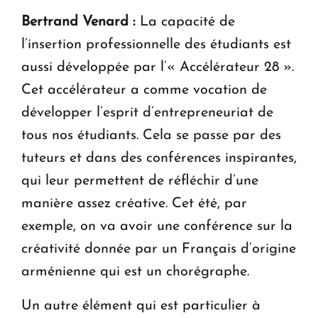
Bertrand Venard :
La capacité de
l’insertion professionnelle des étudiants est
aussi développée par l’« Accélérateur 28 ».
Cet accélérateur a comme vocation de
développer l’esprit d’entrepreneuriat de
tous nos étudiants. Cela se passe par des
tuteurs et dans des conférences inspirantes,
qui leur permettent de réfléchir d’une
manière assez créative. Cet été, par
exemple, on va avoir une conférence sur la
créativité donnée par un Français d’origine
arménienne qui est un chorégraphe.
Un autre élément qui est particulier à