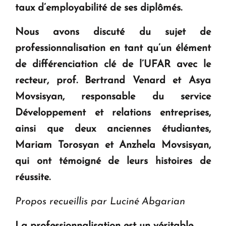
taux d’employabilité de ses diplômés.
Nous avons discuté du sujet de
professionnalisation en tant qu’un élément
de différenciation clé de l’UFAR avec le
recteur, prof. Bertrand Venard et Asya
Movsisyan, responsable du service
Développement et relations entreprises,
ainsi que deux anciennes étudiantes,
Mariam Torosyan et Anzhela Movsisyan,
qui ont témoigné de leurs histoires de
réussite.
Propos recueillis par Luciné Abgarian