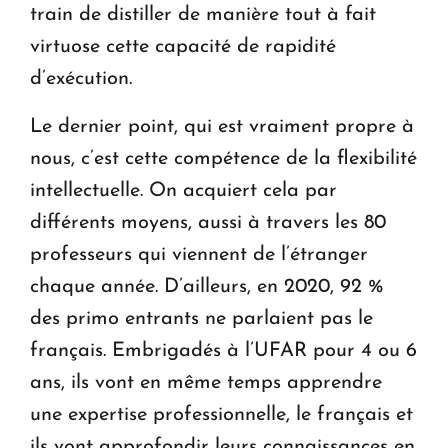
train de distiller de manière tout à fait
virtuose cette capacité de rapidité
d’exécution.
Le dernier point, qui est vraiment propre à
nous, c’est cette compétence de la flexibilité
intellectuelle. On acquiert cela par
différents moyens, aussi à travers les 80
professeurs qui viennent de l’étranger
chaque année. D’ailleurs, en 2020, 92 %
des primo entrants ne parlaient pas le
français. Embrigadés à l’UFAR pour 4 ou 6
ans, ils vont en même temps apprendre
une expertise professionnelle, le français et
ils vont approfondir leurs connaissances en