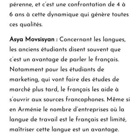
pérenne, et c’est une confrontation de 4 à
6 ans à cette dynamique qui génère toutes
ces qualités.
Asya Movsisyan :
Concernant les langues,
les anciens étudiants disent souvent que
c’est un avantage de parler le français.
Notamment pour les étudiants de
marketing, qui vont faire des études de
marché plus tard, le français les aide à
s’ouvrir aux sources francophones. Même si
en Arménie le nombre d’entreprises où la
langue de travail est le français est limité,
maîtriser cette langue est un avantage.