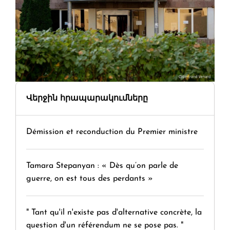
Վերջին հրապարակումները
Démission et reconduction du Premier ministre
Tamara Stepanyan : « Dès qu’on parle de
guerre, on est tous des perdants »
" Tant qu'il n'existe pas d'alternative concrète, la
question d'un référendum ne se pose pas. "