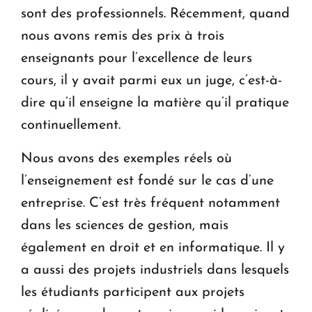
sont des professionnels. Récemment, quand
nous avons remis des prix à trois
enseignants pour l’excellence de leurs
cours, il y avait parmi eux un juge, c’est-à-
dire qu’il enseigne la matière qu’il pratique
continuellement.
Nous avons des exemples réels où
l’enseignement est fondé sur le cas d’une
entreprise. C’est très fréquent notamment
dans les sciences de gestion, mais
également en droit et en informatique. Il y
a aussi des projets industriels dans lesquels
les étudiants participent aux projets