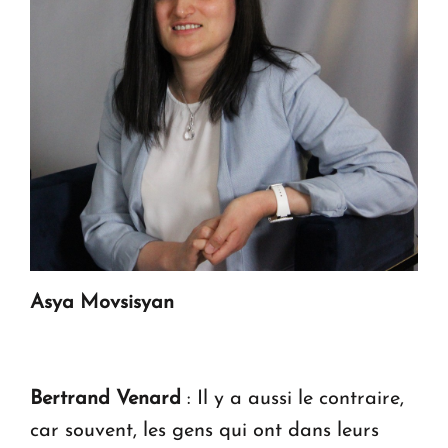
Asya Movsisyan
Bertrand Venard
:
Il y a aussi le contraire,
car souvent, les gens qui ont dans leurs