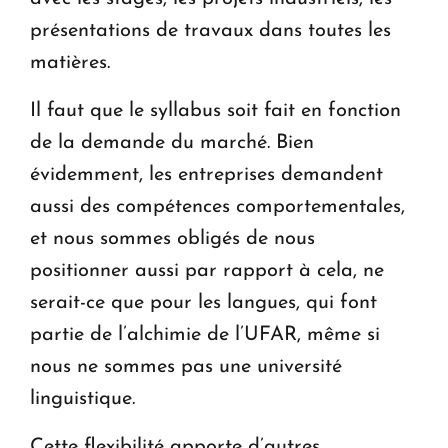
présentations de travaux dans toutes les
matières.
Il faut que le syllabus soit fait en fonction
de la demande du marché. Bien
évidemment, les entreprises demandent
aussi des compétences comportementales,
et nous sommes obligés de nous
positionner aussi par rapport à cela, ne
serait-ce que pour les langues, qui font
partie de l’alchimie de l’UFAR, même si
nous ne sommes pas une université
linguistique.
Cette flexibilité apporte d’autres