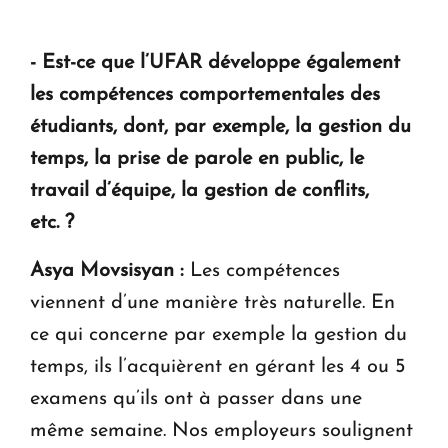
- Est-ce que l’UFAR développe également
les compétences comportementales des
étudiants, dont, par exemple, la gestion du
temps, la prise de parole en public, le
travail d’équipe, la gestion de conflits,
etc. ?
Asya Movsisyan :
Les compétences
viennent d’une manière très naturelle. En
ce qui concerne par exemple la gestion du
temps, ils l’acquièrent en gérant les 4 ou 5
examens qu’ils ont à passer dans une
même semaine. Nos employeurs soulignent