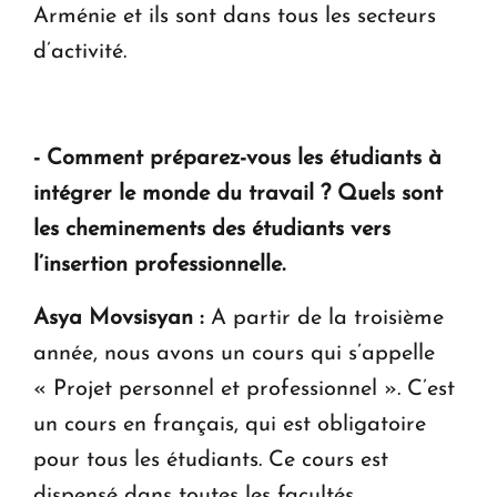
Arménie et ils sont dans tous les secteurs
d’activité.
- Comment préparez-vous les étudiants à
intégrer le monde du travail ?
Quels sont
les cheminements des étudiants vers
l’insertion professionnelle.
Asya Movsisyan :
A partir de la troisième
année, nous avons un cours qui s’appelle
« Projet personnel et professionnel ». C’est
un cours en français, qui est obligatoire
pour tous les étudiants. Ce cours est
dispensé dans toutes les facultés.