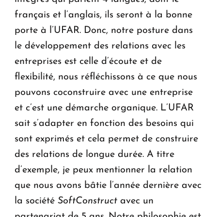
français et l’anglais, ils seront à la bonne
porte à l’UFAR. Donc, notre posture dans
le développement des relations avec les
entreprises est celle d’écoute et de
flexibilité, nous réfléchissons à ce que nous
pouvons coconstruire avec une entreprise
et c’est une démarche organique. L’UFAR
sait s’adapter en fonction des besoins qui
sont exprimés et cela permet de construire
des relations de longue durée. A titre
d’exemple, je peux mentionner la relation
que nous avons bâtie l’année dernière avec
la société
SoftConstruct
avec un
partenariat de 5 ans. Notre philosophie est