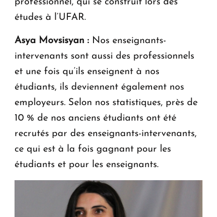
professionnel, qui se construit lors des
études à l’UFAR.
Asya Movsisyan :
Nos enseignants-
intervenants sont aussi des professionnels
et une fois qu’ils enseignent à nos
étudiants, ils deviennent également nos
employeurs. Selon nos statistiques, près de
10 % de nos anciens étudiants ont été
recrutés par des enseignants-intervenants,
ce qui est à la fois gagnant pour les
étudiants et pour les enseignants.