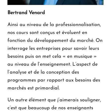
Bertrand Venard
Ainsi au niveau de la professionnalisation,
nos cours sont conçus et évoluent en
fonction du développement du marché. On
interroge les entreprises pour savoir leurs
besoins puis on met cela « en musique »
au niveau de l’enseignement. L’aspect de
l’analyse et de la conception des
programmes par rapport aux besoins des
marchés est primordial.
Un autre élément que j’aimerais souligner,
c’est que beaucoup de nos enseignants