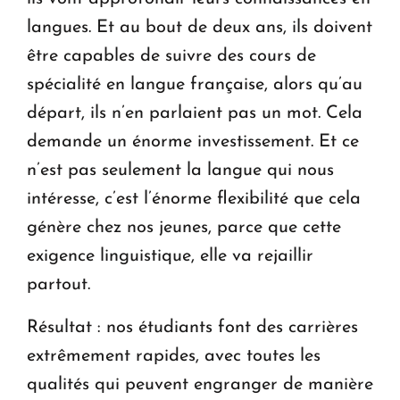
langues. Et au bout de deux ans, ils doivent
être capables de suivre des cours de
spécialité en langue française, alors qu’au
départ, ils n’en parlaient pas un mot. Cela
demande un énorme investissement. Et ce
n’est pas seulement la langue qui nous
intéresse, c’est l’énorme flexibilité que cela
génère chez nos jeunes, parce que cette
exigence linguistique, elle va rejaillir
partout.
Résultat : nos étudiants font des carrières
extrêmement rapides, avec toutes les
qualités qui peuvent engranger de manière