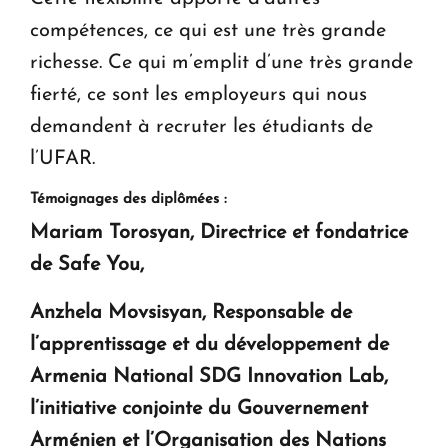
compétences, ce qui est une très grande
richesse. Ce qui m’emplit d’une très grande
fierté, ce sont les employeurs qui nous
demandent à recruter les étudiants de
l’UFAR.
Témoignages des diplômées :
Mariam Torosyan, Directrice et fondatrice
de Safe You,
Anzhela Movsisyan, Responsable de
l’apprentissage et du développement de
Armenia National SDG Innovation Lab,
l’initiative conjointe du Gouvernement
Arménien et l’Organisation des Nations