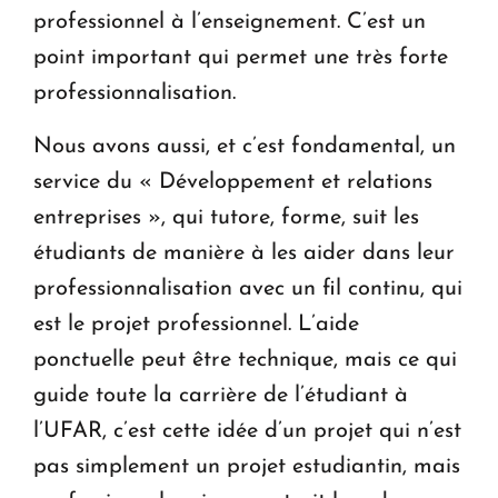
professionnel à l’enseignement. C’est un
point important qui permet une très forte
professionnalisation.
Nous avons aussi, et c’est fondamental, un
service du « Développement et relations
entreprises », qui tutore, forme, suit les
étudiants de manière à les aider dans leur
professionnalisation avec un fil continu, qui
est le projet professionnel. L’aide
ponctuelle peut être technique, mais ce qui
guide toute la carrière de l’étudiant à
l’UFAR, c’est cette idée d’un projet qui n’est
pas simplement un projet estudiantin, mais