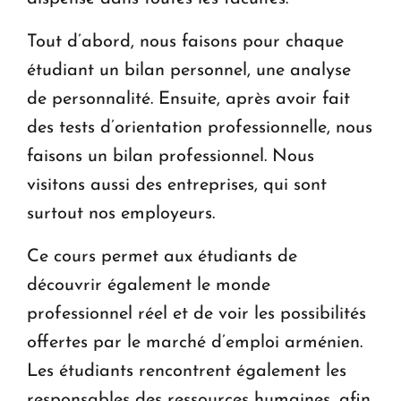
Tout d’abord, nous faisons pour chaque
étudiant un bilan personnel, une analyse
de personnalité. Ensuite, après avoir fait
des tests d’orientation professionnelle, nous
faisons un bilan professionnel. Nous
visitons aussi des entreprises, qui sont
surtout nos employeurs.
Ce cours permet aux étudiants de
découvrir également le monde
professionnel réel et de voir les possibilités
offertes par le marché d’emploi arménien.
Les étudiants rencontrent également les
responsables des ressources humaines, afin