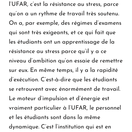
l’UFAR, c’est la résistance au stress, parce
qu’on a un rythme de travail très soutenu.
On a, par exemple, des régimes d’examens
qui sont très exigeants, et ce qui fait que
les étudiants ont un apprentissage de la
résistance au stress parce qu’il y a ce
niveau d’ambition qu’on essaie de remettre
sur eux. En même temps, il y a la rapidité
d’exécution. C’est-à-dire que les étudiants
se retrouvent avec énormément de travail.
Le moteur d’impulsion et d’énergie est
vraiment particulier à l’UFAR, le personnel
et les étudiants sont dans la même
dynamique. C’est l’institution qui est en