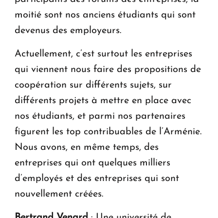
moitié sont nos anciens étudiants qui sont
devenus des employeurs.
Actuellement, c’est surtout les entreprises
qui viennent nous faire des propositions de
coopération sur différents sujets, sur
différents projets à mettre en place avec
nos étudiants, et parmi nos partenaires
figurent les top contribuables de l’Arménie.
Nous avons, en même temps, des
entreprises qui ont quelques milliers
d’employés et des entreprises qui sont
nouvellement créées.
Bertrand Venard
: Une université de