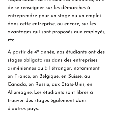
de se renseigner sur les démarches à
entreprendre pour un stage ou un emploi
dans cette entreprise, ou encore, sur les
avantages qui sont proposés aux employés,
etc.
e
À partir de 4
année, nos étudiants ont des
stages obligatoires dans des entreprises
arméniennes ou à l’étranger, notamment
en France, en Belgique, en Suisse, au
Canada, en Russie, aux Etats-Unis, en
Allemagne. Les étudiants sont libres à
trouver des stages également dans
d’autres pays.