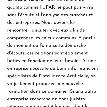
qualité comme l’UFAR ne peut pas vivre
sans l’écoute et l’analyse des marchés et
des entreprises. Nous devons les
rencontrer, discuter avec eux afin de
comprendre les enjeux communs. À partir
du moment où l’on a cette démarche
d’écoute, ces relations sont également
bâties en fonction de leurs besoins. Si une
entreprise nécessite de bons informaticiens
spécialistes de l’Intelligence Artificielle, on
va justement proposer une nouvelle
formation dans ce domaine. Si une autre
entreprise recherche de bons juristes
intègres qui parlent 4 langues, dont le