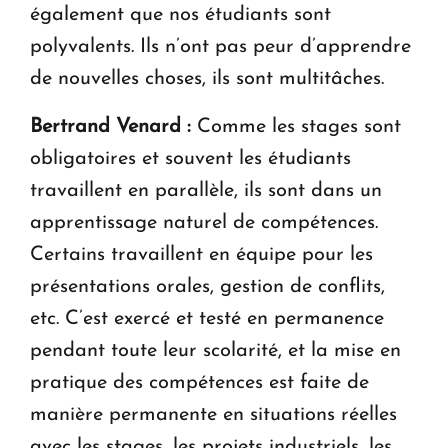
également que nos étudiants sont
polyvalents. Ils n’ont pas peur d’apprendre
de nouvelles choses, ils sont multitâches.
Bertrand Venard :
Comme les stages sont
obligatoires et souvent les étudiants
travaillent en parallèle, ils sont dans un
apprentissage naturel de compétences.
Certains travaillent en équipe pour les
présentations orales, gestion de conflits,
etc. C’est exercé et testé en permanence
pendant toute leur scolarité, et la mise en
pratique des compétences est faite de
manière permanente en situations réelles
avec les stages, les projets industriels, les