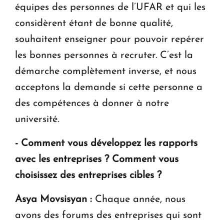
équipes des personnes de l’UFAR et qui les
considèrent étant de bonne qualité,
souhaitent enseigner pour pouvoir repérer
les bonnes personnes à recruter. C’est la
démarche complètement inverse, et nous
acceptons la demande si cette personne a
des compétences à donner à notre
université.
- Comment vous développez les rapports
avec les entreprises ? Comment vous
choisissez des entreprises cibles ?
Asya Movsisyan :
Chaque année, nous
avons des forums des entreprises qui sont