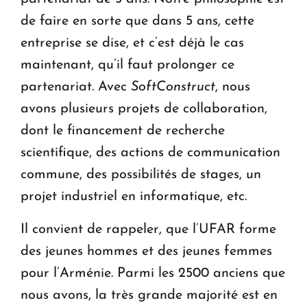
de faire en sorte que dans 5 ans, cette
entreprise se dise, et c’est déjà le cas
maintenant, qu’il faut prolonger ce
partenariat. Avec
SoftConstruct
, nous
avons plusieurs projets de collaboration,
dont le financement de recherche
scientifique, des actions de communication
commune, des possibilités de stages, un
projet industriel en informatique, etc.
Il convient de rappeler, que l’UFAR forme
des jeunes hommes et des jeunes femmes
pour l’Arménie. Parmi les 2500 anciens que
nous avons, la très grande majorité est en