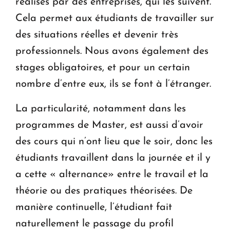
réalisés par des entreprises, qui les suivent.
Cela permet aux étudiants de travailler sur
des situations réelles et devenir très
professionnels. Nous avons également des
stages obligatoires, et pour un certain
nombre d’entre eux, ils se font à l’étranger.
La particularité, notamment dans les
programmes de Master, est aussi d’avoir
des cours qui n’ont lieu que le soir, donc les
étudiants travaillent dans la journée et il y
a cette « alternance» entre le travail et la
théorie ou des pratiques théorisées. De
manière continuelle, l’étudiant fait
naturellement le passage du profil