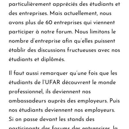
particulièrement appréciés des étudiants et
des entreprises. Mais actuellement, nous
avons plus de 60 entreprises qui viennent
participer à notre forum. Nous limitons le
nombre d’entreprise afin qu’elles puissent
établir des discussions fructueuses avec nos
étudiants et diplômés.
Il faut aussi remarquer qu’une fois que les
étudiants de l’UFAR découvrent le monde
professionnel, ils deviennent nos
ambassadeurs auprès des employeurs. Puis
nos étudiants deviennent nos employeurs.
Si on passe devant les stands des
participants des forums des entreprises, la