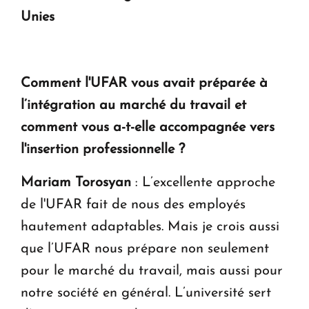
Unies
Comment l'UFAR vous avait préparée à
l’intégration au marché du travail et
comment vous a-t-elle accompagnée vers
l'insertion professionnelle ?
Mariam Torosyan
: L’excellente approche
de l'UFAR fait de nous des employés
hautement adaptables. Mais je crois aussi
que l’UFAR nous prépare non seulement
pour le marché du travail, mais aussi pour
notre société en général. L’université sert