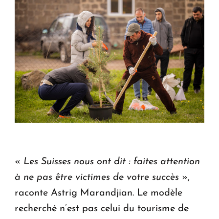
«
Les Suisses nous ont dit : faites attention
à ne pas être victimes de votre succès
»,
raconte Astrig Marandjian. Le modèle
recherché n’est pas celui du tourisme de