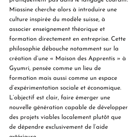
Miassine cherche alors à introduire une
culture inspirée du modèle suisse, à
associer enseignement théorique et
formation directement en entreprise. Cette
philosophie débouche notamment sur la
création d’une « Maison des Apprentis » à
Gyumri, pensée comme un lieu de
formation mais aussi comme un espace
d’expérimentation sociale et économique.
L’objectif est clair, faire émerger une
nouvelle génération capable de développer
des projets viables localement plutôt que
de dépendre exclusivement de l’aide
extérieure.