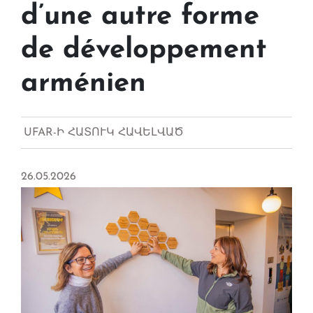
d’une autre forme
de développement
arménien
UFAR-Ի ՀԱՏՈՒԿ ՀԱՎԵԼՎԱԾ
26.05.2026