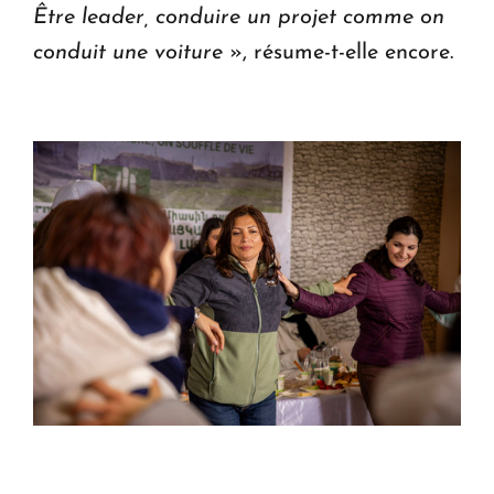
Être leader, conduire un projet comme on
conduit une voiture
», résume-t-elle encore.