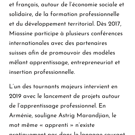
et français, autour de l’économie sociale et
solidaire, de la formation professionnelle
et du développement territorial. Dès 2017,
Miassine participe à plusieurs conférences
internationales avec des partenaires
suisses afin de promouvoir des modèles
mêlant apprentissage, entrepreneuriat et
insertion professionnelle.
L’un des tournants majeurs intervient en
2019 avec le lancement de projets autour
de l’apprentissage professionnel. En
Arménie, souligne Astrig Marandjian, le
mot même « apprenti » n’existe
pratiquement pas dans le langage courant.