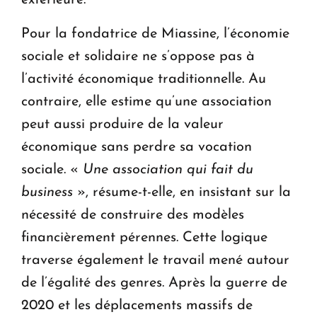
Pour la fondatrice de Miassine, l’économie
sociale et solidaire ne s’oppose pas à
l’activité économique traditionnelle. Au
contraire, elle estime qu’une association
peut aussi produire de la valeur
économique sans perdre sa vocation
sociale. «
Une association qui fait du
business
», résume-t-elle, en insistant sur la
nécessité de construire des modèles
financièrement pérennes. Cette logique
traverse également le travail mené autour
de l’égalité des genres. Après la guerre de
2020 et les déplacements massifs de