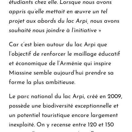
étudiants chez elle. Lorsque nous avons
appris qu’elle mettait en œuvre un tel
projet aux abords du lac Arpi, nous avons
souhaité nous joindre à l’initiative »
Car c’est bien autour du lac Arpi que
l’objectif de renforcer le maillage éducatif
et économique de l’Arménie qui inspire
Miassine semble aujourd’hui prendre sa
forme la plus ambitieuse.
Le parc national du lac Arpi, créé en 2009,
possède une biodiversité exceptionnelle et
un potentiel touristique encore largement
inexploité. On y recense entre 120 et 150