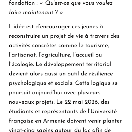
fondation : «
Qu’est-ce que vous voulez
faire maintenan
t ? »
L’idée est d’encourager ces jeunes à
reconstruire un projet de vie à travers des
activités concrètes comme le tourisme,
l’artisanat, l’agriculture, l’accueil ou
l’écologie. Le développement territorial
devient alors aussi un outil de résilience
psychologique et sociale. Cette logique se
poursuit aujourd’hui avec plusieurs
nouveaux projets. Le 22 mai 2026, des
étudiants et représentants de l’Université
française en Arménie doivent venir planter
vingt-cinq sapins autour du lac afin de