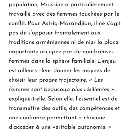
population, Miassine a particulièrement
travaillé avec des femmes touchées par le
conflit. Pour Astrig Marandjian, il ne s’agit
pas de s’opposer frontalement aux
traditions arméniennes ni de nier la place
importante occupée par de nombreuses
femmes dans la sphère familiale. L’enjeu
est ailleurs : leur donner les moyens de
choisir leur propre trajectoire. «
Les
femmes sont beaucoup plus résilientes
»,
explique-t-elle. Selon elle, l’essentiel est de
transmettre des outils, des compétences et
une confiance permettant à chacune
d’accéder à une véritable autonomie. «