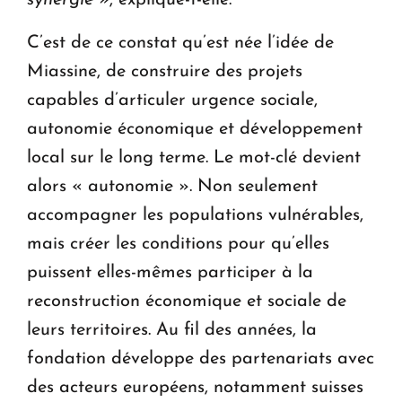
C’est de ce constat qu’est née l’idée de
Miassine, de construire des projets
capables d’articuler urgence sociale,
autonomie économique et développement
local sur le long terme. Le mot-clé devient
alors « autonomie ». Non seulement
accompagner les populations vulnérables,
mais créer les conditions pour qu’elles
puissent elles-mêmes participer à la
reconstruction économique et sociale de
leurs territoires. Au fil des années, la
fondation développe des partenariats avec
des acteurs européens, notamment suisses