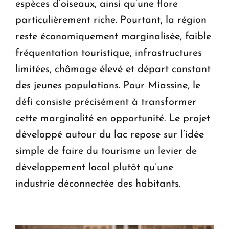
espèces d’oiseaux, ainsi qu’une flore
particulièrement riche. Pourtant, la région
reste économiquement marginalisée, faible
fréquentation touristique, infrastructures
limitées, chômage élevé et départ constant
des jeunes populations. Pour Miassine, le
défi consiste précisément à transformer
cette marginalité en opportunité. Le projet
développé autour du lac repose sur l’idée
simple de faire du tourisme un levier de
développement local plutôt qu’une
industrie déconnectée des habitants.