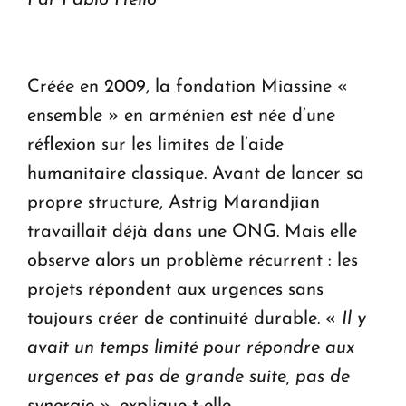
Créée en 2009, la fondation Miassine «
ensemble » en arménien est née d’une
réflexion sur les limites de l’aide
humanitaire classique. Avant de lancer sa
propre structure, Astrig Marandjian
travaillait déjà dans une ONG. Mais elle
observe alors un problème récurrent : les
projets répondent aux urgences sans
toujours créer de continuité durable. «
Il y
avait un temps limité pour répondre aux
urgences et pas de grande suite, pas de
synergie
», explique-t-elle.