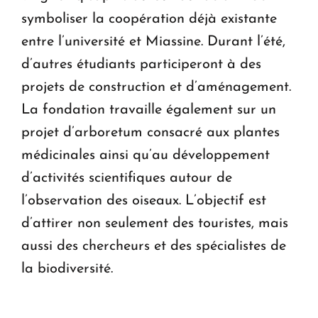
symboliser la coopération déjà existante
entre l’université et Miassine. Durant l’été,
d’autres étudiants participeront à des
projets de construction et d’aménagement.
La fondation travaille également sur un
projet d’arboretum consacré aux plantes
médicinales ainsi qu’au développement
d’activités scientifiques autour de
l’observation des oiseaux. L’objectif est
d’attirer non seulement des touristes, mais
aussi des chercheurs et des spécialistes de
la biodiversité.