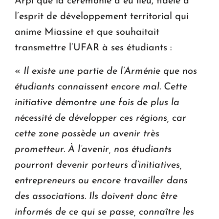
Arpi que la cérémonie a eu lieu, fidèle à
l’esprit de développement territorial qui
anime Miassine et que souhaitait
transmettre l’UFAR à ses étudiants :
«
Il existe une partie de l’Arménie que nos
étudiants connaissent encore mal. Cette
initiative démontre une fois de plus la
nécessité de développer ces régions, car
cette zone possède un avenir très
prometteur. À l’avenir, nos étudiants
pourront devenir porteurs d’initiatives,
entrepreneurs ou encore travailler dans
des associations. Ils doivent donc être
informés de ce qui se passe, connaître les