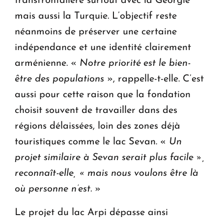
transfrontalière surtout avec la Géorgie
mais aussi la Turquie. L’objectif reste
néanmoins de préserver une certaine
indépendance et une identité clairement
arménienne. «
Notre priorité est le bien-
être des populations
», rappelle-t-elle. C’est
aussi pour cette raison que la fondation
choisit souvent de travailler dans des
régions délaissées, loin des zones déjà
touristiques comme le lac Sevan. «
Un
projet similaire à Sevan serait plus facile »,
reconnaît-elle, « mais nous voulons être là
où personne n’est.
»
Le projet du lac Arpi dépasse ainsi