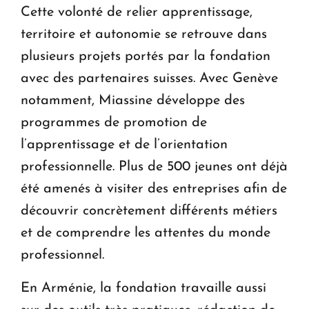
Cette volonté de relier apprentissage,
territoire et autonomie se retrouve dans
plusieurs projets portés par la fondation
avec des partenaires suisses. Avec Genève
notamment, Miassine développe des
programmes de promotion de
l’apprentissage et de l’orientation
professionnelle. Plus de 500 jeunes ont déjà
été amenés à visiter des entreprises afin de
découvrir concrètement différents métiers
et de comprendre les attentes du monde
professionnel.
En Arménie, la fondation travaille aussi