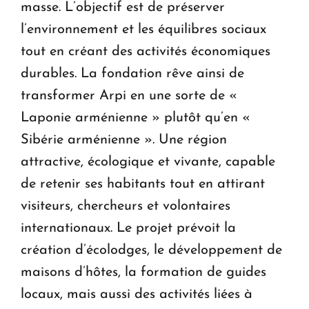
masse. L’objectif est de préserver
l’environnement et les équilibres sociaux
tout en créant des activités économiques
durables. La fondation rêve ainsi de
transformer Arpi en une sorte de «
Laponie arménienne » plutôt qu’en «
Sibérie arménienne ». Une région
attractive, écologique et vivante, capable
de retenir ses habitants tout en attirant
visiteurs, chercheurs et volontaires
internationaux. Le projet prévoit la
création d’écolodges, le développement de
maisons d’hôtes, la formation de guides
locaux, mais aussi des activités liées à