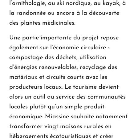
l’ornithologie, au ski nordique, au kayak, à
la randonnée ou encore à la découverte
des plantes médicinales.
Une partie importante du projet repose
également sur l’économie circulaire :
compostage des déchets, utilisation
d’énergies renouvelables, recyclage des
matériaux et circuits courts avec les
producteurs locaux. Le tourisme devient
alors un outil au service des communautés
locales plutôt qu’un simple produit
économique. Miassine souhaite notamment
transformer vingt maisons rurales en
hébergements écotouristiques et créer