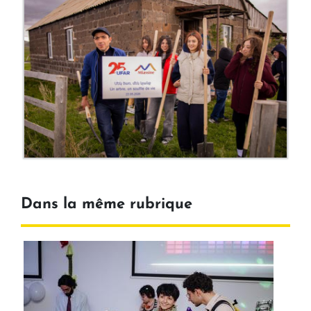
Dans la même rubrique