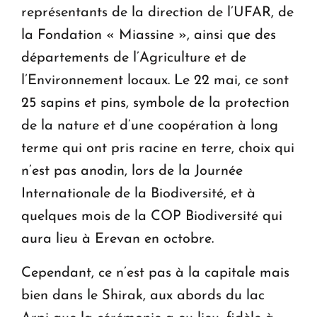
représentants de la direction de l’UFAR, de
la Fondation « Miassine », ainsi que des
départements de l’Agriculture et de
l’Environnement locaux. Le 22 mai, ce sont
25 sapins et pins, symbole de la protection
de la nature et d’une coopération à long
terme qui ont pris racine en terre, choix qui
n’est pas anodin, lors de la Journée
Internationale de la Biodiversité, et à
quelques mois de la COP Biodiversité qui
aura lieu à Erevan en octobre.
Cependant, ce n’est pas à la capitale mais
bien dans le Shirak, aux abords du lac