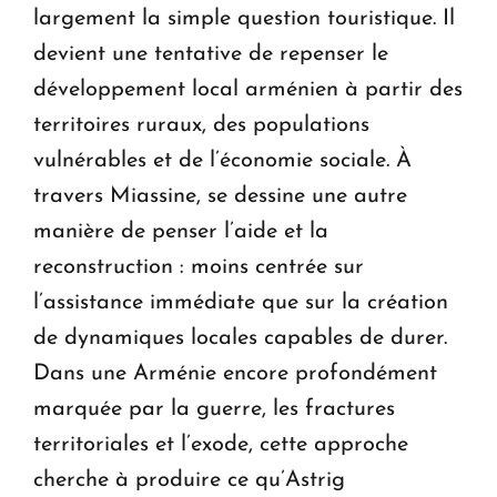
largement la simple question touristique. Il
devient une tentative de repenser le
développement local arménien à partir des
territoires ruraux, des populations
vulnérables et de l’économie sociale. À
travers Miassine, se dessine une autre
manière de penser l’aide et la
reconstruction : moins centrée sur
l’assistance immédiate que sur la création
de dynamiques locales capables de durer.
Dans une Arménie encore profondément
marquée par la guerre, les fractures
territoriales et l’exode, cette approche
cherche à produire ce qu’Astrig