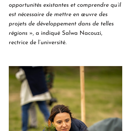
opportunités existantes et comprendre qu’il
est nécessaire de mettre en œuvre des
projets de développement dans de telles
régions
», a indiqué Salwa Nacouzi,
rectrice de l’université.