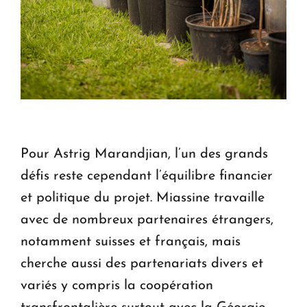
Pour Astrig Marandjian, l’un des grands
défis reste cependant l’équilibre financier
et politique du projet. Miassine travaille
avec de nombreux partenaires étrangers,
notamment suisses et français, mais
cherche aussi des partenariats divers et
variés y compris la coopération