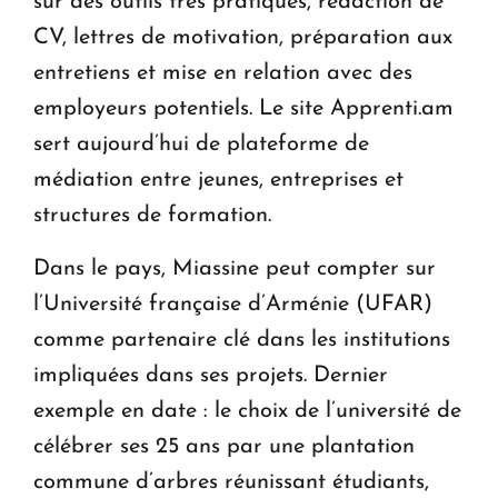
sur des outils très pratiques, rédaction de
CV, lettres de motivation, préparation aux
entretiens et mise en relation avec des
employeurs potentiels. Le site Apprenti.am
sert aujourd’hui de plateforme de
médiation entre jeunes, entreprises et
structures de formation.
Dans le pays, Miassine peut compter sur
l’Université française d’Arménie (UFAR)
comme partenaire clé dans les institutions
impliquées dans ses projets. Dernier
exemple en date : le choix de l’université de
célébrer ses 25 ans par une plantation
commune d’arbres réunissant étudiants,