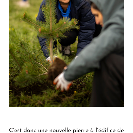
C’est donc une nouvelle pierre à l’édifice de