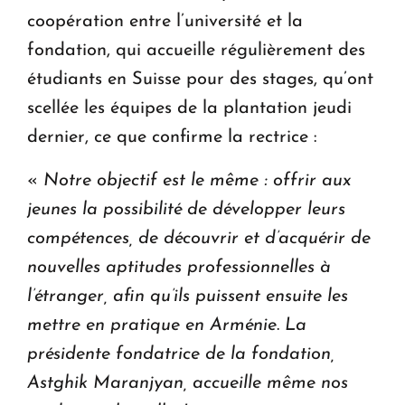
coopération entre l’université et la
fondation, qui accueille régulièrement des
étudiants en Suisse pour des stages, qu’ont
scellée les équipes de la plantation jeudi
dernier, ce que confirme la rectrice :
«
Notre objectif est le même : offrir aux
jeunes la possibilité de développer leurs
compétences, de découvrir et d’acquérir de
nouvelles aptitudes professionnelles à
l’étranger, afin qu’ils puissent ensuite les
mettre en pratique en Arménie
.
La
présidente fondatrice de la fondation,
Astghik Maranjyan, accueille même nos