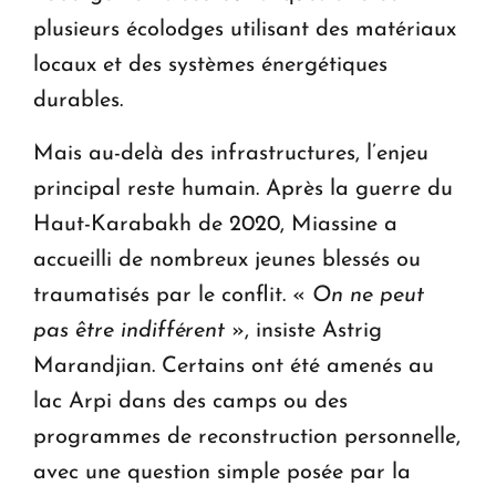
plusieurs écolodges utilisant des matériaux
locaux et des systèmes énergétiques
durables.
Mais au-delà des infrastructures, l’enjeu
principal reste humain. Après la guerre du
Haut-Karabakh de 2020, Miassine a
accueilli de nombreux jeunes blessés ou
traumatisés par le conflit. «
On ne peut
pas être indifférent
», insiste Astrig
Marandjian. Certains ont été amenés au
lac Arpi dans des camps ou des
programmes de reconstruction personnelle,
avec une question simple posée par la