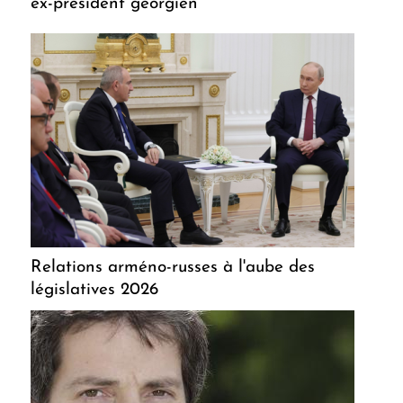
ex-président géorgien
Relations arméno-russes à l'aube des
législatives 2026