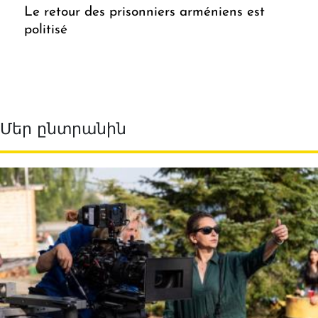
Le retour des prisonniers arméniens est
politisé
Մեր ընտրանին