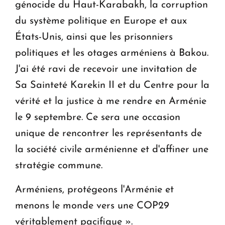
génocide du Haut-Karabakh, la corruption
du système politique en Europe et aux
États-Unis, ainsi que les prisonniers
politiques et les otages arméniens à Bakou.
J'ai été ravi de recevoir une invitation de
Sa Sainteté Karekin II et du Centre pour la
vérité et la justice à me rendre en Arménie
le 9 septembre. Ce sera une occasion
unique de rencontrer les représentants de
la société civile arménienne et d'affiner une
stratégie commune.
Arméniens, protégeons l'Arménie et
menons le monde vers une COP29
véritablement pacifique ».