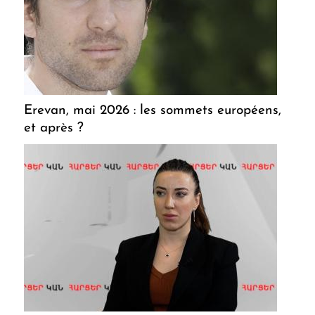
Erevan, mai 2026 : les sommets européens,
et après ?