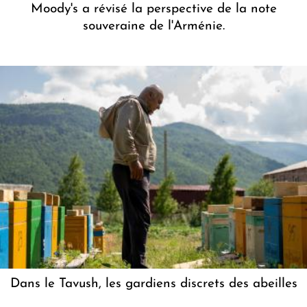
Moody's a révisé la perspective de la note
souveraine de l'Arménie.
Dans le Tavush, les gardiens discrets des abeilles