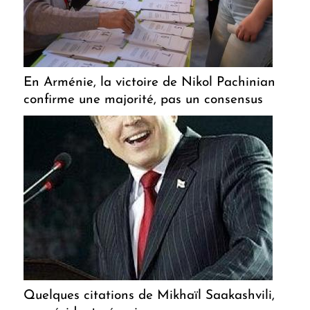
En Arménie, la victoire de Nikol Pachinian
confirme une majorité, pas un consensus
Quelques citations de Mikhaïl Saakashvili,