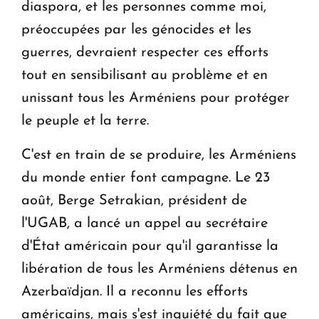
diaspora, et les personnes comme moi,
préoccupées par les génocides et les
guerres, devraient respecter ces efforts
tout en sensibilisant au problème et en
unissant tous les Arméniens pour protéger
le peuple et la terre.
C'est en train de se produire, les Arméniens
du monde entier font campagne. Le 23
août, Berge Setrakian, président de
l'UGAB, a lancé un appel au secrétaire
d'État américain pour qu'il garantisse la
libération de tous les Arméniens détenus en
Azerbaïdjan. Il a reconnu les efforts
américains, mais s'est inquiété du fait que