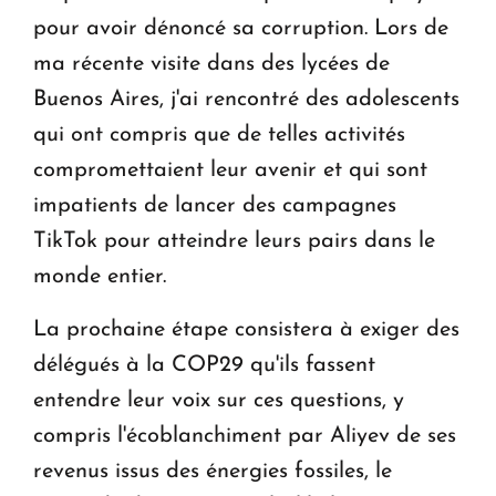
pour avoir dénoncé sa corruption. Lors de
ma récente visite dans des lycées de
Buenos Aires, j'ai rencontré des adolescents
qui ont compris que de telles activités
compromettaient leur avenir et qui sont
impatients de lancer des campagnes
TikTok pour atteindre leurs pairs dans le
monde entier.
La prochaine étape consistera à exiger des
délégués à la COP29 qu'ils fassent
entendre leur voix sur ces questions, y
compris l'écoblanchiment par Aliyev de ses
revenus issus des énergies fossiles, le