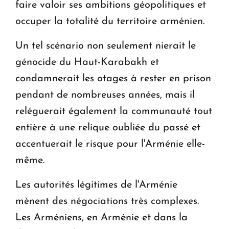
faire valoir ses ambitions géopolitiques et
occuper la totalité du territoire arménien.
Un tel scénario non seulement nierait le
génocide du Haut-Karabakh et
condamnerait les otages à rester en prison
pendant de nombreuses années, mais il
reléguerait également la communauté tout
entière à une relique oubliée du passé et
accentuerait le risque pour l'Arménie elle-
même.
Les autorités légitimes de l'Arménie
mènent des négociations très complexes.
Les Arméniens, en Arménie et dans la