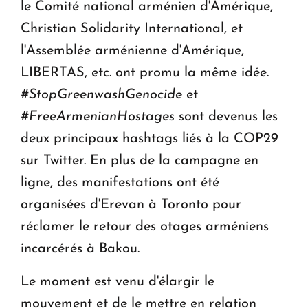
le Comité national arménien d'Amérique,
Christian Solidarity International, et
l'Assemblée arménienne d'Amérique,
LIBERTAS, etc. ont promu la même idée.
#StopGreenwashGenocide
et
#FreeArmenianHostages
sont devenus les
deux principaux hashtags liés à la COP29
sur Twitter. En plus de la campagne en
ligne, des manifestations ont été
organisées d'Erevan à Toronto pour
réclamer le retour des otages arméniens
incarcérés à Bakou.
Le moment est venu d'élargir le
mouvement et de le mettre en relation