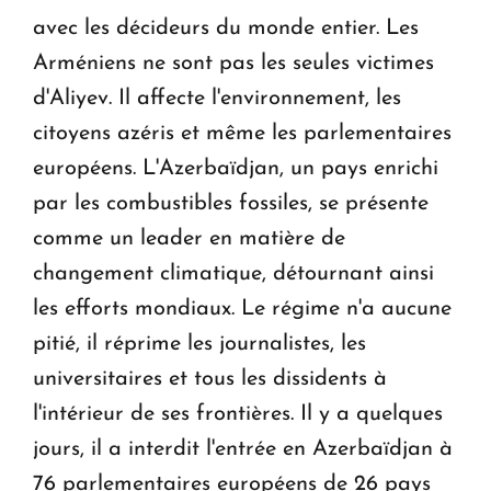
avec les décideurs du monde entier. Les
Arméniens ne sont pas les seules victimes
d'Aliyev. Il affecte l'environnement, les
citoyens azéris et même les parlementaires
européens. L'Azerbaïdjan, un pays enrichi
par les combustibles fossiles, se présente
comme un leader en matière de
changement climatique, détournant ainsi
les efforts mondiaux. Le régime n'a aucune
pitié, il réprime les journalistes, les
universitaires et tous les dissidents à
l'intérieur de ses frontières. Il y a quelques
jours, il a interdit l'entrée en Azerbaïdjan à
76 parlementaires européens de 26 pays