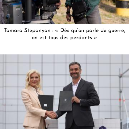
Tamara Stepanyan : « Dès qu’on parle de guerre,
on est tous des perdants »