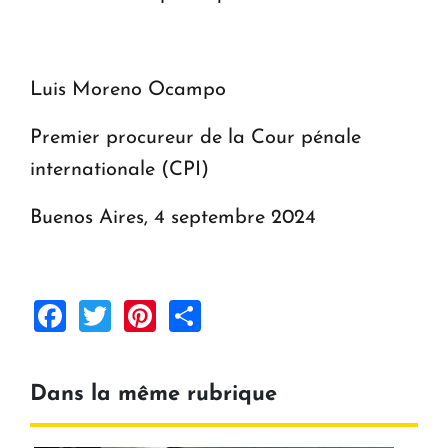
Luis Moreno Ocampo
Premier procureur de la Cour pénale
internationale (CPI)
Buenos Aires, 4 septembre 2024
Facebook
Twitter
Pinterest
Share
Dans la même rubrique