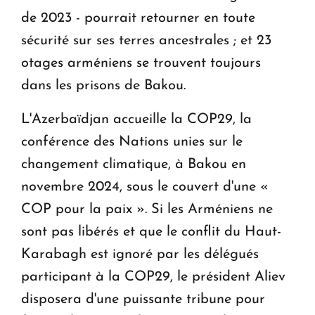
de 2023 - pourrait retourner en toute
sécurité sur ses terres ancestrales ; et 23
otages arméniens se trouvent toujours
dans les prisons de Bakou.
L'Azerbaïdjan accueille la COP29, la
conférence des Nations unies sur le
changement climatique, à Bakou en
novembre 2024, sous le couvert d'une «
COP pour la paix ». Si les Arméniens ne
sont pas libérés et que le conflit du Haut-
Karabagh est ignoré par les délégués
participant à la COP29, le président Aliev
disposera d'une puissante tribune pour