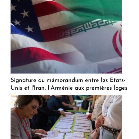
Signature du mémorandum entre les États-
Unis et l'Iran, l’Arménie aux premières loges