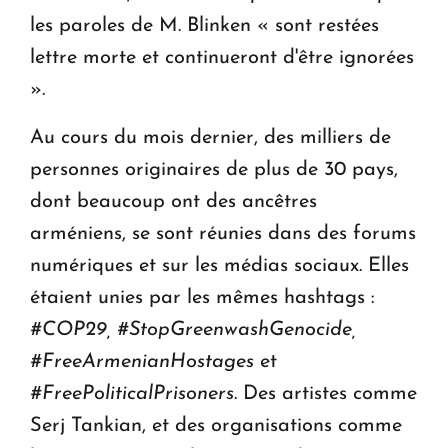
les paroles de M. Blinken « sont restées
lettre morte et continueront d'être ignorées
».
Au cours du mois dernier, des milliers de
personnes originaires de plus de 30 pays,
dont beaucoup ont des ancêtres
arméniens, se sont réunies dans des forums
numériques et sur les médias sociaux. Elles
étaient unies par les mêmes hashtags :
#COP29, #StopGreenwashGenocide,
#FreeArmenianHostages
et
#FreePoliticalPrisoners
. Des artistes comme
Serj Tankian, et des organisations comme