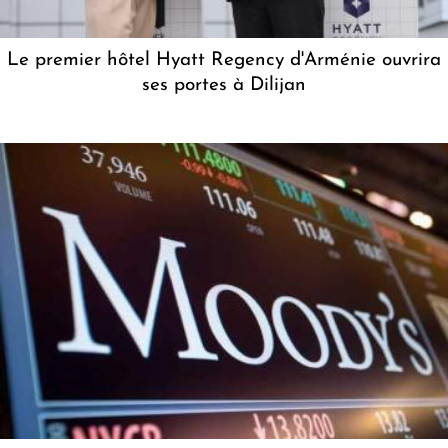
Le premier hôtel Hyatt Regency d'Arménie ouvrira
ses portes à Dilijan