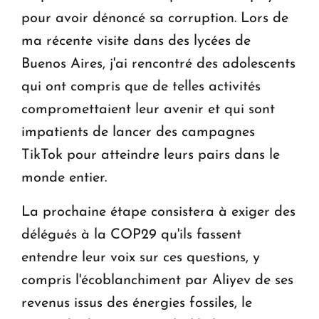
pour avoir dénoncé sa corruption. Lors de
ma récente visite dans des lycées de
Buenos Aires, j'ai rencontré des adolescents
qui ont compris que de telles activités
compromettaient leur avenir et qui sont
impatients de lancer des campagnes
TikTok pour atteindre leurs pairs dans le
monde entier.
La prochaine étape consistera à exiger des
délégués à la COP29 qu'ils fassent
entendre leur voix sur ces questions, y
compris l'écoblanchiment par Aliyev de ses
revenus issus des énergies fossiles, le