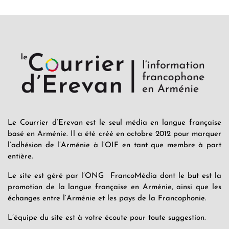
Le Courrier d’Erevan est le seul média en langue française
basé en Arménie. Il a été créé en octobre 2012 pour marquer
l’adhésion de l’Arménie à l’OIF en tant que membre à part
entière.
Le site est géré par l’ONG FrancoMédia dont le but est la
promotion de la langue française en Arménie, ainsi que les
échanges entre l’Arménie et les pays de la Francophonie.
L’équipe du site est à votre écoute pour toute suggestion.