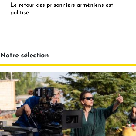
Le retour des prisonniers arméniens est
politisé
Notre sélection