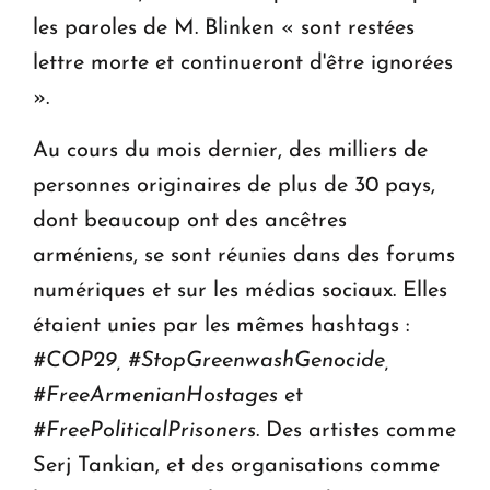
les paroles de M. Blinken « sont restées
lettre morte et continueront d'être ignorées
».
Au cours du mois dernier, des milliers de
personnes originaires de plus de 30 pays,
dont beaucoup ont des ancêtres
arméniens, se sont réunies dans des forums
numériques et sur les médias sociaux. Elles
étaient unies par les mêmes hashtags :
#COP29, #StopGreenwashGenocide,
#FreeArmenianHostages
et
#FreePoliticalPrisoners
. Des artistes comme
Serj Tankian, et des organisations comme