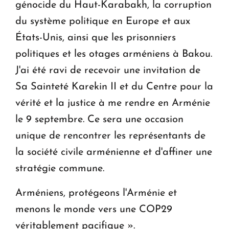
génocide du Haut-Karabakh, la corruption
du système politique en Europe et aux
États-Unis, ainsi que les prisonniers
politiques et les otages arméniens à Bakou.
J'ai été ravi de recevoir une invitation de
Sa Sainteté Karekin II et du Centre pour la
vérité et la justice à me rendre en Arménie
le 9 septembre. Ce sera une occasion
unique de rencontrer les représentants de
la société civile arménienne et d'affiner une
stratégie commune.
Arméniens, protégeons l'Arménie et
menons le monde vers une COP29
véritablement pacifique ».