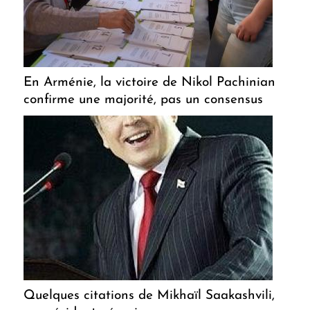
En Arménie, la victoire de Nikol Pachinian
confirme une majorité, pas un consensus
Quelques citations de Mikhaïl Saakashvili,