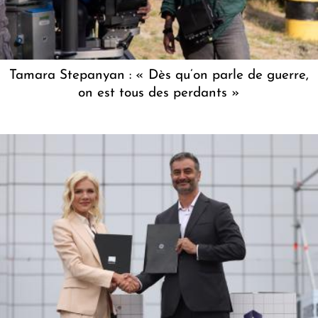
Tamara Stepanyan : « Dès qu’on parle de guerre,
on est tous des perdants »