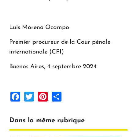
Luis Moreno Ocampo
Premier procureur de la Cour pénale
internationale (CPI)
Buenos Aires, 4 septembre 2024
Facebook
Twitter
Pinterest
Share
Dans la même rubrique