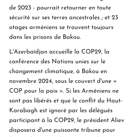
de 2023 - pourrait retourner en toute
sécurité sur ses terres ancestrales ; et 23
otages arméniens se trouvent toujours
dans les prisons de Bakou.
L'Azerbaïdjan accueille la COP29, la
conférence des Nations unies sur le
changement climatique, à Bakou en
novembre 2024, sous le couvert d'une «
COP pour la paix ». Si les Arméniens ne
sont pas libérés et que le conflit du Haut-
Karabagh est ignoré par les délégués
participant à la COP29, le président Aliev
disposera d'une puissante tribune pour