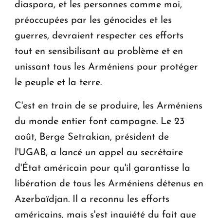
diaspora, et les personnes comme moi,
préoccupées par les génocides et les
guerres, devraient respecter ces efforts
tout en sensibilisant au problème et en
unissant tous les Arméniens pour protéger
le peuple et la terre.
C'est en train de se produire, les Arméniens
du monde entier font campagne. Le 23
août, Berge Setrakian, président de
l'UGAB, a lancé un appel au secrétaire
d'État américain pour qu'il garantisse la
libération de tous les Arméniens détenus en
Azerbaïdjan. Il a reconnu les efforts
américains, mais s'est inquiété du fait que