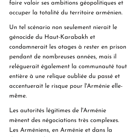
faire valoir ses ambitions géopolitiques et
occuper la totalité du territoire arménien.
Un tel scénario non seulement nierait le
génocide du Haut-Karabakh et
condamnerait les otages à rester en prison
pendant de nombreuses années, mais il
reléguerait également la communauté tout
entière à une relique oubliée du passé et
accentuerait le risque pour l'Arménie elle-
même.
Les autorités légitimes de l'Arménie
mènent des négociations très complexes.
Les Arméniens, en Arménie et dans la