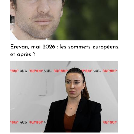
Erevan, mai 2026 : les sommets européens,
et après ?