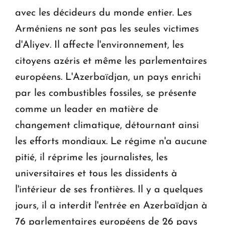
avec les décideurs du monde entier. Les
Arméniens ne sont pas les seules victimes
d'Aliyev. Il affecte l'environnement, les
citoyens azéris et même les parlementaires
européens. L'Azerbaïdjan, un pays enrichi
par les combustibles fossiles, se présente
comme un leader en matière de
changement climatique, détournant ainsi
les efforts mondiaux. Le régime n'a aucune
pitié, il réprime les journalistes, les
universitaires et tous les dissidents à
l'intérieur de ses frontières. Il y a quelques
jours, il a interdit l'entrée en Azerbaïdjan à
76 parlementaires européens de 26 pays