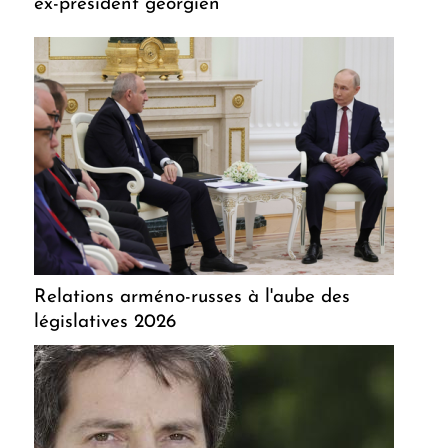
ex-président géorgien
Relations arméno-russes à l'aube des
législatives 2026