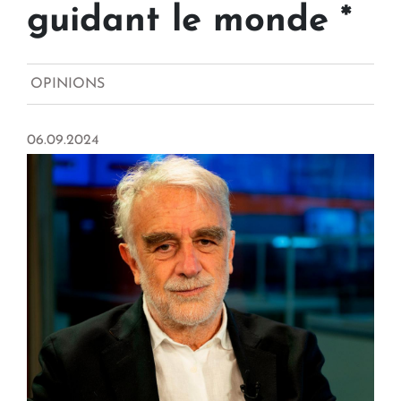
guidant le monde *
OPINIONS
06.09.2024