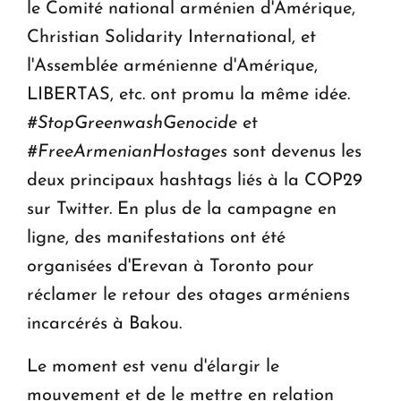
le Comité national arménien d'Amérique,
Christian Solidarity International, et
l'Assemblée arménienne d'Amérique,
LIBERTAS, etc. ont promu la même idée.
#StopGreenwashGenocide
et
#FreeArmenianHostages
sont devenus les
deux principaux hashtags liés à la COP29
sur Twitter. En plus de la campagne en
ligne, des manifestations ont été
organisées d'Erevan à Toronto pour
réclamer le retour des otages arméniens
incarcérés à Bakou.
Le moment est venu d'élargir le
mouvement et de le mettre en relation