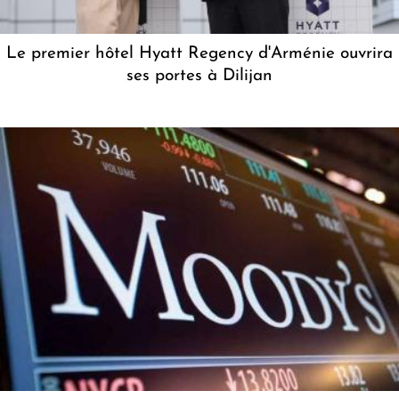
Le premier hôtel Hyatt Regency d'Arménie ouvrira
ses portes à Dilijan