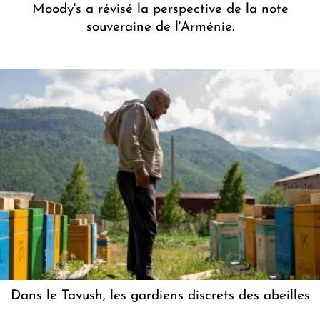
Moody's a révisé la perspective de la note
souveraine de l'Arménie.
Dans le Tavush, les gardiens discrets des abeilles