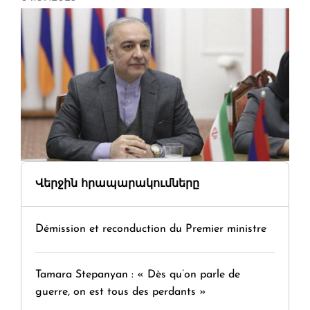
Վերջին հրապարակումները
Démission et reconduction du Premier ministre
Tamara Stepanyan : « Dès qu’on parle de
guerre, on est tous des perdants »