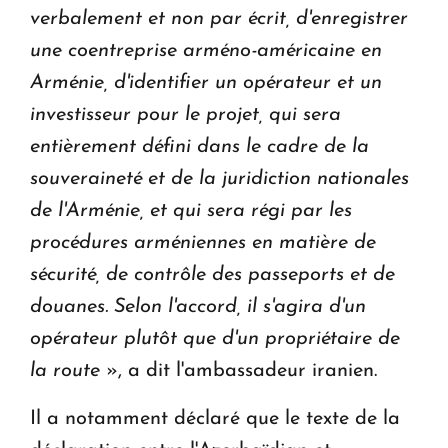
verbalement et non par écrit, d'enregistrer
une coentreprise arméno-américaine en
Arménie, d'identifier un opérateur et un
investisseur pour le projet, qui sera
entièrement défini dans le cadre de la
souveraineté et de la juridiction nationales
de l'Arménie, et qui sera régi par les
procédures arméniennes en matière de
sécurité, de contrôle des passeports et de
douanes. Selon l'accord, il s'agira d'un
opérateur plutôt que d'un propriétaire de
la route
», a dit l'ambassadeur iranien.
Il a notamment déclaré que le texte de la