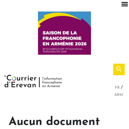
FR
ARM
Aucun document