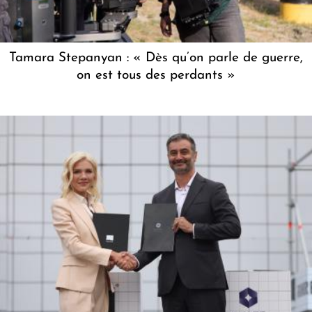
Tamara Stepanyan : « Dès qu’on parle de guerre,
on est tous des perdants »