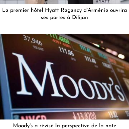
Le premier hôtel Hyatt Regency d'Arménie ouvrira
ses portes à Dilijan
Moody's a révisé la perspective de la note