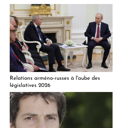
Relations arméno-russes à l'aube des
législatives 2026