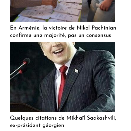
En Arménie, la victoire de Nikol Pachinian
confirme une majorité, pas un consensus
Quelques citations de Mikhaïl Saakashvili,
ex-président géorgien