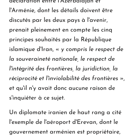
déclaration entre l'Azerbaïdjan et
l'Arménie, dont les détails doivent être
discutés par les deux pays à l'avenir,
prenait pleinement en compte les cinq
principes souhaités par la République
islamique d'Iran, «
y compris le respect de
la souveraineté nationale, le respect de
l'intégrité des frontières, la juridiction, la
réciprocité et l'inviolabilité des frontières
»,
et qu'il n'y avait donc aucune raison de
s'inquiéter à ce sujet.
Un diplomate iranien de haut rang a cité
l'exemple de l'aéroport d'Erevan, dont le
gouvernement arménien est propriétaire,