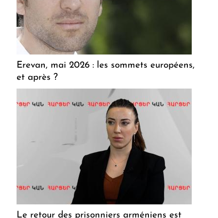
Erevan, mai 2026 : les sommets européens,
et après ?
Le retour des prisonniers arméniens est