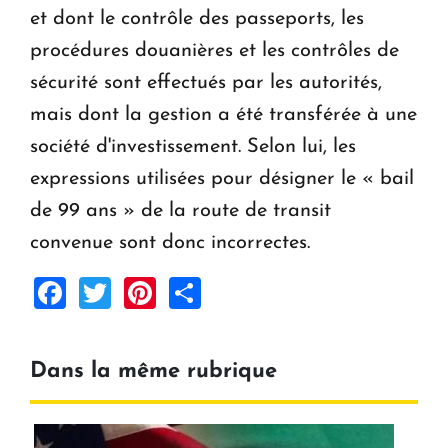
et dont le contrôle des passeports, les
procédures douanières et les contrôles de
sécurité sont effectués par les autorités,
mais dont la gestion a été transférée à une
société d'investissement. Selon lui, les
expressions utilisées pour désigner le « bail
de 99 ans » de la route de transit
convenue sont donc incorrectes.
Facebook
Twitter
Pinterest
Share
Dans la même rubrique