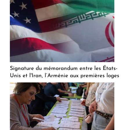
Signature du mémorandum entre les États-
Unis et l'Iran, l’Arménie aux premières loges