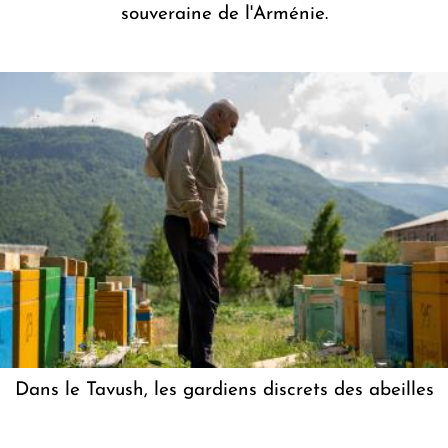
souveraine de l'Arménie.
Dans le Tavush, les gardiens discrets des abeilles