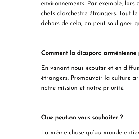
environnements. Par exemple, lors d
chefs d’orchestre étrangers. Tout le
dehors de cela, on peut souligner 
Comment la diaspora arménienne peu
En venant nous écouter et en diffus
étrangers. Promouvoir la culture ar
notre mission et notre priorité.
Que peut-on vous souhaiter ?
La même chose qu’au monde entier : 