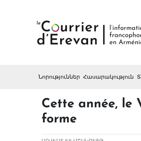
Նորություններ
Հասարակություն
Տ
Cette année, le 
forme