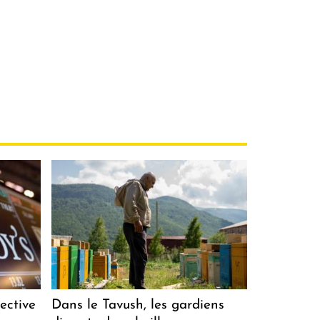
ective
Dans le Tavush, les gardiens