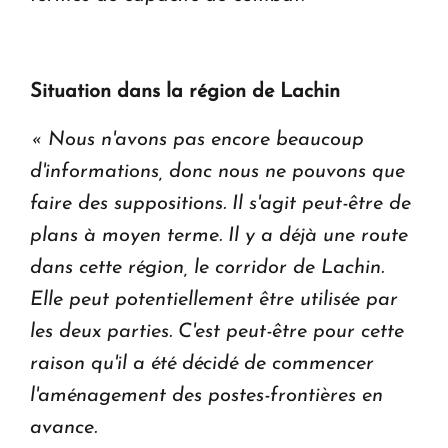
Situation dans la région de Lachin
« Nous n'avons pas encore beaucoup
d'informations, donc nous ne pouvons que
faire des suppositions. Il s'agit peut-être de
plans à moyen terme. Il y a déjà une route
dans cette région, le corridor de Lachin.
Elle peut potentiellement être utilisée par
les deux parties. C'est peut-être pour cette
raison qu'il a été décidé de commencer
l'aménagement des postes-frontières en
avance.