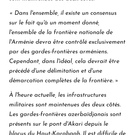
« Dans l'ensemble, il existe un consensus
sur le fait qu'à un moment donné,
l'ensemble de la frontière nationale de
l'Arménie devra être contrôlé exclusivement
par des gardes-frontières arméniens.
Cependant, dans l'idéal, cela devrait être
précédé d'une délimitation et d'une
démarcation complètes de la frontière. »
À l'heure actuelle, les infrastructures
militaires sont maintenues des deux côtés.
Les gardes-frontières azerbaïdjanais sont
présents sur le pont d'Akari depuis le
blocus du Haut-Karabagh. Il est difficile de