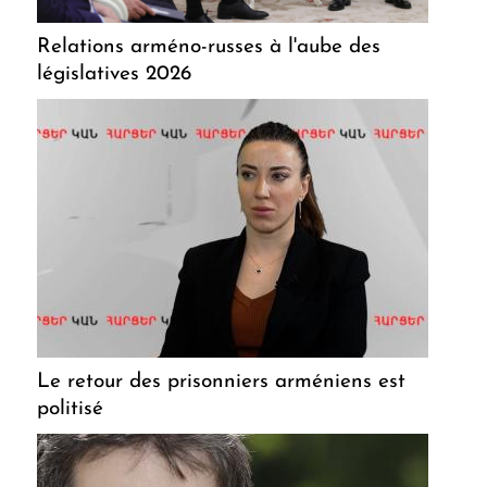
Relations arméno-russes à l'aube des
législatives 2026
Le retour des prisonniers arméniens est
politisé