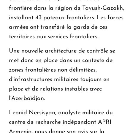
frontière dans la région de Tavush-Gazakh,
installant 43 poteaux frontaliers. Les forces
armées ont transféré la garde de ces
territoires aux services frontaliers.
Une nouvelle architecture de contrôle se
met donc en place dans un contexte de
zones frontalières non délimitées,
d'infrastructures militaires toujours en
place et de relations instables avec
l'Azerbaïdjan.
Leonid Nersisyan, analyste militaire du
centre de recherche indépendant APRI
Armenia, nous donne son avis sur la