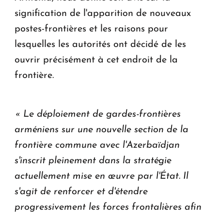
signification de l'apparition de nouveaux
postes-frontières et les raisons pour
lesquelles les autorités ont décidé de les
ouvrir précisément à cet endroit de la
frontière.
« Le déploiement de gardes-frontières
arméniens sur une nouvelle section de la
frontière commune avec l'Azerbaïdjan
s'inscrit pleinement dans la stratégie
actuellement mise en œuvre par l'État. Il
s'agit de renforcer et d'étendre
progressivement les forces frontalières afin