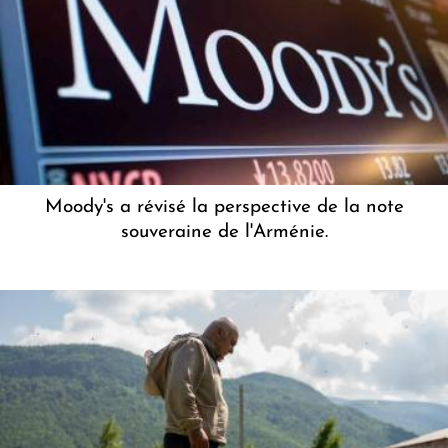
Moody's a révisé la perspective de la note
souveraine de l'Arménie.