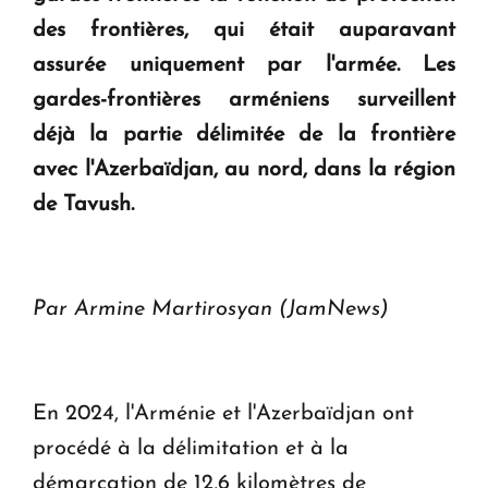
des frontières, qui était auparavant
assurée uniquement par l'armée. Les
gardes-frontières arméniens surveillent
déjà la partie délimitée de la frontière
avec l'Azerbaïdjan, au nord, dans la région
de Tavush.
Par Armine Martirosyan (JamNews)
En 2024, l'Arménie et l'Azerbaïdjan ont
procédé à la délimitation et à la
démarcation de 12,6 kilomètres de