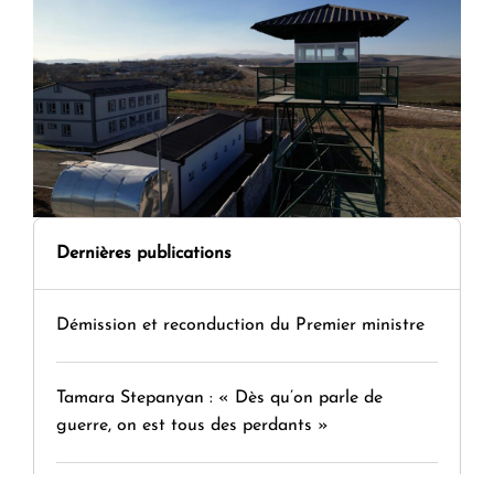
Dernières publications
Démission et reconduction du Premier ministre
Tamara Stepanyan : « Dès qu’on parle de
guerre, on est tous des perdants »