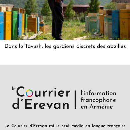
Dans le Tavush, les gardiens discrets des abeilles
Le Courrier d’Erevan est le seul média en langue française