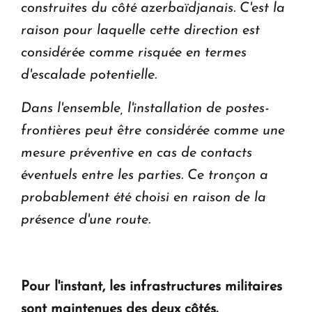
construites du côté azerbaïdjanais. C'est la
raison pour laquelle cette direction est
considérée comme risquée en termes
d'escalade potentielle.
Dans l'ensemble, l'installation de postes-
frontières peut être considérée comme une
mesure préventive en cas de contacts
éventuels entre les parties. Ce tronçon a
probablement été choisi en raison de la
présence d'une route.
Pour l'instant, les infrastructures militaires
sont maintenues des deux côtés.