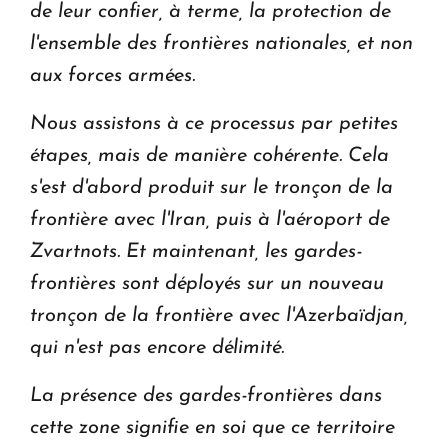
de leur confier, à terme, la protection de
l'ensemble des frontières nationales, et non
aux forces armées.
Nous assistons à ce processus par petites
étapes, mais de manière cohérente. Cela
s'est d'abord produit sur le tronçon de la
frontière avec l'Iran, puis à l'aéroport de
Zvartnots. Et maintenant, les gardes-
frontières sont déployés sur un nouveau
tronçon de la frontière avec l'Azerbaïdjan,
qui n'est pas encore délimité.
La présence des gardes-frontières dans
cette zone signifie en soi que ce territoire