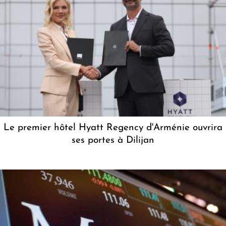
Le premier hôtel Hyatt Regency d'Arménie ouvrira
ses portes à Dilijan