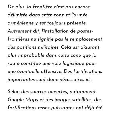
De plus, la frontière n'est pas encore
délimitée dans cette zone et l'armée
arménienne y est toujours présente.
Autrement dit, l'installation de postes-
frontières ne signifie pas le remplacement
des positions militaires. Cela est d'autant
plus improbable dans cette zone que la
route constitue une voie logistique pour
une éventuelle offensive. Des fortifications
importantes sont donc nécessaires ici.
Selon des sources ouvertes, notamment
Google Maps et des images satellites, des
fortifications assez puissantes ont déjà été