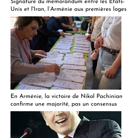
Signature du mémorandum entre les États-
Unis et l'Iran, l’Arménie aux premières loges
En Arménie, la victoire de Nikol Pachinian
confirme une majorité, pas un consensus