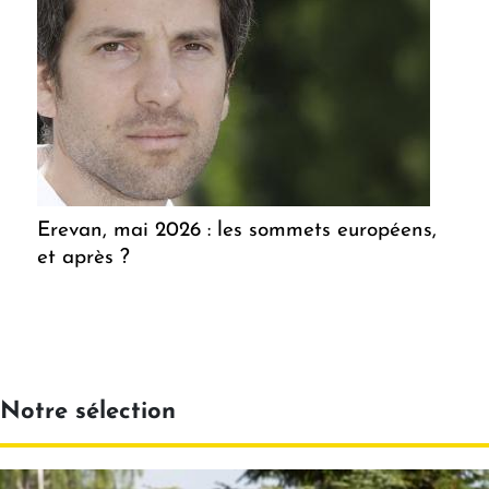
Erevan, mai 2026 : les sommets européens,
et après ?
Notre sélection