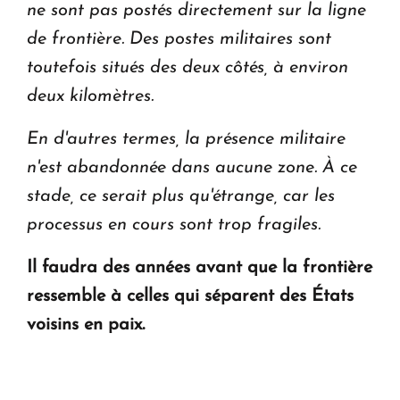
ne sont pas postés directement sur la ligne
de frontière. Des postes militaires sont
toutefois situés des deux côtés, à environ
deux kilomètres.
En d'autres termes, la présence militaire
n'est abandonnée dans aucune zone. À ce
stade, ce serait plus qu'étrange, car les
processus en cours sont trop fragiles.
Il faudra des années avant que la frontière
ressemble à celles qui séparent des États
voisins en paix.