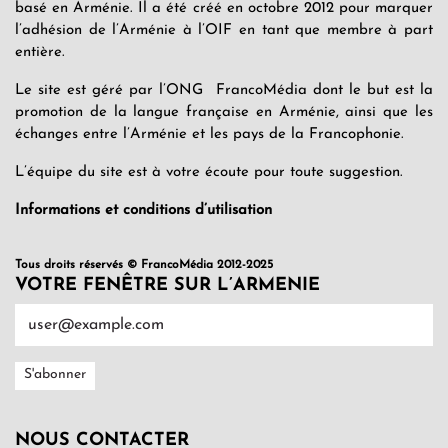
basé en Arménie. Il a été créé en octobre 2012 pour marquer
l’adhésion de l’Arménie à l’OIF en tant que membre à part
entière.
Le site est géré par l’ONG FrancoMédia dont le but est la
promotion de la langue française en Arménie, ainsi que les
échanges entre l’Arménie et les pays de la Francophonie.
L’équipe du site est à votre écoute pour toute suggestion.
Informations et conditions d’utilisation
Tous droits réservés © FrancoMédia 2012-2025
VOTRE FENÊTRE SUR L’ARMENIE
NOUS CONTACTER