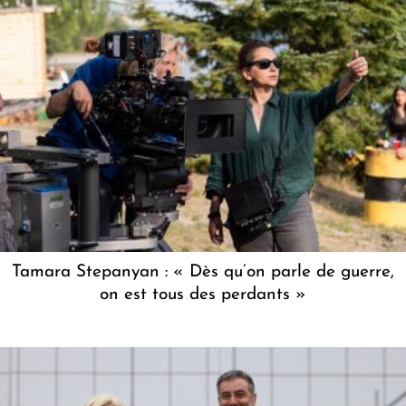
Tamara Stepanyan : « Dès qu’on parle de guerre,
on est tous des perdants »