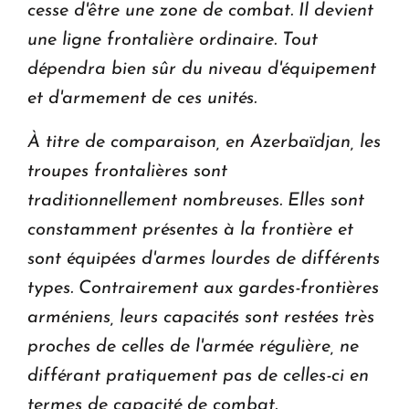
cesse d'être une zone de combat. Il devient
une ligne frontalière ordinaire. Tout
dépendra bien sûr du niveau d'équipement
et d'armement de ces unités.
À titre de comparaison, en Azerbaïdjan, les
troupes frontalières sont
traditionnellement nombreuses. Elles sont
constamment présentes à la frontière et
sont équipées d'armes lourdes de différents
types. Contrairement aux gardes-frontières
arméniens, leurs capacités sont restées très
proches de celles de l'armée régulière, ne
différant pratiquement pas de celles-ci en
termes de capacité de combat.