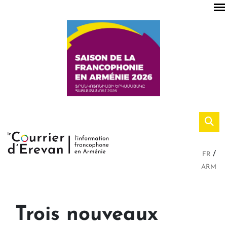
FR
ARM
Trois nouveaux