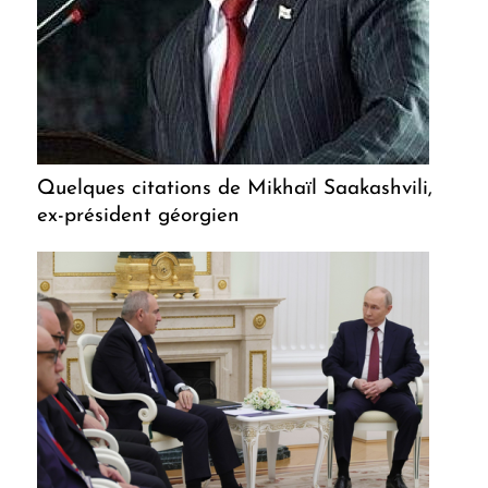
Quelques citations de Mikhaïl Saakashvili,
ex-président géorgien