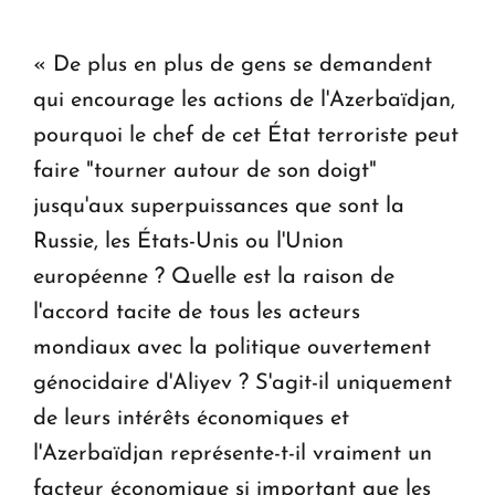
« De plus en plus de gens se demandent
qui encourage les actions de l'Azerbaïdjan,
pourquoi le chef de cet État terroriste peut
faire "tourner autour de son doigt"
jusqu'aux superpuissances que sont la
Russie, les États-Unis ou l'Union
européenne ? Quelle est la raison de
l'accord tacite de tous les acteurs
mondiaux avec la politique ouvertement
génocidaire d'Aliyev ? S'agit-il uniquement
de leurs intérêts économiques et
l'Azerbaïdjan représente-t-il vraiment un
facteur économique si important que les