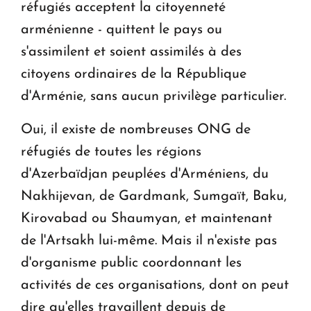
réfugiés acceptent la citoyenneté
arménienne - quittent le pays ou
s'assimilent et soient assimilés à des
citoyens ordinaires de la République
d'Arménie, sans aucun privilège particulier.
Oui, il existe de nombreuses ONG de
réfugiés de toutes les régions
d'Azerbaïdjan peuplées d'Arméniens, du
Nakhijevan, de Gardmank, Sumgaït, Baku,
Kirovabad ou Shaumyan, et maintenant
de l'Artsakh lui-même. Mais il n'existe pas
d'organisme public coordonnant les
activités de ces organisations, dont on peut
dire qu'elles travaillent depuis de