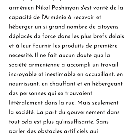
arménien Nikol Pashinyan s'est vanté de la
capacité de l'Arménie à recevoir et
héberger un si grand nombre de citoyens
déplacés de force dans les plus brefs délais
et à leur fournir les produits de première
nécessité. Il ne fait aucun doute que la
société arménienne a accompli un travail
incroyable et inestimable en accueillant, en
nourrissant, en chauffant et en hébergeant
des personnes qui se trouvaient
littéralement dans la rue. Mais seulement
la société. La part du gouvernement dans
tout cela est plus qu'insuffisante. Sans
parler des obstacles artificiels qui