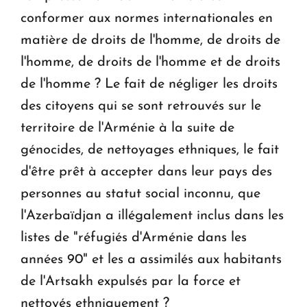
conformer aux normes internationales en
matière de droits de l'homme, de droits de
l'homme, de droits de l'homme et de droits
de l'homme ? Le fait de négliger les droits
des citoyens qui se sont retrouvés sur le
territoire de l'Arménie à la suite de
génocides, de nettoyages ethniques, le fait
d'être prêt à accepter dans leur pays des
personnes au statut social inconnu, que
l'Azerbaïdjan a illégalement inclus dans les
listes de "réfugiés d'Arménie dans les
années 90" et les a assimilés aux habitants
de l'Artsakh expulsés par la force et
nettoyés ethniquement ?