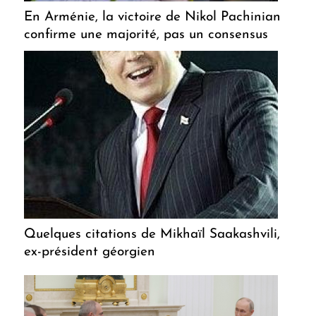
En Arménie, la victoire de Nikol Pachinian
confirme une majorité, pas un consensus
Quelques citations de Mikhaïl Saakashvili,
ex-président géorgien