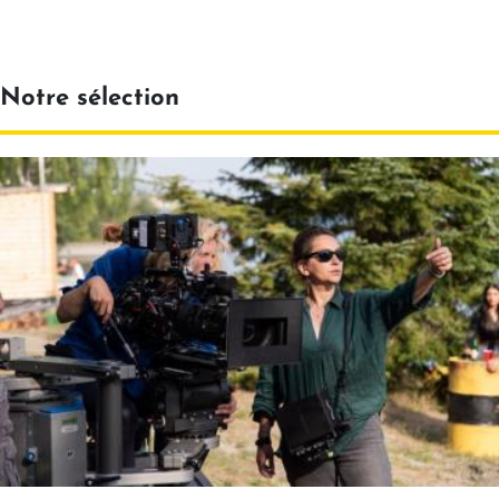
Notre sélection