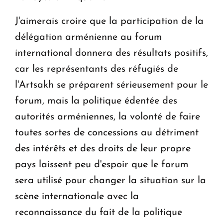
J'aimerais croire que la participation de la
délégation arménienne au forum
international donnera des résultats positifs,
car les représentants des réfugiés de
l'Artsakh se préparent sérieusement pour le
forum, mais la politique édentée des
autorités arméniennes, la volonté de faire
toutes sortes de concessions au détriment
des intérêts et des droits de leur propre
pays laissent peu d'espoir que le forum
sera utilisé pour changer la situation sur la
scène internationale avec la
reconnaissance du fait de la politique