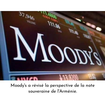
Moody's a révisé la perspective de la note
souveraine de l'Arménie.