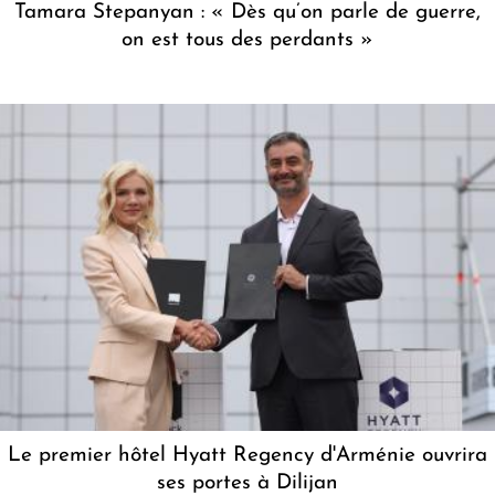
Tamara Stepanyan : « Dès qu’on parle de guerre,
on est tous des perdants »
Le premier hôtel Hyatt Regency d'Arménie ouvrira
ses portes à Dilijan