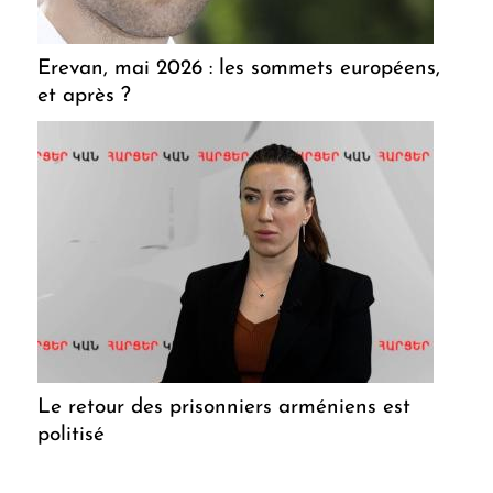
Erevan, mai 2026 : les sommets européens,
et après ?
Le retour des prisonniers arméniens est
politisé