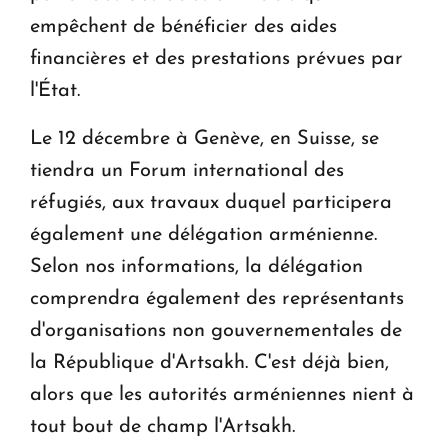
empêchent de bénéficier des aides
financières et des prestations prévues par
l'État.
Le 12 décembre à Genève, en Suisse, se
tiendra un Forum international des
réfugiés, aux travaux duquel participera
également une délégation arménienne.
Selon nos informations, la délégation
comprendra également des représentants
d'organisations non gouvernementales de
la République d'Artsakh. C'est déjà bien,
alors que les autorités arméniennes nient à
tout bout de champ l'Artsakh.