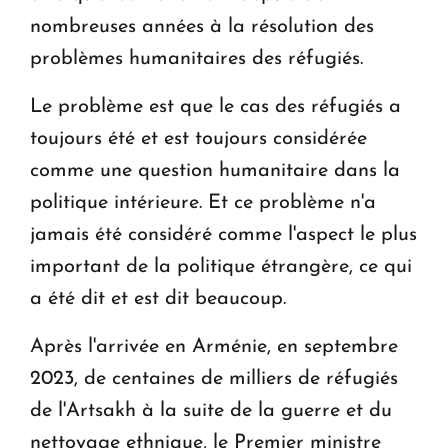
nombreuses années à la résolution des
problèmes humanitaires des réfugiés.
Le problème est que le cas des réfugiés a
toujours été et est toujours considérée
comme une question humanitaire dans la
politique intérieure. Et ce problème n'a
jamais été considéré comme l'aspect le plus
important de la politique étrangère, ce qui
a été dit et est dit beaucoup.
Après l'arrivée en Arménie, en septembre
2023, de centaines de milliers de réfugiés
de l'Artsakh à la suite de la guerre et du
nettoyage ethnique, le Premier ministre