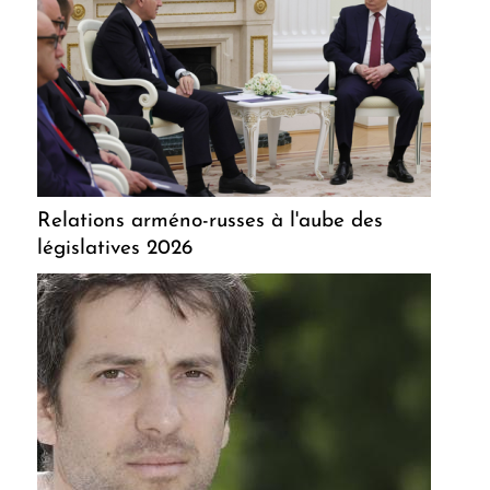
Relations arméno-russes à l'aube des
législatives 2026