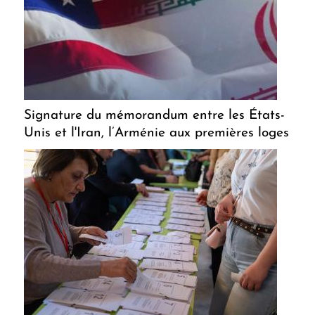
Signature du mémorandum entre les États-
Unis et l'Iran, l’Arménie aux premières loges