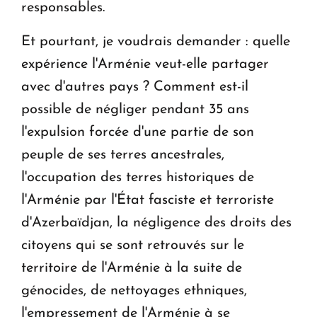
responsables.
Et pourtant, je voudrais demander : quelle
expérience l'Arménie veut-elle partager
avec d'autres pays ? Comment est-il
possible de négliger pendant 35 ans
l'expulsion forcée d'une partie de son
peuple de ses terres ancestrales,
l'occupation des terres historiques de
l'Arménie par l'État fasciste et terroriste
d'Azerbaïdjan, la négligence des droits des
citoyens qui se sont retrouvés sur le
territoire de l'Arménie à la suite de
génocides, de nettoyages ethniques,
l'empressement de l'Arménie à se