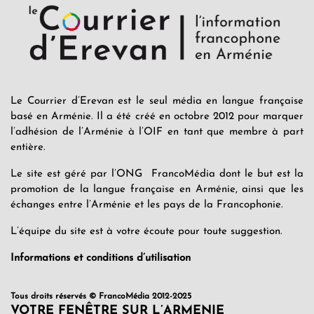
Le Courrier d’Erevan est le seul média en langue française
basé en Arménie. Il a été créé en octobre 2012 pour marquer
l’adhésion de l’Arménie à l’OIF en tant que membre à part
entière.
Le site est géré par l’ONG FrancoMédia dont le but est la
promotion de la langue française en Arménie, ainsi que les
échanges entre l’Arménie et les pays de la Francophonie.
L’équipe du site est à votre écoute pour toute suggestion.
Informations et conditions d’utilisation
Tous droits réservés © FrancoMédia 2012-2025
VOTRE FENÊTRE SUR L’ARMENIE