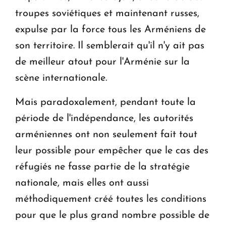
troupes soviétiques et maintenant russes,
expulse par la force tous les Arméniens de
son territoire. Il semblerait qu'il n'y ait pas
de meilleur atout pour l'Arménie sur la
scène internationale.
Mais paradoxalement, pendant toute la
période de l'indépendance, les autorités
arméniennes ont non seulement fait tout
leur possible pour empêcher que le cas des
réfugiés ne fasse partie de la stratégie
nationale, mais elles ont aussi
méthodiquement créé toutes les conditions
pour que le plus grand nombre possible de