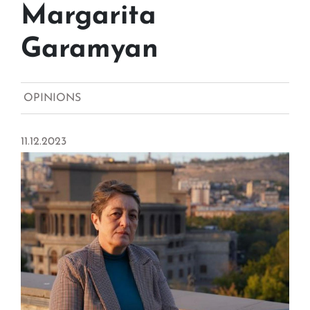
Margarita
Garamyan
OPINIONS
11.12.2023