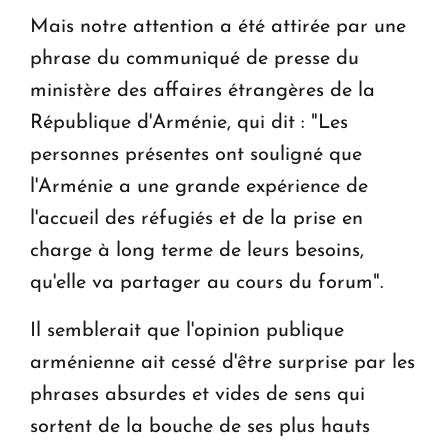
Mais notre attention a été attirée par une
phrase du communiqué de presse du
ministère des affaires étrangères de la
République d'Arménie, qui dit : "Les
personnes présentes ont souligné que
l'Arménie a une grande expérience de
l'accueil des réfugiés et de la prise en
charge à long terme de leurs besoins,
qu'elle va partager au cours du forum".
Il semblerait que l'opinion publique
arménienne ait cessé d'être surprise par les
phrases absurdes et vides de sens qui
sortent de la bouche de ses plus hauts