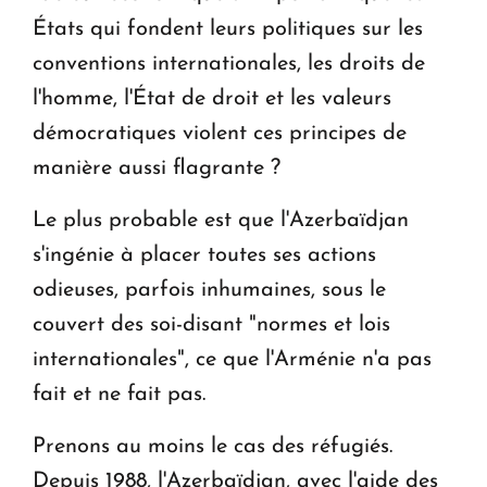
États qui fondent leurs politiques sur les
conventions internationales, les droits de
l'homme, l'État de droit et les valeurs
démocratiques violent ces principes de
manière aussi flagrante ?
Le plus probable est que l'Azerbaïdjan
s'ingénie à placer toutes ses actions
odieuses, parfois inhumaines, sous le
couvert des soi-disant "normes et lois
internationales", ce que l'Arménie n'a pas
fait et ne fait pas.
Prenons au moins le cas des réfugiés.
Depuis 1988, l'Azerbaïdjan, avec l'aide des