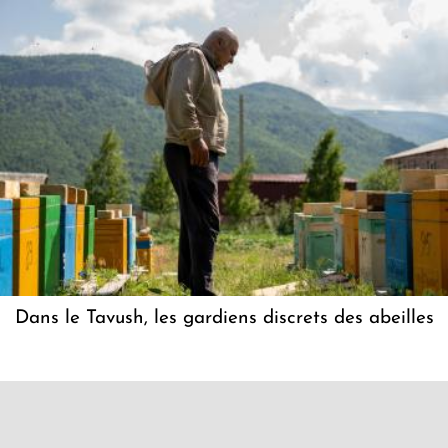
Dans le Tavush, les gardiens discrets des abeilles