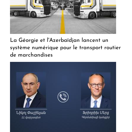
La Géorgie et l'Azerbaïdjan lancent un
système numérique pour le transport routier
de marchandises