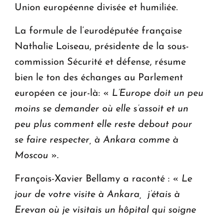
Union européenne divisée et humiliée.
La formule de l’eurodéputée française
Nathalie Loiseau, présidente de la sous-
commission Sécurité et défense, résume
bien le ton des échanges au Parlement
européen ce jour-là: «
L’Europe doit un peu
moins se demander où elle s’assoit et un
peu plus comment elle reste debout pour
se faire respecter, à Ankara comme à
Moscou
».
François-Xavier Bellamy a raconté : «
Le
jour de votre visite à Ankara,
j’étais à
Erevan où je visitais un hôpital qui soigne