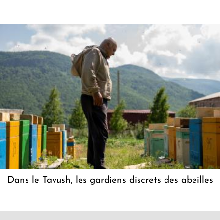
Dans le Tavush, les gardiens discrets des abeilles