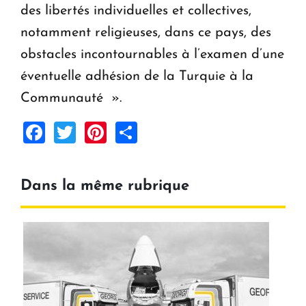
des libertés individuelles et collectives,
notamment religieuses, dans ce pays, des
obstacles incontournables à l’examen d’une
éventuelle adhésion de la Turquie à la
Communauté ».
Facebook
Twitter
Pinterest
Share
Dans la même rubrique