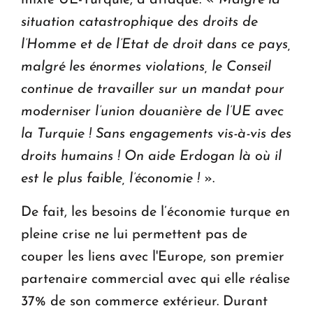
mixte UE-Turquie, a attaqué: «
Malgré la
situation catastrophique des droits de
l’Homme et de l’Etat de droit dans ce pays,
malgré les énormes violations, le Conseil
continue de travailler sur un mandat pour
moderniser l’union douanière de l’UE avec
la Turquie ! Sans engagements vis-à-vis des
droits humains ! On aide Erdogan là où il
est le plus faible, l’économie !
».
De fait, les besoins de l’économie turque en
pleine crise ne lui permettent pas de
couper les liens avec l'Europe, son premier
partenaire commercial avec qui elle réalise
37% de son commerce extérieur. Durant