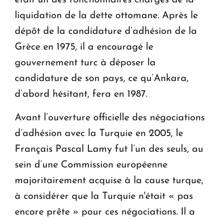
était un des fonctionnaires chargés de la
liquidation de la dette ottomane. Après le
dépôt de la candidature d’adhésion de la
Grèce en 1975, il a encouragé le
gouvernement turc à déposer la
candidature de son pays, ce qu’Ankara,
d’abord hésitant, fera en 1987.
Avant l’ouverture officielle des négociations
d’adhésion avec la Turquie en 2005, le
Français Pascal Lamy fut l’un des seuls, au
sein d’une Commission européenne
majoritairement acquise à la cause turque,
à considérer que la Turquie n'était « pas
encore prête » pour ces négociations. Il a