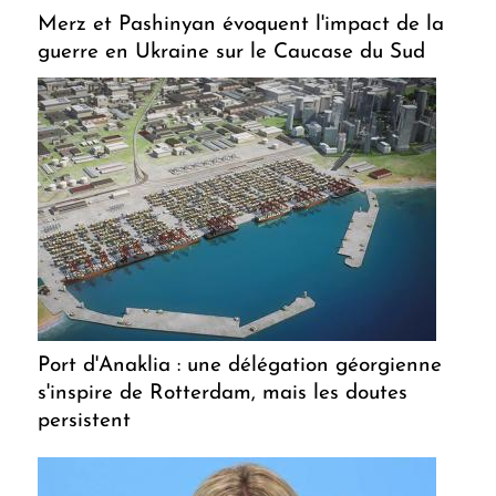
Merz et Pashinyan évoquent l'impact de la
guerre en Ukraine sur le Caucase du Sud
Port d'Anaklia : une délégation géorgienne
s'inspire de Rotterdam, mais les doutes
persistent