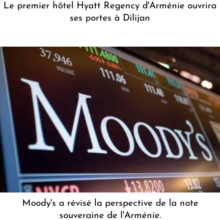
Le premier hôtel Hyatt Regency d'Arménie ouvrira
ses portes à Dilijan
Moody's a révisé la perspective de la note
souveraine de l'Arménie.