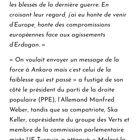
les blessés de la dernière guerre. En
croisant leur regard, j’ai eu honte de venir
d’Europe, honte des compromissions
européennes face aux agissements
d’Erdogan.
»
«
On voulait envoyer un message de la
force à Ankara mais c’est celui de la
faiblesse qui est passé
» a fustigé de son
côté le président du parti de la droite
populaire (PPE), l’Allemand Manfred
Weber, tandis que sa compatriote, Ska
Keller, coprésidente du groupe des Verts et
membre de la commission parlementaire