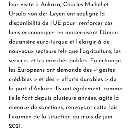
leur visite à Ankara, Charles Michel et
Ursula von der Leyen ont souligné la
disponibilité de l’UE pour renforcer ces
liens économiques en modernisant l’Union
douanière euro-turque et l’élargir à de
nouveaux secteurs tels que l’agriculture, les
services et les marchés publics. En échange,
les Européens ont demandé des « gestes
crédibles » et des « efforts durables » de
la part d’Ankara. Ils ont également, comme
ils le font depuis plusieurs années, agité la
menace de sanctions, renvoyant cette fois
l’examen de la situation au mois de juin
2021.