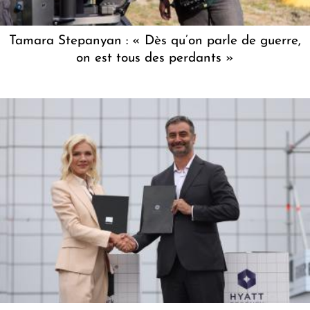
Tamara Stepanyan : « Dès qu’on parle de guerre,
on est tous des perdants »