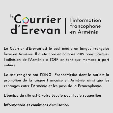
Le Courrier d’Erevan est le seul média en langue française
basé en Arménie. Il a été créé en octobre 2012 pour marquer
l’adhésion de l’Arménie à l’OIF en tant que membre à part
entière.
Le site est géré par l’ONG FrancoMédia dont le but est la
promotion de la langue française en Arménie, ainsi que les
échanges entre l’Arménie et les pays de la Francophonie.
L’équipe du site est à votre écoute pour toute suggestion.
Informations et conditions d’utilisation