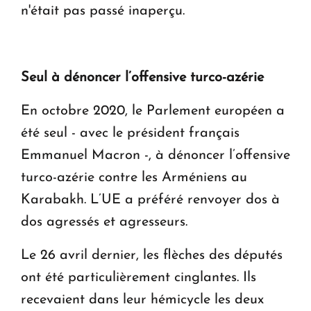
n'était pas passé inaperçu.
Seul à dénoncer l’offensive turco-azérie
En octobre 2020, le Parlement européen a
été seul - avec le président français
Emmanuel Macron -, à dénoncer l’offensive
turco-azérie contre les Arméniens au
Karabakh. L’UE a préféré renvoyer dos à
dos agressés et agresseurs.
Le 26 avril dernier, les flèches des députés
ont été particulièrement cinglantes. Ils
recevaient dans leur hémicycle les deux