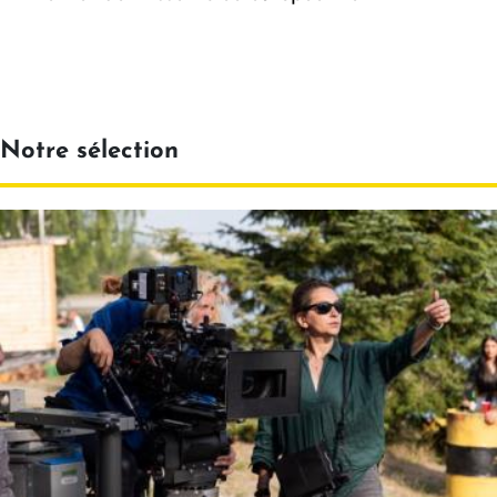
Notre sélection