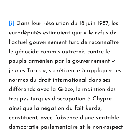
[i]
Dans leur résolution du 18 juin 1987, les
eurodéputés estimaient que « le refus de
l’actuel gouvernement turc de reconnaître
le génocide commis autrefois contre le
peuple arménien par le gouvernement «
jeunes Turcs », sa réticence à appliquer les
normes du droit international dans ses
différends avec la Grèce, le maintien des
troupes turques d’occupation à Chypre
ainsi que la négation du fait kurde,
constituent, avec l’absence d’une véritable
démocratie parlementaire et le non-respect