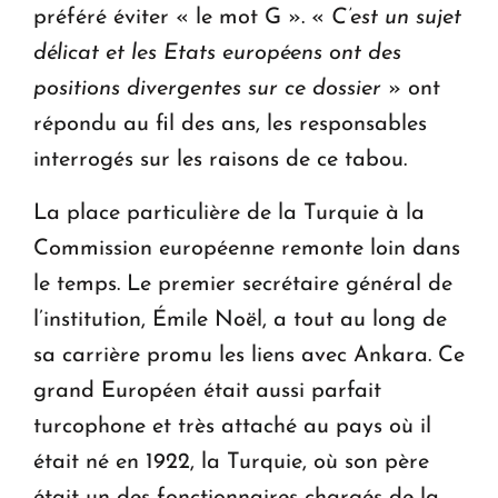
préféré éviter « le mot G ». «
C’est un sujet
délicat et les Etats européens ont des
positions divergentes sur ce dossier
» ont
répondu au fil des ans, les responsables
interrogés sur les raisons de ce tabou.
La place particulière de la Turquie à la
Commission européenne remonte loin dans
le temps. Le premier secrétaire général de
l’institution, Émile Noël, a tout au long de
sa carrière promu les liens avec Ankara. Ce
grand Européen était aussi parfait
turcophone et très attaché au pays où il
était né en 1922, la Turquie, où son père