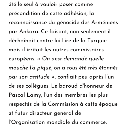
été le seul à vouloir poser comme
précondition de cette adhésion, la
reconnaissance du génocide des Arméniens
par Ankara. Ce faisant, non seulement il
déchaînait contre lui l’ire de la Turquie
mais il irritait les autres commissaires
européens. «
On s’est demandé quelle
mouche l’a piqué, on a tous été très étonnés
par son attitude
», confiait peu après l’un
de ses collègues. Le baroud d'honneur de
Pascal Lamy, l'un des membres les plus
respectés de la Commission à cette époque
et futur directeur général de
l’Organisation mondiale du commerce,