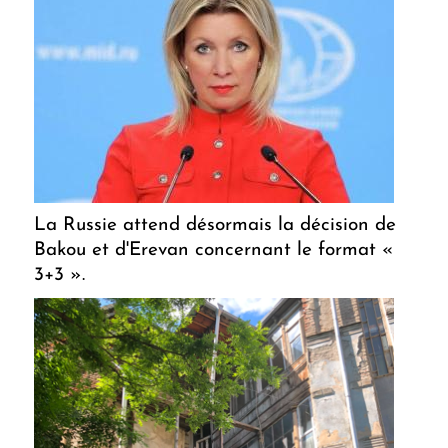
La Russie attend désormais la décision de
Bakou et d'Erevan concernant le format «
3+3 ».