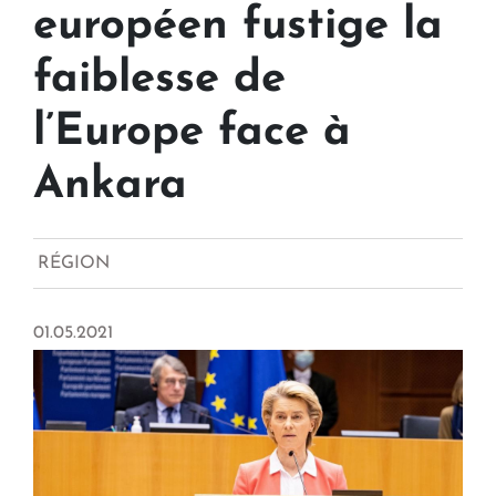
européen fustige la
faiblesse de
l’Europe face à
Ankara
RÉGION
01.05.2021