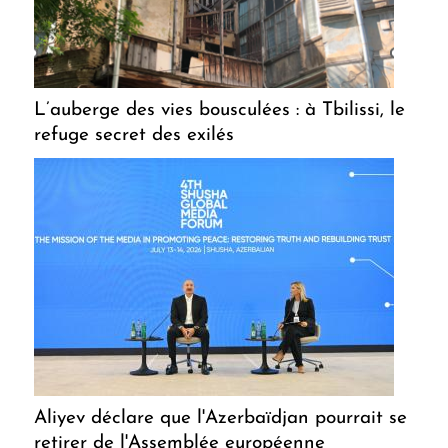
L’auberge des vies bousculées : à Tbilissi, le
refuge secret des exilés
Aliyev déclare que l'Azerbaïdjan pourrait se
retirer de l'Assemblée européenne