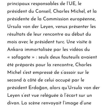
principaux responsables de l’UE, le
président du Conseil, Charles Michel, et la
présidente de la Commission européenne,
Ursula von der Leyen, venus présenter les
résultats de leur rencontre au début du
mois avec le président turc. Une visite à
Ankara immortalisée par les vidéos du
« sofagate » : seuls deux fauteuils avaient
été préparés pour la rencontre, Charles
Michel s'est empressé de s’assoir sur le
second à côté de celui occupé par le
président Erdoğan, alors qu’Ursula von der
Leyen s’est vue reléguée à l’écart sur un
divan. La scène renvoyait l’image d’une