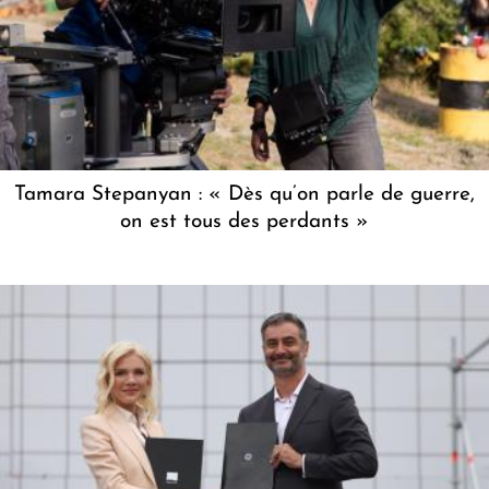
Tamara Stepanyan : « Dès qu’on parle de guerre,
on est tous des perdants »