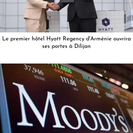
Le premier hôtel Hyatt Regency d'Arménie ouvrira
ses portes à Dilijan