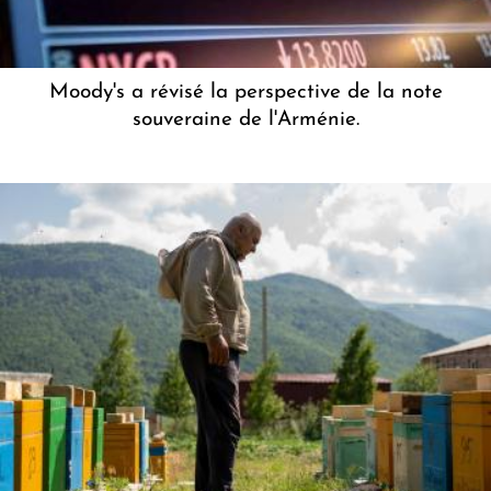
Moody's a révisé la perspective de la note
souveraine de l'Arménie.