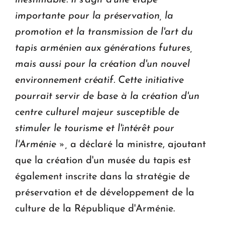
importante pour la préservation, la
promotion et la transmission de l'art du
tapis arménien aux générations futures,
mais aussi pour la création d'un nouvel
environnement créatif. Cette initiative
pourrait servir de base à la création d'un
centre culturel majeur susceptible de
stimuler le tourisme et l'intérêt pour
l'Arménie »,
a déclaré la ministre, ajoutant
que la création d'un musée du tapis est
également inscrite dans la stratégie de
préservation et de développement de la
culture de la République d'Arménie.