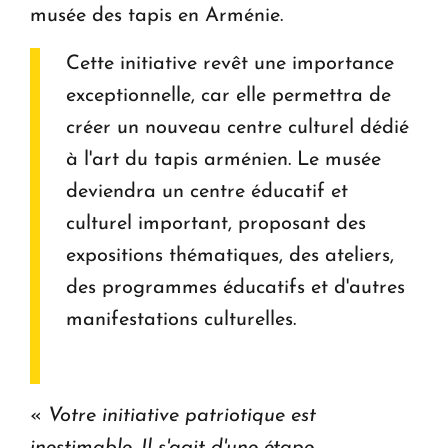
musée des tapis en Arménie.
Cette initiative revêt une importance
exceptionnelle, car elle permettra de
créer un nouveau centre culturel dédié
à l'art du tapis arménien. Le musée
deviendra un centre éducatif et
culturel important, proposant des
expositions thématiques, des ateliers,
des programmes éducatifs et d'autres
manifestations culturelles.
«
Votre initiative patriotique est
inestimable. Il s'agit d'une étape