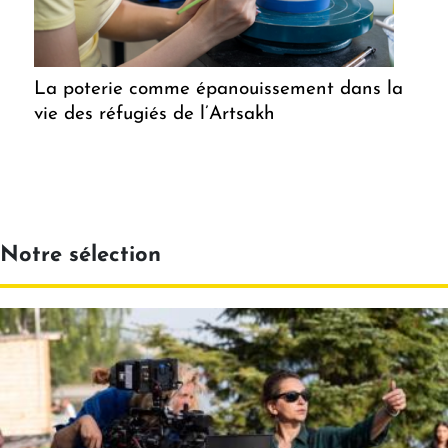
La poterie comme épanouissement dans la
vie des réfugiés de l’Artsakh
Notre sélection