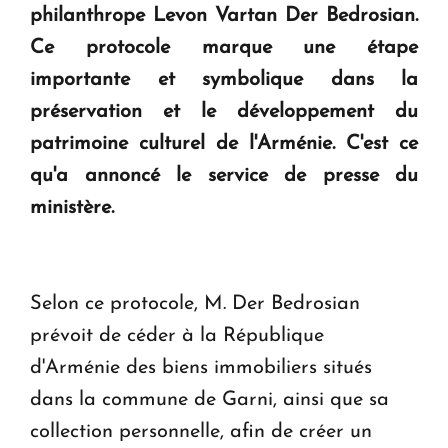
philanthrope Levon Vartan Der Bedrosian.
Le premier hôtel Hyatt Regency d'Arménie
ouvrira ses portes à Dilijan
Ce protocole marque une étape
importante et symbolique dans la
préservation et le développement du
patrimoine culturel de l'Arménie. C'est ce
qu'a annoncé le service de presse du
ministère.
Selon ce protocole, M. Der Bedrosian
prévoit de céder à la République
d'Arménie des biens immobiliers situés
dans la commune de Garni, ainsi que sa
collection personnelle, afin de créer un