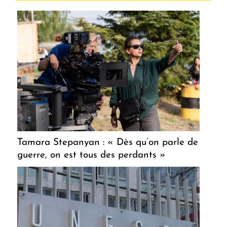
Tamara Stepanyan : « Dès qu’on parle de
guerre, on est tous des perdants »