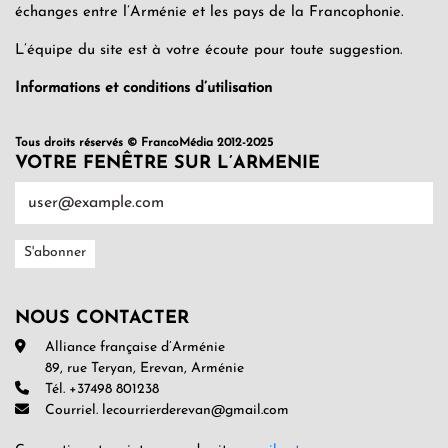
échanges entre l’Arménie et les pays de la Francophonie.
L’équipe du site est à votre écoute pour toute suggestion.
Informations et conditions d’utilisation
Tous droits réservés © FrancoMédia 2012-2025
VOTRE FENÊTRE SUR L’ARMENIE
NOUS CONTACTER
Alliance française d’Arménie
89, rue Teryan, Erevan, Arménie
Tél. +37498 801238
Courriel. lecourrierderevan@gmail.com