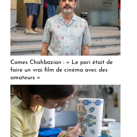
Comes Chahbazian : « Le pari était de
faire un vrai film de cinéma avec des
amateurs »