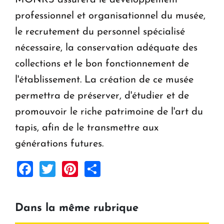
professionnel et organisationnel du musée,
le recrutement du personnel spécialisé
nécessaire, la conservation adéquate des
collections et le bon fonctionnement de
l'établissement. La création de ce musée
permettra de préserver, d'étudier et de
promouvoir le riche patrimoine de l'art du
tapis, afin de le transmettre aux
générations futures.
Facebook
Twitter
Pinterest
Share
Dans la même rubrique