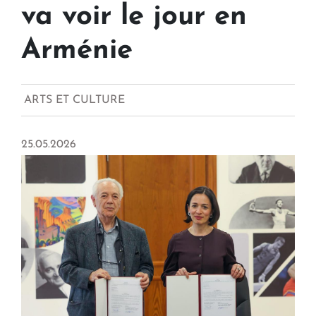
va voir le jour en
Arménie
ARTS ET CULTURE
25.05.2026