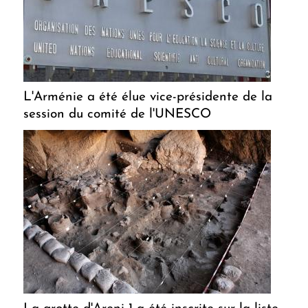
L'Arménie a été élue vice-présidente de la
session du comité de l'UNESCO