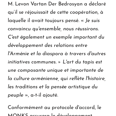
M. Levon Vartan Der Bedrosyan a déclaré
qu’il se réjouissait de cette coopération, à
laquelle il avait toujours pensé. «
Je suis
convaincu qu'ensemble, nous réussirons.
C'est également un exemple important du
développement des relations entre
l'Arménie et la diaspora à travers d'autres
initiatives communes. » L'art du tapis est
une composante unique et importante de
la culture arménienne, qui reflète l'histoire,
les traditions et la pensée artistique du
peuple
», a-t-il ajouté.
Conformément au protocole d'accord, le
MONKS assurera le développement