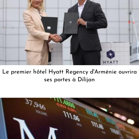
Le premier hôtel Hyatt Regency d'Arménie ouvrira
ses portes à Dilijan