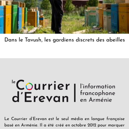
Dans le Tavush, les gardiens discrets des abeilles
Le Courrier d’Erevan est le seul média en langue française
basé en Arménie. Il a été créé en octobre 2012 pour marquer