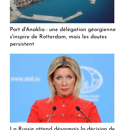
Port d'Anaklia : une délégation géorgienne
s'inspire de Rotterdam, mais les doutes
persistent
La Russie attend désormais la décision de