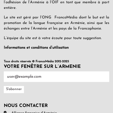
l’adhésion de l’Arménie à l’OIF en tant que membre à part
entière.
Le site est géré par l’ONG FrancoMédia dont le but est la
promotion de la langue française en Arménie, ainsi que les
échanges entre l’Arménie et les pays de la Francophonie.
L’équipe du site est à votre écoute pour toute suggestion.
Informations et conditions d’utilisation
Tous droits réservés © FrancoMédia 2012-2025
VOTRE FENÊTRE SUR L’ARMENIE
NOUS CONTACTER