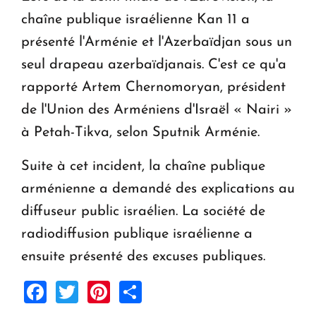
chaîne publique israélienne Kan 11 a
présenté l'Arménie et l'Azerbaïdjan sous un
seul drapeau azerbaïdjanais. C'est ce qu'a
rapporté Artem Chernomoryan, président
de l'Union des Arméniens d'Israël « Nairi »
à Petah-Tikva, selon Sputnik Arménie.
Suite à cet incident, la chaîne publique
arménienne a demandé des explications au
diffuseur public israélien. La société de
radiodiffusion publique israélienne a
ensuite présenté des excuses publiques.
Facebook
Twitter
Pinterest
Share