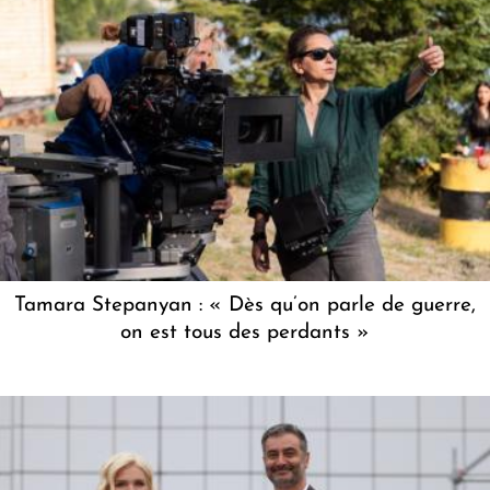
Tamara Stepanyan : « Dès qu’on parle de guerre,
on est tous des perdants »