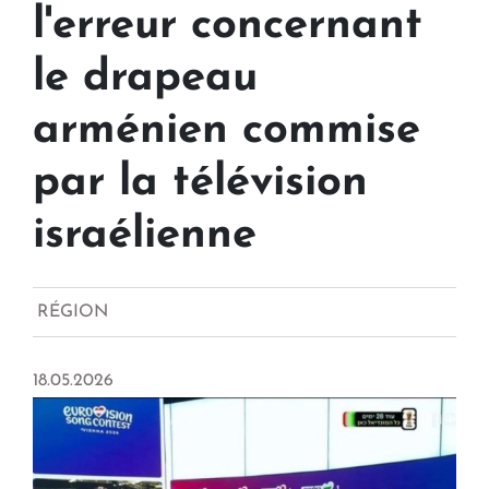
l'erreur concernant
le drapeau
arménien commise
par la télévision
israélienne
RÉGION
18.05.2026