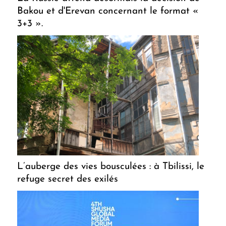
Bakou et d'Erevan concernant le format «
3+3 ».
L’auberge des vies bousculées : à Tbilissi, le
refuge secret des exilés