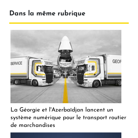
Dans la même rubrique
La Géorgie et l'Azerbaïdjan lancent un
système numérique pour le transport routier
de marchandises