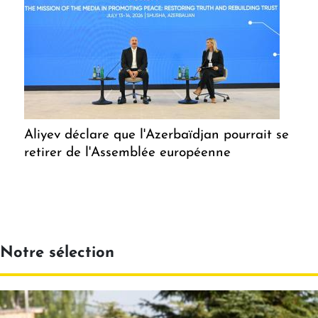
Aliyev déclare que l'Azerbaïdjan pourrait se
retirer de l'Assemblée européenne
Notre sélection