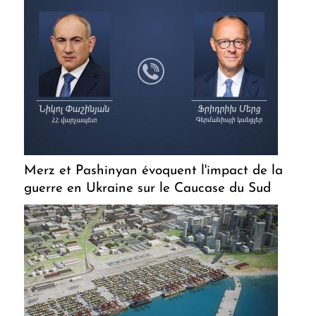
Merz et Pashinyan évoquent l'impact de la
guerre en Ukraine sur le Caucase du Sud