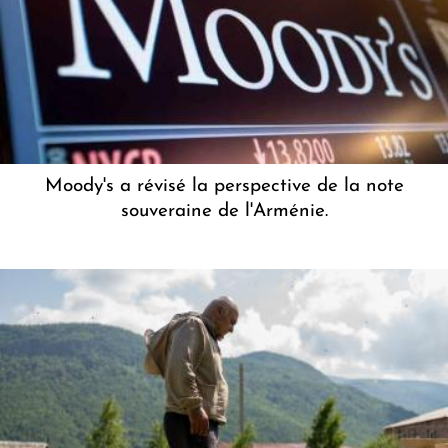
Moody's a révisé la perspective de la note
souveraine de l'Arménie.