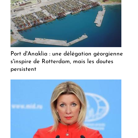
Port d'Anaklia : une délégation géorgienne
s'inspire de Rotterdam, mais les doutes
persistent