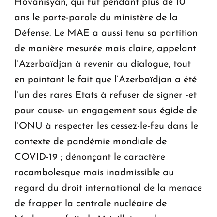
Hovanisyan, qui fut pendant plus de 10
ans le porte-parole du ministère de la
Défense. Le MAE a aussi tenu sa partition
de manière mesurée mais claire, appelant
l’Azerbaïdjan à revenir au dialogue, tout
en pointant le fait que l’Azerbaïdjan a été
l’un des rares Etats à refuser de signer -et
pour cause- un engagement sous égide de
l’ONU à respecter les cessez-le-feu dans le
contexte de pandémie mondiale de
COVID-19 ; dénonçant le caractère
rocambolesque mais inadmissible au
regard du droit international de la menace
de frapper la centrale nucléaire de