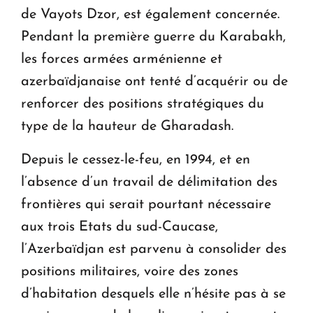
de Vayots Dzor, est également concernée.
Pendant la première guerre du Karabakh,
les forces armées arménienne et
azerbaïdjanaise ont tenté d’acquérir ou de
renforcer des positions stratégiques du
type de la hauteur de Gharadash.
Depuis le cessez-le-feu, en 1994, et en
l’absence d’un travail de délimitation des
frontières qui serait pourtant nécessaire
aux trois Etats du sud-Caucase,
l’Azerbaïdjan est parvenu à consolider des
positions militaires, voire des zones
d’habitation desquels elle n’hésite pas à se