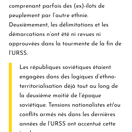
comprenant parfois des (ex)-ilots de
peuplement par l’autre ethnie.
Deuxièmement, les délimitations et les
démarcations n’ont été ni revues ni
approuvées dans la tourmente de la fin de
l’URSS.
Les républiques soviétiques étaient
engagées dans des logiques d’ethno-
territorialisation déjà tout au long de
la deuxième moitié de l’époque
soviétique. Tensions nationalistes et/ou
conflits armés nés dans les dernières
années de l’URSS ont accentué cette