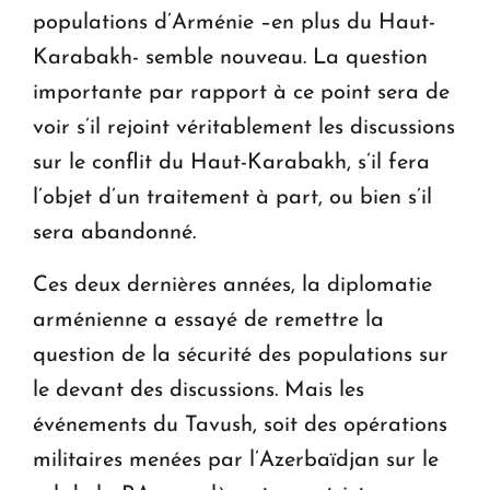
populations d’Arménie –en plus du Haut-
Karabakh- semble nouveau. La question
importante par rapport à ce point sera de
voir s’il rejoint véritablement les discussions
sur le conflit du Haut-Karabakh, s’il fera
l’objet d’un traitement à part, ou bien s’il
sera abandonné.
Ces deux dernières années, la diplomatie
arménienne a essayé de remettre la
question de la sécurité des populations sur
le devant des discussions. Mais les
événements du Tavush, soit des opérations
militaires menées par l’Azerbaïdjan sur le