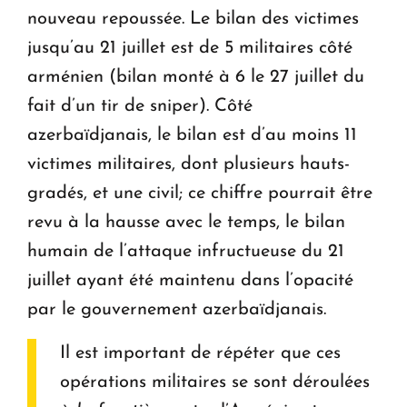
nouveau repoussée. Le bilan des victimes
jusqu’au 21 juillet est de 5 militaires côté
arménien (bilan monté à 6 le 27 juillet du
fait d’un tir de sniper). Côté
azerbaïdjanais, le bilan est d’au moins 11
victimes militaires, dont plusieurs hauts-
gradés, et une civil; ce chiffre pourrait être
revu à la hausse avec le temps, le bilan
humain de l’attaque infructueuse du 21
juillet ayant été maintenu dans l’opacité
par le gouvernement azerbaïdjanais.
Il est important de répéter que ces
opérations militaires se sont déroulées