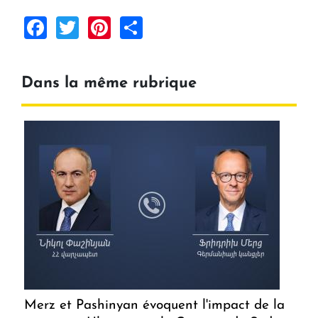
Facebook
Twitter
Pinterest
Share
Dans la même rubrique
Merz et Pashinyan évoquent l'impact de la