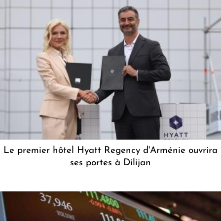
Le premier hôtel Hyatt Regency d'Arménie ouvrira
ses portes à Dilijan