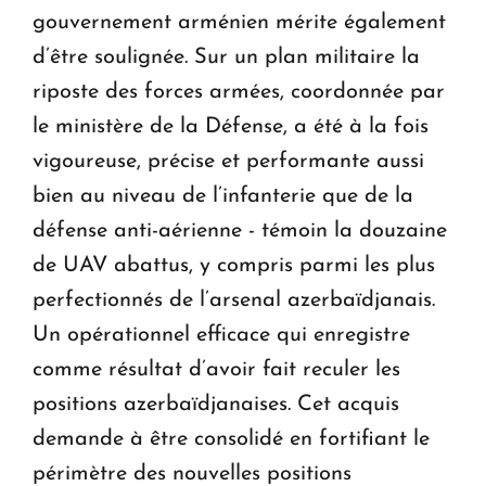
gouvernement arménien mérite également
d’être soulignée. Sur un plan militaire la
riposte des forces armées, coordonnée par
le ministère de la Défense, a été à la fois
vigoureuse, précise et performante aussi
bien au niveau de l’infanterie que de la
défense anti-aérienne - témoin la douzaine
de UAV abattus, y compris parmi les plus
perfectionnés de l’arsenal azerbaïdjanais.
Un opérationnel efficace qui enregistre
comme résultat d’avoir fait reculer les
positions azerbaïdjanaises. Cet acquis
demande à être consolidé en fortifiant le
périmètre des nouvelles positions