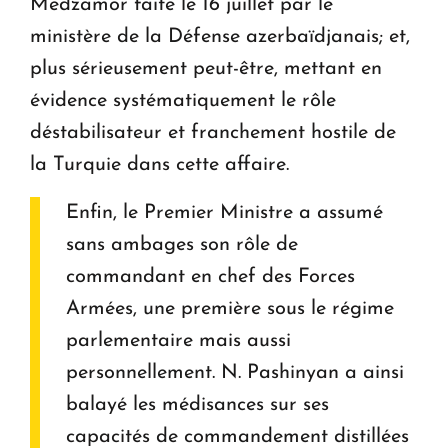
Medzamor faite le 16 juillet par le
ministère de la Défense azerbaïdjanais; et,
plus sérieusement peut-être, mettant en
évidence systématiquement le rôle
déstabilisateur et franchement hostile de
la Turquie dans cette affaire.
Enfin, le Premier Ministre a assumé
sans ambages son rôle de
commandant en chef des Forces
Armées, une première sous le régime
parlementaire mais aussi
personnellement. N. Pashinyan a ainsi
balayé les médisances sur ses
capacités de commandement distillées