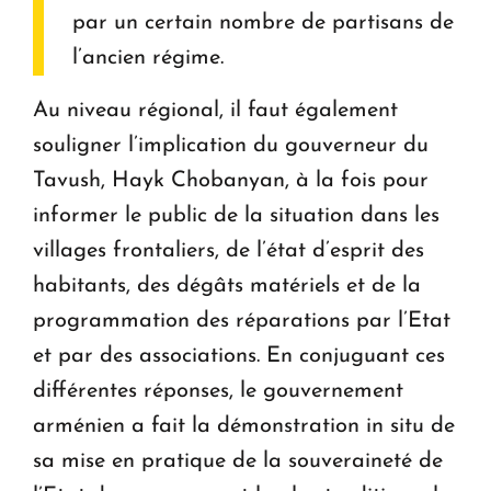
par un certain nombre de partisans de
l’ancien régime.
Au niveau régional, il faut également
souligner l’implication du gouverneur du
Tavush, Hayk Chobanyan, à la fois pour
informer le public de la situation dans les
villages frontaliers, de l’état d’esprit des
habitants, des dégâts matériels et de la
programmation des réparations par l’Etat
et par des associations. En conjuguant ces
différentes réponses, le gouvernement
arménien a fait la démonstration in situ de
sa mise en pratique de la souveraineté de