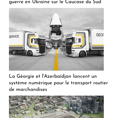
guerre en Ukraine sur le Caucase du Sud
La Géorgie et l'Azerbaïdjan lancent un
système numérique pour le transport routier
de marchandises