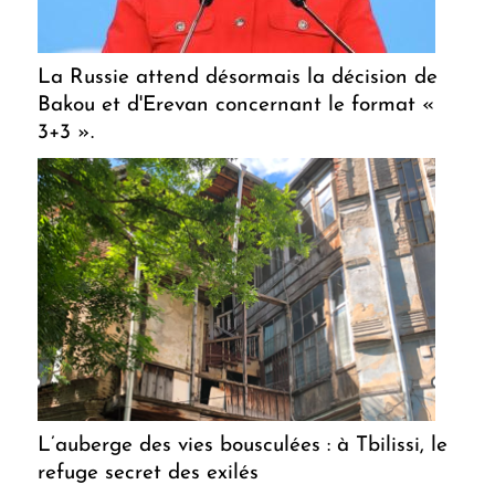
La Russie attend désormais la décision de
Bakou et d'Erevan concernant le format «
3+3 ».
L’auberge des vies bousculées : à Tbilissi, le
refuge secret des exilés