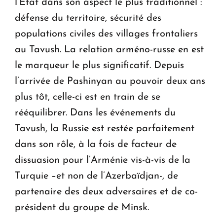
l’Etat dans son aspect le plus traditionnel :
défense du territoire, sécurité des
populations civiles des villages frontaliers
au Tavush. La relation arméno-russe en est
le marqueur le plus significatif. Depuis
l’arrivée de Pashinyan au pouvoir deux ans
plus tôt, celle-ci est en train de se
rééquilibrer. Dans les événements du
Tavush, la Russie est restée parfaitement
dans son rôle, à la fois de facteur de
dissuasion pour l’Arménie vis-à-vis de la
Turquie –et non de l’Azerbaïdjan-, de
partenaire des deux adversaires et de co-
président du groupe de Minsk.