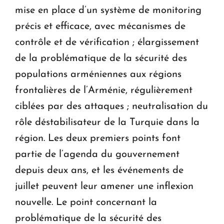
mise en place d’un système de monitoring
précis et efficace, avec mécanismes de
contrôle et de vérification ; élargissement
de la problématique de la sécurité des
populations arméniennes aux régions
frontalières de l’Arménie, régulièrement
ciblées par des attaques ; neutralisation du
rôle déstabilisateur de la Turquie dans la
région. Les deux premiers points font
partie de l’agenda du gouvernement
depuis deux ans, et les événements de
juillet peuvent leur amener une inflexion
nouvelle. Le point concernant la
problématique de la sécurité des