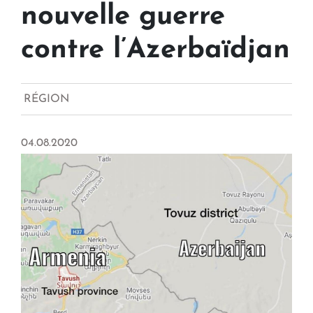
nouvelle guerre
contre l’Azerbaïdjan
RÉGION
04.08.2020