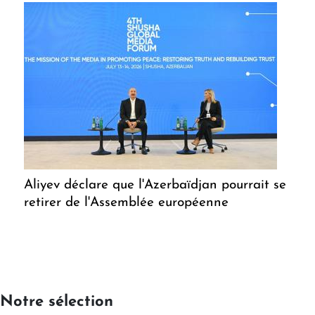
Aliyev déclare que l'Azerbaïdjan pourrait se
retirer de l'Assemblée européenne
Notre sélection