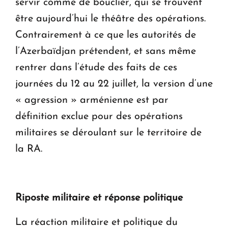
servir comme de bouclier, qui se trouvent
être aujourd’hui le théâtre des opérations.
Contrairement à ce que les autorités de
l’Azerbaïdjan prétendent, et sans même
rentrer dans l’étude des faits de ces
journées du 12 au 22 juillet, la version d’une
« agression » arménienne est par
définition exclue pour des opérations
militaires se déroulant sur le territoire de
la RA.
Riposte militaire et réponse politique
La réaction militaire et politique du