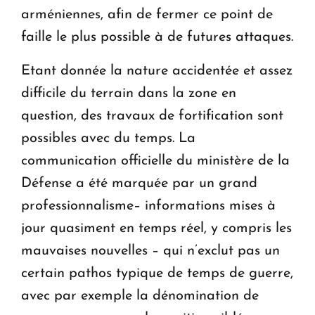
arméniennes, afin de fermer ce point de
faille le plus possible à de futures attaques.
Etant donnée la nature accidentée et assez
difficile du terrain dans la zone en
question, des travaux de fortification sont
possibles avec du temps. La
communication officielle du ministère de la
Défense a été marquée par un grand
professionnalisme– informations mises à
jour quasiment en temps réel, y compris les
mauvaises nouvelles – qui n’exclut pas un
certain pathos typique de temps de guerre,
avec par exemple la dénomination de