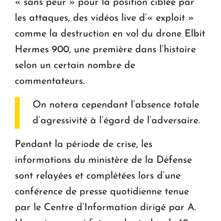
« sans peur » pour la position ciblée par
les attaques, des vidéos live d’« exploit »
comme la destruction en vol du drone Elbit
Hermes 900, une première dans l’histoire
selon un certain nombre de
commentateurs.
On notera cependant l’absence totale
d’agressivité à l’égard de l’adversaire.
Pendant la période de crise, les
informations du ministère de la Défense
sont relayées et complétées lors d’une
conférence de presse quotidienne tenue
par le Centre d’Information dirigé par A.