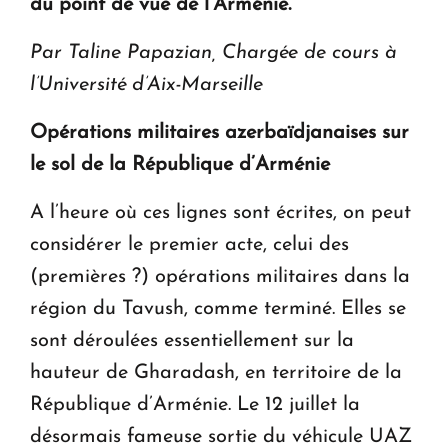
du point de vue de l’Arménie.
Par Taline Papazian, Chargée de cours à
l’Université d’Aix-Marseille
Opérations militaires azerbaïdjanaises sur
le sol de la République d’Arménie
A l’heure où ces lignes sont écrites, on peut
considérer le premier acte, celui des
(premières ?) opérations militaires dans la
région du Tavush, comme terminé. Elles se
sont déroulées essentiellement sur la
hauteur de Gharadash, en territoire de la
République d’Arménie. Le 12 juillet la
désormais fameuse sortie du véhicule UAZ