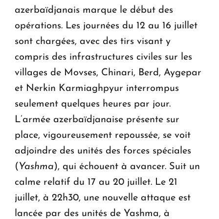
azerbaïdjanais marque le début des
opérations. Les journées du 12 au 16 juillet
sont chargées, avec des tirs visant y
compris des infrastructures civiles sur les
villages de Movses, Chinari, Berd, Aygepar
et Nerkin Karmiaghpyur interrompus
seulement quelques heures par jour.
L’armée azerbaïdjanaise présente sur
place, vigoureusement repoussée, se voit
adjoindre des unités des forces spéciales
(
Yashma
), qui échouent à avancer. Suit un
calme relatif du 17 au 20 juillet. Le 21
juillet, à 22h30, une nouvelle attaque est
lancée par des unités de Yashma, à