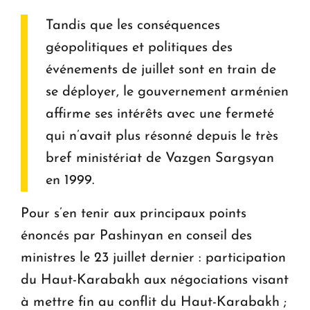
Tandis que les conséquences
géopolitiques et politiques des
événements de juillet sont en train de
se déployer, le gouvernement arménien
affirme ses intérêts avec une fermeté
qui n’avait plus résonné depuis le très
bref ministériat de Vazgen Sargsyan
en 1999.
Pour s’en tenir aux principaux points
énoncés par Pashinyan en conseil des
ministres le 23 juillet dernier : participation
du Haut-Karabakh aux négociations visant
à mettre fin au conflit du Haut-Karabakh ;