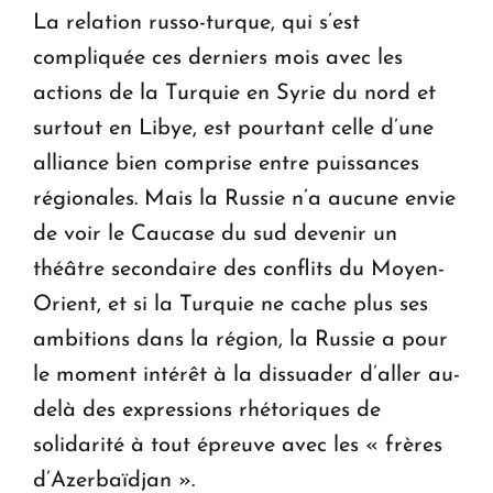
La relation russo-turque, qui s’est
compliquée ces derniers mois avec les
actions de la Turquie en Syrie du nord et
surtout en Libye, est pourtant celle d’une
alliance bien comprise entre puissances
régionales. Mais la Russie n’a aucune envie
de voir le Caucase du sud devenir un
théâtre secondaire des conflits du Moyen-
Orient, et si la Turquie ne cache plus ses
ambitions dans la région, la Russie a pour
le moment intérêt à la dissuader d’aller au-
delà des expressions rhétoriques de
solidarité à tout épreuve avec les « frères
d’Azerbaïdjan ».