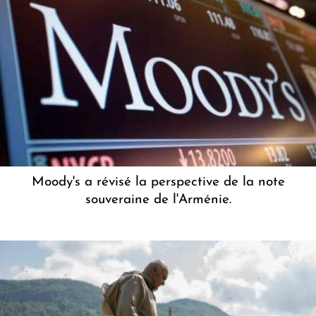
Moody's a révisé la perspective de la note
souveraine de l'Arménie.