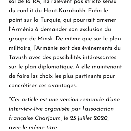
sol de la RA, ne relèvent pas stricto sensu
du conflit du Haut-Karabakh. Enfin le
point sur la Turquie, qui pourrait amener
l’Arménie à demander son exclusion du
groupe de Minsk. De même que sur le plan
militaire, l’Arménie sort des événements du
Tavush avec des possibilités intéressantes
sur le plan diplomatique. A elle maintenant
de faire les choix les plus pertinents pour
concrétiser ces avantages.
*Cet article est une version remaniée d’une
interview-live organisée par l’association
française Charjoum, le 23 juillet 2020,
avec le même titre.