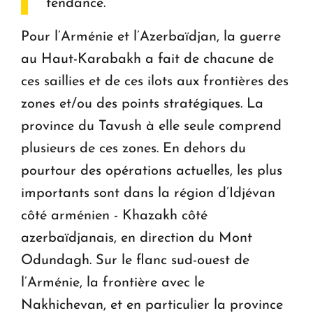
tendance.
Pour l’Arménie et l’Azerbaïdjan, la guerre
au Haut-Karabakh a fait de chacune de
ces saillies et de ces ilots aux frontières des
zones et/ou des points stratégiques. La
province du Tavush à elle seule comprend
plusieurs de ces zones. En dehors du
pourtour des opérations actuelles, les plus
importants sont dans la région d’Idjévan
côté arménien - Khazakh côté
azerbaïdjanais, en direction du Mont
Odundagh. Sur le flanc sud-ouest de
l’Arménie, la frontière avec le
Nakhichevan, et en particulier la province