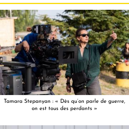
Tamara Stepanyan : « Dès qu’on parle de guerre,
on est tous des perdants »