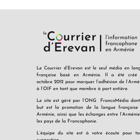
Le Courrier d’Erevan est le seul média en lan
française basé en Arménie. Il a été créé
octobre 2012 pour marquer l’adhésion de l’Armé
à l’OIF en tant que membre à part entière.
Le site est géré par l’ONG FrancoMédia dont
but est la promotion de la langue française
Arménie, ainsi que les échanges entre l’Arménie
les pays de la Francophonie.
L’équipe du site est à votre écoute pour to