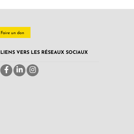
Faire un don
LIENS VERS LES RÉSEAUX SOCIAUX