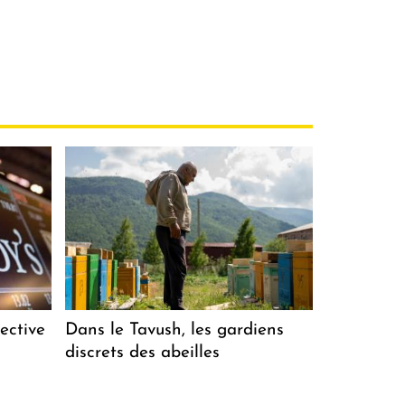
ective
Dans le Tavush, les gardiens
discrets des abeilles