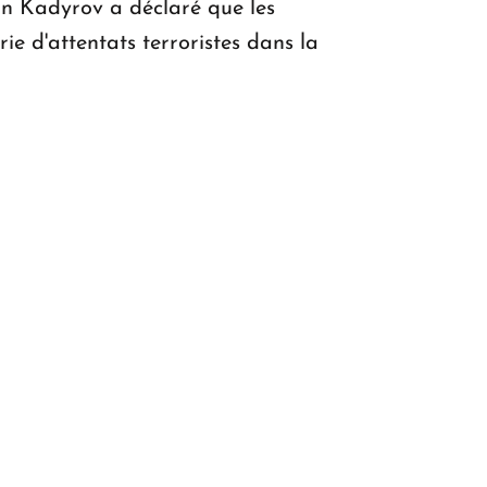
an Kadyrov a déclaré que les
ie d'attentats terroristes dans la