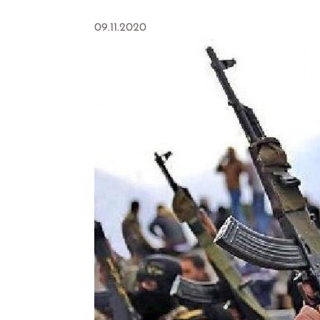
09.11.2020