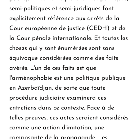
semi-politiques et semi-juridiques font
explicitement référence aux arrêts de la
Cour européenne de justice (CEDH) et de
la Cour pénale internationale. Et toutes les
choses qui y sont énumérées sont sans
équivoque considérées comme des faits
avérés. L'un de ces faits est que
l'arménophobie est une politique publique
en Azerbaïdjan, de sorte que toute
procédure judiciaire examinera ces
entretiens dans ce contexte. Face à de
telles preuves, ces actes seraient considérés
comme une action d'imitation, une
composante de la propagande. Les