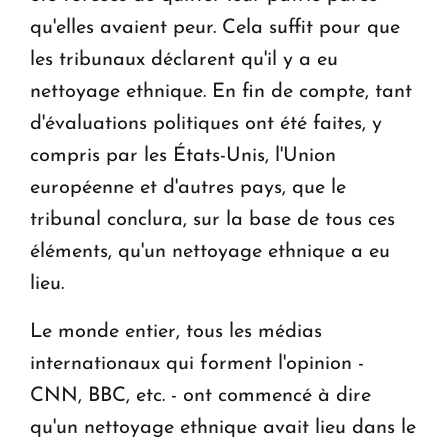
qu'elles avaient peur. Cela suffit pour que
les tribunaux déclarent qu'il y a eu
nettoyage ethnique. En fin de compte, tant
d'évaluations politiques ont été faites, y
compris par les États-Unis, l'Union
européenne et d'autres pays, que le
tribunal conclura, sur la base de tous ces
éléments, qu'un nettoyage ethnique a eu
lieu.
Le monde entier, tous les médias
internationaux qui forment l'opinion -
CNN, BBC, etc. - ont commencé à dire
qu'un nettoyage ethnique avait lieu dans le