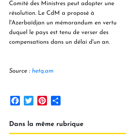
Comité des Ministres peut adopter une
résolution. Le CdM a proposé à
l'Azerbaïdjan un mémorandum en vertu
duquel le pays est tenu de verser des
compensations dans un délai d'un an.
Source :
hetq.am
Facebook
Twitter
Pinterest
Share
Dans la même rubrique