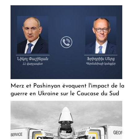
Merz et Pashinyan évoquent l'impact de la
guerre en Ukraine sur le Caucase du Sud