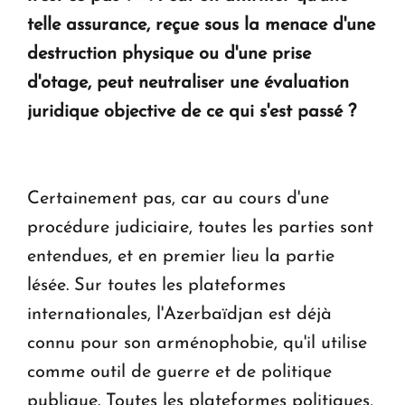
telle assurance, reçue sous la menace d'une
destruction physique ou d'une prise
d'otage, peut neutraliser une évaluation
juridique objective de ce qui s'est passé ?
Certainement pas, car au cours d'une
procédure judiciaire, toutes les parties sont
entendues, et en premier lieu la partie
lésée. Sur toutes les plateformes
internationales, l'Azerbaïdjan est déjà
connu pour son arménophobie, qu'il utilise
comme outil de guerre et de politique
publique. Toutes les plateformes politiques,