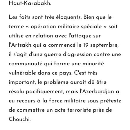
Haut-Karabakh.
Les faits sont très éloquents. Bien que le
terme « opération militaire spéciale » soit
utilisé en relation avec l'attaque sur
l'Artsakh qui a commencé le 19 septembre,
il s'agit d'une guerre d'agression contre une
communauté qui forme une minorité
vulnérable dans ce pays. C'est très
important, le problème aurait dû être
résolu pacifiquement, mais l'Azerbaïdjan a
eu recours à la force militaire sous prétexte
de commettre un acte terroriste près de
Chouchi.