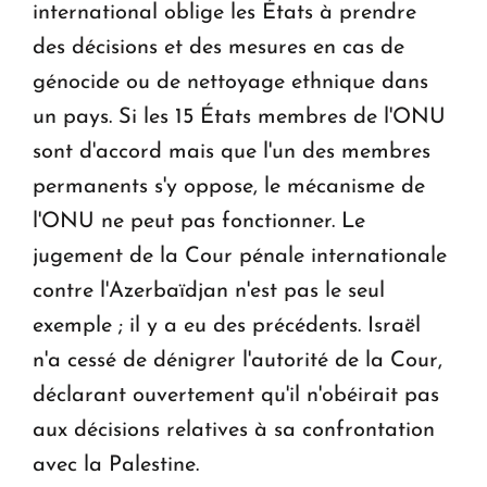
international oblige les États à prendre
des décisions et des mesures en cas de
génocide ou de nettoyage ethnique dans
un pays. Si les 15 États membres de l'ONU
sont d'accord mais que l'un des membres
permanents s'y oppose, le mécanisme de
l'ONU ne peut pas fonctionner. Le
jugement de la Cour pénale internationale
contre l'Azerbaïdjan n'est pas le seul
exemple ; il y a eu des précédents. Israël
n'a cessé de dénigrer l'autorité de la Cour,
déclarant ouvertement qu'il n'obéirait pas
aux décisions relatives à sa confrontation
avec la Palestine.