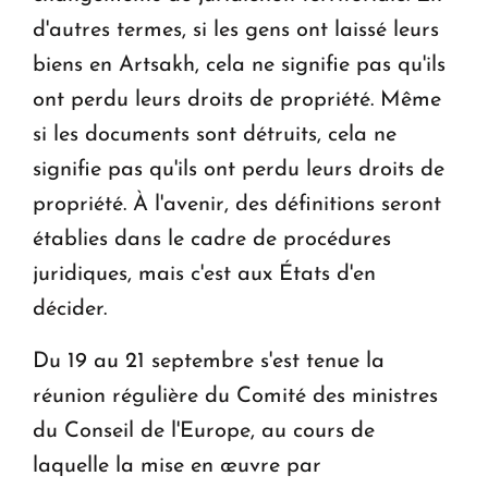
d'autres termes, si les gens ont laissé leurs
biens en Artsakh, cela ne signifie pas qu'ils
ont perdu leurs droits de propriété. Même
si les documents sont détruits, cela ne
signifie pas qu'ils ont perdu leurs droits de
propriété. À l'avenir, des définitions seront
établies dans le cadre de procédures
juridiques, mais c'est aux États d'en
décider.
Du 19 au 21 septembre s'est tenue la
réunion régulière du Comité des ministres
du Conseil de l'Europe, au cours de
laquelle la mise en œuvre par