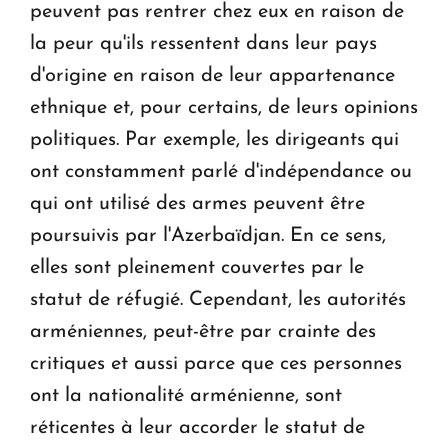
peuvent pas rentrer chez eux en raison de
la peur qu'ils ressentent dans leur pays
d'origine en raison de leur appartenance
ethnique et, pour certains, de leurs opinions
politiques. Par exemple, les dirigeants qui
ont constamment parlé d'indépendance ou
qui ont utilisé des armes peuvent être
poursuivis par l'Azerbaïdjan. En ce sens,
elles sont pleinement couvertes par le
statut de réfugié. Cependant, les autorités
arméniennes, peut-être par crainte des
critiques et aussi parce que ces personnes
ont la nationalité arménienne, sont
réticentes à leur accorder le statut de