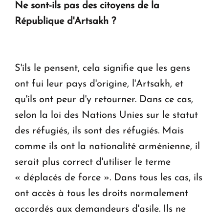
Ne sont-ils pas des citoyens de la
République d'Artsakh ?
S'ils le pensent, cela signifie que les gens
ont fui leur pays d'origine, l'Artsakh, et
qu'ils ont peur d'y retourner. Dans ce cas,
selon la loi des Nations Unies sur le statut
des réfugiés, ils sont des réfugiés. Mais
comme ils ont la nationalité arménienne, il
serait plus correct d'utiliser le terme
« déplacés de force ». Dans tous les cas, ils
ont accès à tous les droits normalement
accordés aux demandeurs d'asile. Ils ne