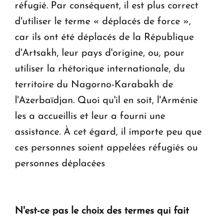
réfugié. Par conséquent, il est plus correct
d'utiliser le terme « déplacés de force »,
car ils ont été déplacés de la République
d'Artsakh, leur pays d'origine, ou, pour
utiliser la rhétorique internationale, du
territoire du Nagorno-Karabakh de
l'Azerbaïdjan. Quoi qu'il en soit, l'Arménie
les a accueillis et leur a fourni une
assistance. À cet égard, il importe peu que
ces personnes soient appelées réfugiés ou
personnes déplacées
N'est-ce pas le choix des termes qui fait