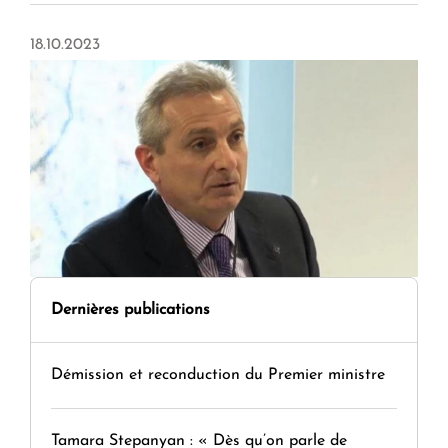
18.10.2023
Dernières publications
Démission et reconduction du Premier ministre
Tamara Stepanyan : « Dès qu’on parle de