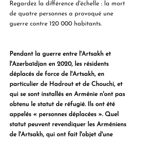
Regardez la différence d'échelle : la mort
de quatre personnes a provoqué une
guerre contre 120 000 habitants.
Pendant la guerre entre l'Artsakh et
l'Azerbaïdjan en 2020, les résidents
déplacés de force de l'Artsakh, en
particulier de Hadrout et de Chouchi, et
qui se sont installés en Arménie n'ont pas
obtenu le statut de réfugié.
Ils ont été
appelés « personnes déplacées ». Quel
statut peuvent revendiquer les Arméniens
de l'Artsakh, qui ont fait l'objet d'une