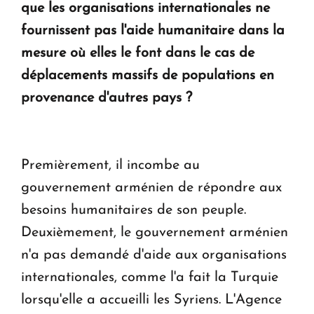
que les organisations internationales ne
fournissent pas l'aide humanitaire dans la
mesure où elles le font dans le cas de
déplacements massifs de populations en
provenance d'autres pays ?
Premièrement, il incombe au
gouvernement arménien de répondre aux
besoins humanitaires de son peuple.
Deuxièmement, le gouvernement arménien
n'a pas demandé d'aide aux organisations
internationales, comme l'a fait la Turquie
lorsqu'elle a accueilli les Syriens. L'Agence