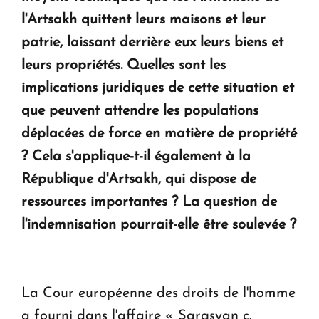
l'Artsakh quittent leurs maisons et leur
patrie, laissant derrière eux leurs biens et
leurs propriétés.
Quelles sont les
implications juridiques de cette situation et
que peuvent attendre les populations
déplacées de force en matière de propriété
?
Cela s'applique-t-il également à la
République d'Artsakh, qui dispose de
ressources importantes ? La question de
l'indemnisation pourrait-elle être soulevée ?
La Cour européenne des droits de l'homme
a fourni dans l'affaire « Sargsyan c.