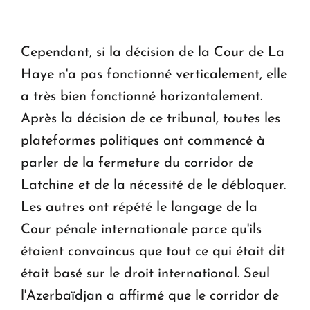
Cependant, si la décision de la Cour de La
Haye n'a pas fonctionné verticalement, elle
a très bien fonctionné horizontalement.
Après la décision de ce tribunal, toutes les
plateformes politiques ont commencé à
parler de la fermeture du corridor de
Latchine et de la nécessité de le débloquer.
Les autres ont répété le langage de la
Cour pénale internationale parce qu'ils
étaient convaincus que tout ce qui était dit
était basé sur le droit international. Seul
l'Azerbaïdjan a affirmé que le corridor de