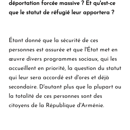
déportation forcée massive ? Et qu'est-ce
que le statut de réfugié leur apportera ?
Étant donné que la sécurité de ces
personnes est assurée et que l'État met en
œuvre divers programmes sociaux, qui les
accueillent en priorité, la question du statut
qui leur sera accordé est d'ores et déjà
secondaire. D'autant plus que la plupart ou
la totalité de ces personnes sont des
citoyens de la République d'Arménie.