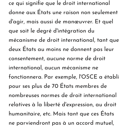
ce qui signifie que le droit international
donne aux États une raison non seulement
d'agir, mais aussi de manœuvrer. Et quel
que soit le degré d'intégration du
mécanisme de droit international, tant que
deux États au moins ne donnent pas leur
consentement, aucune norme de droit
international, aucun mécanisme ne
fonctionnera. Par exemple, l'OSCE a établi
pour ses plus de 70 États membres de
nombreuses normes de droit international
relatives à la liberté d'expression, au droit
humanitaire, etc. Mais tant que ces États
ne parviendront pas à un accord mutuel,