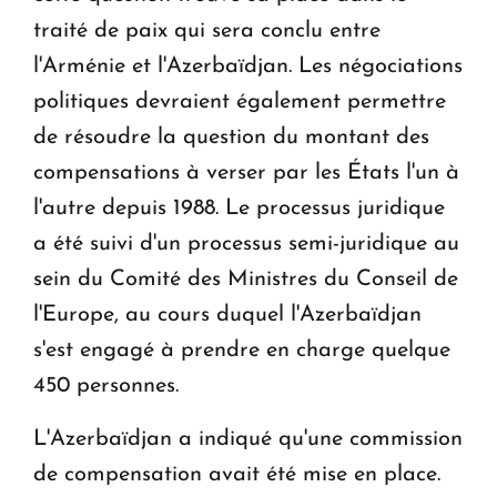
traité de paix qui sera conclu entre
l'Arménie et l'Azerbaïdjan. Les négociations
politiques devraient également permettre
de résoudre la question du montant des
compensations à verser par les États l'un à
l'autre depuis 1988. Le processus juridique
a été suivi d'un processus semi-juridique au
sein du Comité des Ministres du Conseil de
l'Europe, au cours duquel l'Azerbaïdjan
s'est engagé à prendre en charge quelque
450 personnes.
L'Azerbaïdjan a indiqué qu'une commission
de compensation avait été mise en place.