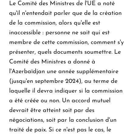
Le Comité des Ministres de l'UE a noté
qu'il n'entendait parler que de la création
de la commission, alors qu'elle est
inaccessible : personne ne sait qui est
membre de cette commission, comment s'y
présenter, quels documents soumettre. Le
Comité des Ministres a donné à
l'Azerbaïdjan une année supplémentaire
(jusqu'en septembre 2024), au terme de
laquelle il devra indiquer si la commission
a été créée ou non. Un accord mutuel
devrait être atteint soit par des
négociations, soit par la conclusion d'un
traité de paix. Si ce n'est pas le cas, le