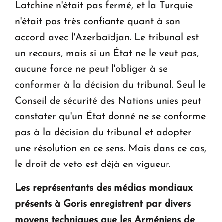
Latchine n'était pas fermé, et la Turquie
n'était pas très confiante quant à son
accord avec l'Azerbaïdjan. Le tribunal est
un recours, mais si un État ne le veut pas,
aucune force ne peut l'obliger à se
conformer à la décision du tribunal. Seul le
Conseil de sécurité des Nations unies peut
constater qu'un État donné ne se conforme
pas à la décision du tribunal et adopter
une résolution en ce sens. Mais dans ce cas,
le droit de veto est déjà en vigueur.
Les représentants des médias mondiaux
présents à Goris enregistrent par divers
moyens techniques que les Arméniens de