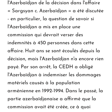
l'Azerbaïdjan de la décision dans l'affaire
« Sargsyan c. Azerbaïdjan » a été discutée
- en particulier, la question de savoir si
l'Azerbaïdjan a mis en place une
commission qui devrait verser des
indemnités à 450 personnes dans cette
affaire. Huit ans se sont écoulés depuis la
décision, mais l'Azerbaïdjan n'a encore rien
payé. Par son arrêt, la CEDH a obligé
l'Azerbaïdjan à indemniser les dommages
matériels causés à la population
arménienne en 1992-1994. Dans le passé, la
partie azerbaïdjanaise a affirmé que la
commission avait été créée, ce à quoi