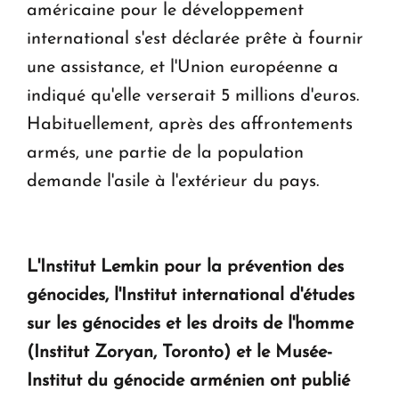
américaine pour le développement
international s'est déclarée prête à fournir
une assistance, et l'Union européenne a
indiqué qu'elle verserait 5 millions d'euros.
Habituellement, après des affrontements
armés, une partie de la population
demande l'asile à l'extérieur du pays.
L'Institut Lemkin pour la prévention des
génocides, l'Institut international d'études
sur les génocides et les droits de l'homme
(Institut Zoryan, Toronto) et le Musée-
Institut du génocide arménien ont publié