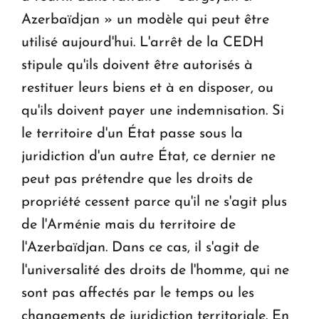
Azerbaïdjan » un modèle qui peut être
utilisé aujourd'hui. L'arrêt de la CEDH
stipule qu'ils doivent être autorisés à
restituer leurs biens et à en disposer, ou
qu'ils doivent payer une indemnisation. Si
le territoire d'un État passe sous la
juridiction d'un autre État, ce dernier ne
peut pas prétendre que les droits de
propriété cessent parce qu'il ne s'agit plus
de l'Arménie mais du territoire de
l'Azerbaïdjan. Dans ce cas, il s'agit de
l'universalité des droits de l'homme, qui ne
sont pas affectés par le temps ou les
changements de juridiction territoriale. En