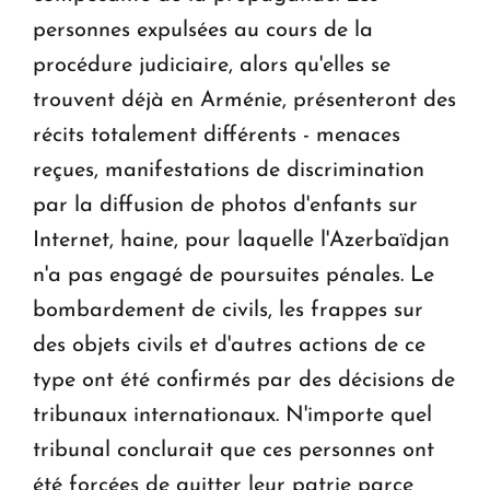
personnes expulsées au cours de la
procédure judiciaire, alors qu'elles se
trouvent déjà en Arménie, présenteront des
récits totalement différents - menaces
reçues, manifestations de discrimination
par la diffusion de photos d'enfants sur
Internet, haine, pour laquelle l'Azerbaïdjan
n'a pas engagé de poursuites pénales. Le
bombardement de civils, les frappes sur
des objets civils et d'autres actions de ce
type ont été confirmés par des décisions de
tribunaux internationaux. N'importe quel
tribunal conclurait que ces personnes ont
été forcées de quitter leur patrie parce