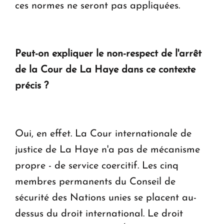
ces normes ne seront pas appliquées.
Peut-on expliquer le non-respect de l'arrêt
de la Cour de La Haye dans ce contexte
précis ?
Oui, en effet. La Cour internationale de
justice de La Haye n'a pas de mécanisme
propre - de service coercitif. Les cinq
membres permanents du Conseil de
sécurité des Nations unies se placent au-
dessus du droit international. Le droit