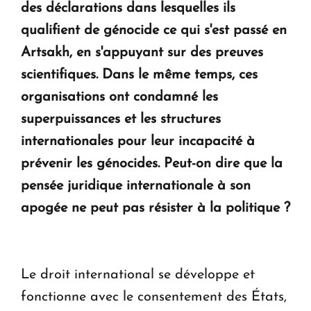
des déclarations dans lesquelles ils
qualifient de génocide ce qui s'est passé en
Artsakh, en s'appuyant sur des preuves
scientifiques. Dans le même temps, ces
organisations ont condamné les
superpuissances et les structures
internationales pour leur incapacité à
prévenir les génocides.
Peut-on dire que la
pensée juridique internationale à son
apogée ne peut pas résister à la politique ?
Le droit international se développe et
fonctionne avec le consentement des États,