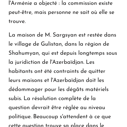
l'Arménie a objecté : la commission existe
peut-être, mais personne ne sait où elle se
trouve.
La maison de M. Sargsyan est restée dans
le village de Gulistan, dans la région de
Shahumyan, qui est depuis longtemps sous
la juridiction de l'Azerbaïdjan. Les
habitants ont été contraints de quitter
leurs maisons et l'Azerbaïdjan doit les
dédommager pour les dégâts matériels
subis. La résolution complète de la
question devrait être réglée au niveau
politique. Beaucoup s'attendent à ce que
cette question trouve sa place dans le