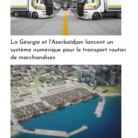
La Géorgie et l'Azerbaïdjan lancent un
système numérique pour le transport routier
de marchandises