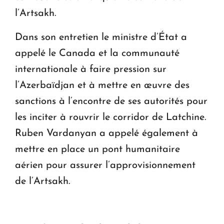
l’Artsakh
.
Dans son entretien le ministre d’État a
appelé le Canada et la communauté
internationale à faire pression sur
l’Azerbaïdjan et à mettre en œuvre des
sanctions à l’encontre de ses autorités pour
les inciter à rouvrir le corridor de Latchine.
Ruben Vardanyan a appelé également à
mettre en place un pont humanitaire
aérien pour assurer l’approvisionnement
de l’Artsakh.