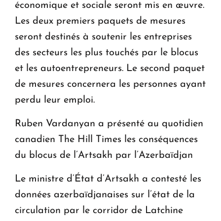
économique et sociale seront mis en œuvre.
Les deux premiers paquets de mesures
seront destinés à soutenir les entreprises
des secteurs les plus touchés par le blocus
et les autoentrepreneurs. Le second paquet
de mesures concernera les personnes ayant
perdu leur emploi.
Ruben Vardanyan a présenté au quotidien
canadien The Hill Times les conséquences
du blocus de l’Artsakh par l’Azerbaïdjan
Le ministre d’État d’Artsakh a contesté les
données azerbaïdjanaises sur l’état de la
circulation par le corridor de Latchine