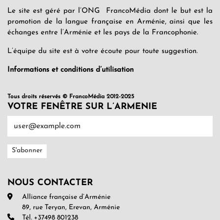
Le site est géré par l’ONG FrancoMédia dont le but est la
promotion de la langue française en Arménie, ainsi que les
échanges entre l’Arménie et les pays de la Francophonie.
L’équipe du site est à votre écoute pour toute suggestion.
Informations et conditions d’utilisation
Tous droits réservés © FrancoMédia 2012-2025
VOTRE FENÊTRE SUR L’ARMENIE
NOUS CONTACTER
Alliance française d’Arménie
89, rue Teryan, Erevan, Arménie
Tél. +37498 801238