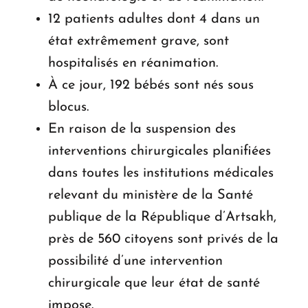
12 patients adultes dont 4 dans un
état extrêmement grave, sont
hospitalisés en réanimation.
À ce jour, 192 bébés sont nés sous
blocus.
En raison de la suspension des
interventions chirurgicales planifiées
dans toutes les institutions médicales
relevant du ministère de la Santé
publique de la République d’Artsakh,
près de 560 citoyens sont privés de la
possibilité d’une intervention
chirurgicale que leur état de santé
impose.