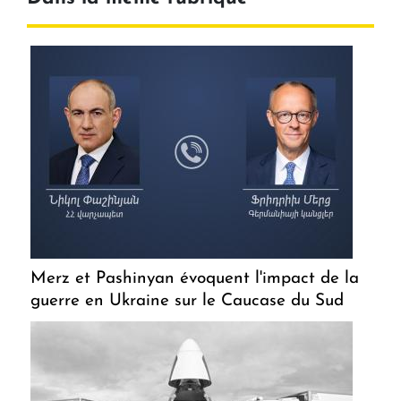
Merz et Pashinyan évoquent l'impact de la
guerre en Ukraine sur le Caucase du Sud