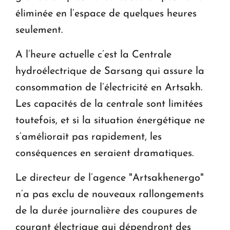
éliminée en l’espace de quelques heures
seulement.
A l’heure actuelle c’est la Centrale
hydroélectrique de Sarsang qui assure la
consommation de l’électricité en Artsakh.
Les capacités de la centrale sont limitées
toutefois, et si la situation énergétique ne
s’améliorait pas rapidement, les
conséquences en seraient dramatiques.
Le directeur de l’agence "Artsakhenergo"
n’a pas exclu de nouveaux rallongements
de la durée journalière des coupures de
courant électrique qui dépendront des