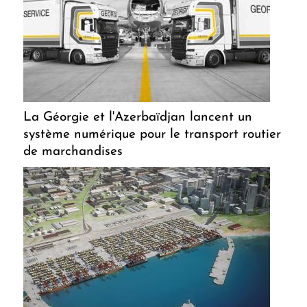
La Géorgie et l'Azerbaïdjan lancent un
système numérique pour le transport routier
de marchandises