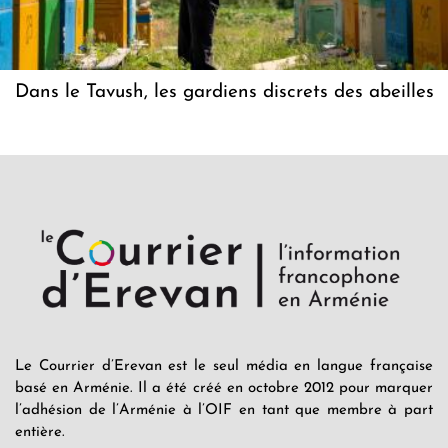
Dans le Tavush, les gardiens discrets des abeilles
Le Courrier d’Erevan est le seul média en langue française
basé en Arménie. Il a été créé en octobre 2012 pour marquer
l’adhésion de l’Arménie à l’OIF en tant que membre à part
entière.