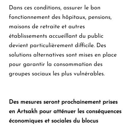
Dans ces conditions, assurer le bon
fonctionnement des hôpitaux, pensions,
maisons de retraite et autres
établissements accueillant du public
devient particulièrement difficile. Des
solutions alternatives sont mises en place
pour garantir la consommation des
groupes sociaux les plus vulnérables.
Des mesures seront prochainement prises
en Artsakh pour atténuer les conséquences
économiques et sociales du blocus