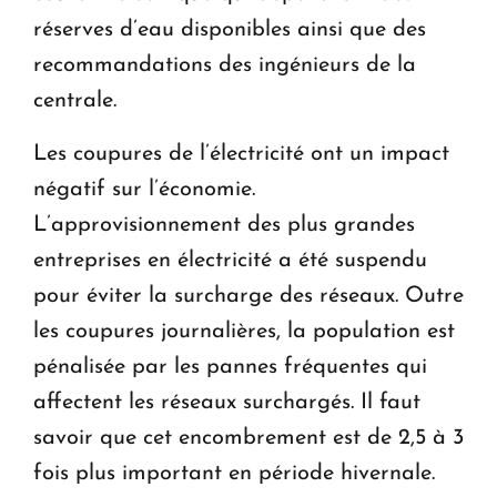
réserves d’eau disponibles ainsi que des
recommandations des ingénieurs de la
centrale.
Les coupures de l’électricité ont un impact
négatif sur l’économie.
L’approvisionnement des plus grandes
entreprises en électricité a été suspendu
pour éviter la surcharge des réseaux. Outre
les coupures journalières, la population est
pénalisée par les pannes fréquentes qui
affectent les réseaux surchargés. Il faut
savoir que cet encombrement est de 2,5 à 3
fois plus important en période hivernale.