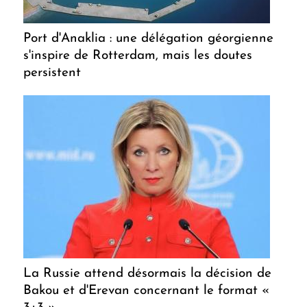
Port d'Anaklia : une délégation géorgienne
s'inspire de Rotterdam, mais les doutes
persistent
La Russie attend désormais la décision de
Bakou et d'Erevan concernant le format «