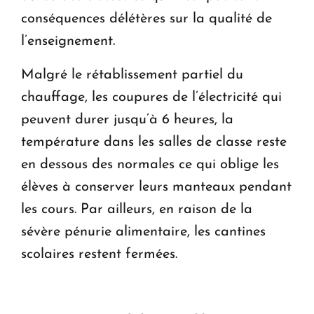
conséquences délétères sur la qualité de
l’enseignement.
Malgré le rétablissement partiel du
chauffage, les coupures de l’électricité qui
peuvent durer jusqu’à 6 heures, la
température dans les salles de classe reste
en dessous des normales ce qui oblige les
élèves à conserver leurs manteaux pendant
les cours. Par ailleurs, en raison de la
sévère pénurie alimentaire, les cantines
scolaires restent fermées.