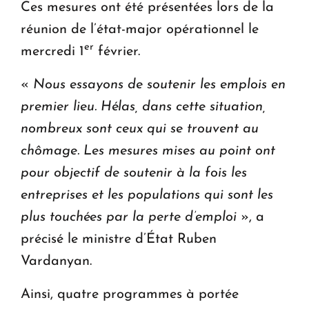
Ces mesures ont été présentées lors de la
réunion de l’état-major opérationnel le
er
mercredi 1
février.
«
Nous essayons de soutenir les emplois en
premier lieu. Hélas, dans cette situation,
nombreux sont ceux qui se trouvent au
chômage. Les mesures mises au point ont
pour objectif de soutenir à la fois les
entreprises et les populations qui sont les
plus touchées par la perte d’emploi
», a
précisé le ministre d’État Ruben
Vardanyan.
Ainsi, quatre programmes à portée