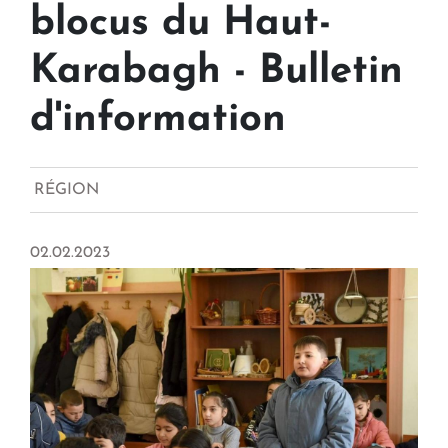
blocus du Haut-
Karabagh - Bulletin
d'information
RÉGION
02.02.2023