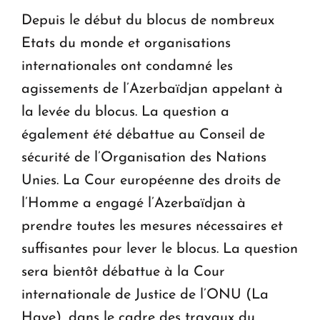
Depuis le début du blocus de nombreux
Etats du monde et organisations
internationales ont condamné les
agissements de l’Azerbaïdjan appelant à
la levée du blocus. La question a
également été débattue au Conseil de
sécurité de l’Organisation des Nations
Unies. La Cour européenne des droits de
l’Homme a engagé l’Azerbaïdjan à
prendre toutes les mesures nécessaires et
suffisantes pour lever le blocus. La question
sera bientôt débattue à la Cour
internationale de Justice de l’ONU (La
Haye), dans le cadre des travaux du