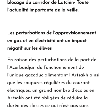
blocage du corridor de Latchin- Toute
en Arménie
l’actualité importante de la veille.
Le premier hôtel Hyatt Regency d'Arménie
ouvrira ses portes à Dilijan
Les perturbations de l’approvisionnement
en gaz et en électricité ont un impact
négatif sur les élèves
En raison des perturbations de la part de
l’Azerbaïdjan du fonctionnement de
l’unique gazoduc alimentant l’Artsakh ainsi
que les coupures régulières du courant
électriques, un grand nombre d’écoles en
Artsakh ont été obligées de réduire la
durée des classes ce qui n’est pas sans