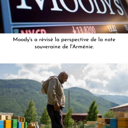
Moody's a révisé la perspective de la note
souveraine de l'Arménie.