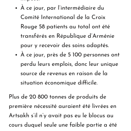
À ce jour, par l’intermédiaire du
Comité International de la Croix
Rouge 58 patients au total ont été
transférés en République d’Arménie
pour y recevoir des soins adaptés.
À ce jour, près de 5 100 personnes ont
perdu leurs emplois, donc leur unique
source de revenus en raison de la
situation économique difficile.
Plus de 20 800 tonnes de produits de
première nécessité auraient été livrées en
Artsakh s’il n’y avait pas eu le blocus au
cours duquel seule une faible partie a été