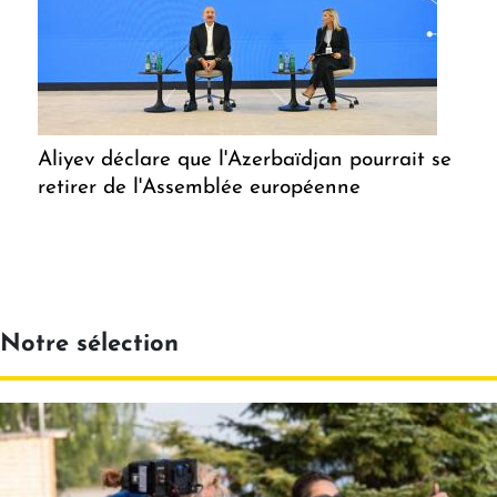
Aliyev déclare que l'Azerbaïdjan pourrait se
retirer de l'Assemblée européenne
Notre sélection