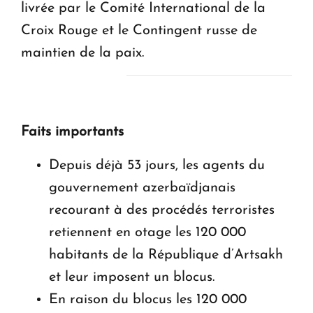
livrée par le Comité International de la
Croix Rouge et le Contingent russe de
maintien de la paix.
Faits importants
Depuis déjà 53 jours, les agents du
gouvernement azerbaïdjanais
recourant à des procédés terroristes
retiennent en otage les 120 000
habitants de la République d’Artsakh
et leur imposent un blocus.
En raison du blocus les 120 000