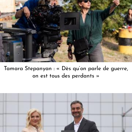
Tamara Stepanyan : « Dès qu’on parle de guerre,
on est tous des perdants »