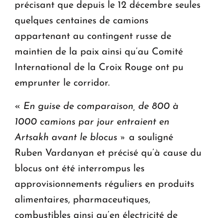
précisant que depuis le 12 décembre seules
quelques centaines de camions
appartenant au contingent russe de
maintien de la paix ainsi qu’au Comité
International de la Croix Rouge ont pu
emprunter le corridor.
«
En guise de comparaison, de 800 à
1000 camions par jour entraient en
Artsakh avant le blocus »
a souligné
Ruben Vardanyan et précisé qu’à cause du
blocus ont été interrompus les
approvisionnements réguliers en produits
alimentaires, pharmaceutiques,
combustibles ainsi qu’en électricité de