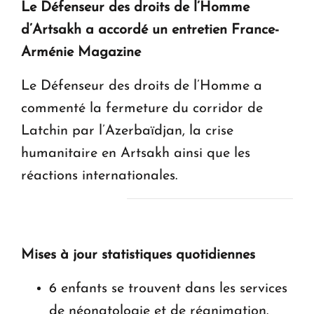
Le Défenseur des droits de l’Homme
d’Artsakh a accordé un entretien France-
Arménie Magazine
Le Défenseur des droits de l’Homme a
commenté la fermeture du corridor de
Latchin par l’Azerbaïdjan, la crise
humanitaire en Artsakh ainsi que les
réactions internationales.
Mises à jour statistiques quotidiennes
6 enfants se trouvent dans les services
de néonatologie et de réanimation.