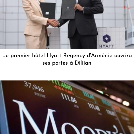
Le premier hôtel Hyatt Regency d'Arménie ouvrira
ses portes à Dilijan