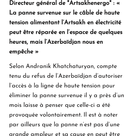
Directeur général de "Artsakhenergo" : «
La panne survenue sur le câble de haute
tension alimentant l’Artsakh en électricité
peut être réparée en l’espace de quelques
heures, mais l’Azerbaïdjan nous en
empêche »
Selon Andranik Khatchaturyan, compte
tenu du refus de l’Azerbaïdjan d’autoriser
l’accès à la ligne de haute tension pour
éliminer la panne survenue il y a près d’un
mois laisse à penser que celle-ci a été
provoquée volontairement. Il est à noter
par ailleurs que la panne n’est pas d’une
grande ampleur et sa cause en peut être