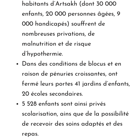
habitants d’Artsakh (dont 30 000
enfants, 20 000 personnes âgées, 9
000 handicapés) souffrent de
nombreuses privations, de
malnutrition et de risque
d’hypothermie.
Dans des conditions de blocus et en
raison de pénuries croissantes, ont
fermé leurs portes 41 jardins d’enfants,
20 écoles secondaires.
5 528 enfants sont ainsi privés
scolarisation, ains que de la possibilité
de recevoir des soins adaptés et des
repas.