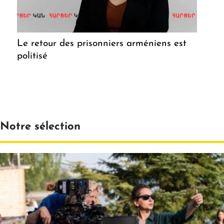
Le retour des prisonniers arméniens est
politisé
Notre sélection