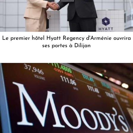
Le premier hôtel Hyatt Regency d'Arménie ouvrira
ses portes à Dilijan