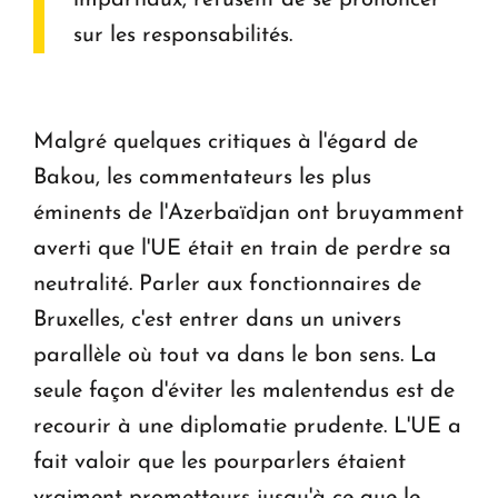
sur les responsabilités.
Malgré quelques critiques à l'égard de
Bakou, les commentateurs les plus
éminents de l'Azerbaïdjan ont bruyamment
averti que l'UE était en train de perdre sa
neutralité. Parler aux fonctionnaires de
Bruxelles, c'est entrer dans un univers
parallèle où tout va dans le bon sens. La
seule façon d'éviter les malentendus est de
recourir à une diplomatie prudente. L'UE a
fait valoir que les pourparlers étaient
vraiment prometteurs jusqu'à ce que le