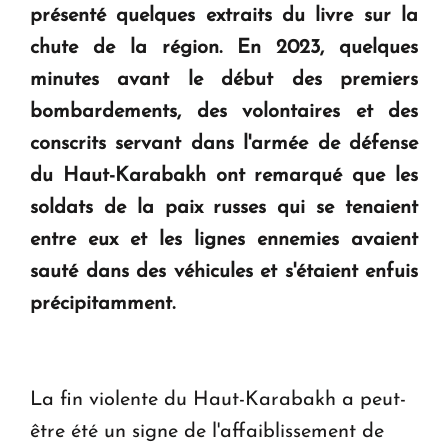
présenté quelques extraits du livre sur la
Le premier hôtel Hyatt Regency d'Arménie
ouvrira ses portes à Dilijan
chute de la région. En 2023, quelques
minutes avant le début des premiers
bombardements, des volontaires et des
conscrits servant dans l'armée de défense
du Haut-Karabakh ont remarqué que les
soldats de la paix russes qui se tenaient
entre eux et les lignes ennemies avaient
sauté dans des véhicules et s'étaient enfuis
précipitamment.
La fin violente du Haut-Karabakh a peut-
être été un signe de l'affaiblissement de