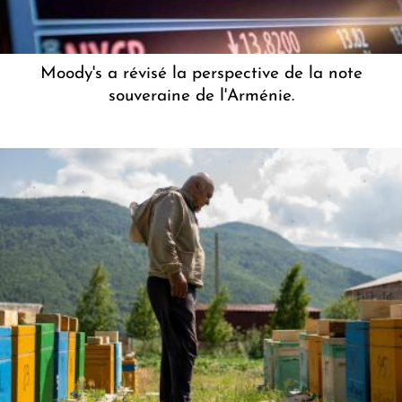
Moody's a révisé la perspective de la note
souveraine de l'Arménie.