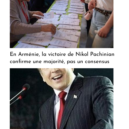
En Arménie, la victoire de Nikol Pachinian
confirme une majorité, pas un consensus