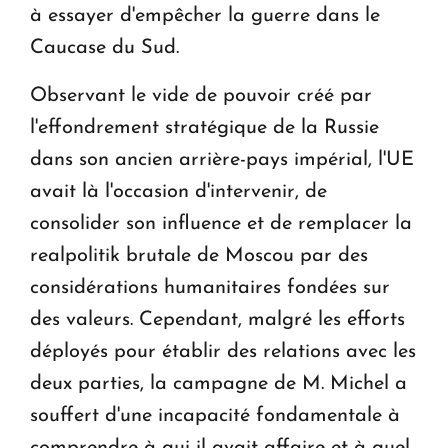
à essayer d'empêcher la guerre dans le
Caucase du Sud.
Observant le vide de pouvoir créé par
l'effondrement stratégique de la Russie
dans son ancien arrière-pays impérial, l'UE
avait là l'occasion d'intervenir, de
consolider son influence et de remplacer la
realpolitik brutale de Moscou par des
considérations humanitaires fondées sur
des valeurs. Cependant, malgré les efforts
déployés pour établir des relations avec les
deux parties, la campagne de M. Michel a
souffert d'une incapacité fondamentale à
comprendre à qui il avait affaire et à quel