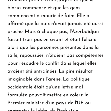
blocus commence et que les gens
commencent à mourir de faim. Elle a
affirmé que la paix n'avait jamais été aussi
proche. Mais à chaque pas, l'Azerbaïdjan
faisait trois pas en avant et était félicité
alors que les personnes présentes dans la
salle, repoussées, n'étaient pas compétentes
pour résoudre le conflit dans lequel elles
avaient été entraînées. Le pire résultat
imaginable dans l'arène. La politique
occidentale était qu'une lettre mal
formulée pouvait mettre en colère le
Premier ministre d'un pays de l'UE ou
contrarier le lobby de l'industrie.