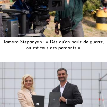
Tamara Stepanyan : « Dès qu’on parle de guerre,
on est tous des perdants »