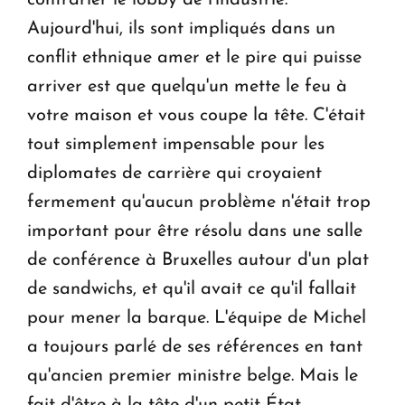
Aujourd'hui, ils sont impliqués dans un
conflit ethnique amer et le pire qui puisse
arriver est que quelqu'un mette le feu à
votre maison et vous coupe la tête. C'était
tout simplement impensable pour les
diplomates de carrière qui croyaient
fermement qu'aucun problème n'était trop
important pour être résolu dans une salle
de conférence à Bruxelles autour d'un plat
de sandwichs, et qu'il avait ce qu'il fallait
pour mener la barque. L'équipe de Michel
a toujours parlé de ses références en tant
qu'ancien premier ministre belge. Mais le
fait d'être à la tête d'un petit État