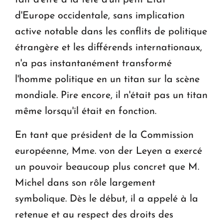
d'Europe occidentale, sans implication
active notable dans les conflits de politique
étrangère et les différends internationaux,
n'a pas instantanément transformé
l'homme politique en un titan sur la scène
mondiale. Pire encore, il n'était pas un titan
même lorsqu'il était en fonction.
En tant que président de la Commission
européenne, Mme. von der Leyen a exercé
un pouvoir beaucoup plus concret que M.
Michel dans son rôle largement
symbolique. Dès le début, il a appelé à la
retenue et au respect des droits des