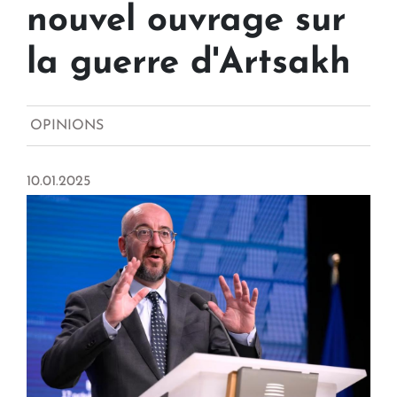
nouvel ouvrage sur
la guerre d'Artsakh
OPINIONS
10.01.2025