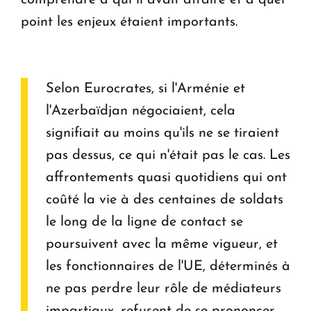
point les enjeux étaient importants.
Selon Eurocrates, si l'Arménie et
l'Azerbaïdjan négociaient, cela
signifiait au moins qu'ils ne se tiraient
pas dessus, ce qui n'était pas le cas. Les
affrontements quasi quotidiens qui ont
coûté la vie à des centaines de soldats
le long de la ligne de contact se
poursuivent avec la même vigueur, et
les fonctionnaires de l'UE, déterminés à
ne pas perdre leur rôle de médiateurs
impartiaux, refusent de se prononcer