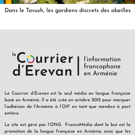
Dans le Tavush, les gardiens discrets des abeilles
Le Courrier d’Erevan est le seul média en langue française
basé en Arménie. Il a été créé en octobre 2012 pour marquer
l’adhésion de l’Arménie à l’OIF en tant que membre à part
entière.
Le site est géré par l’ONG FrancoMédia dont le but est la
promotion de la langue française en Arménie, ainsi que les