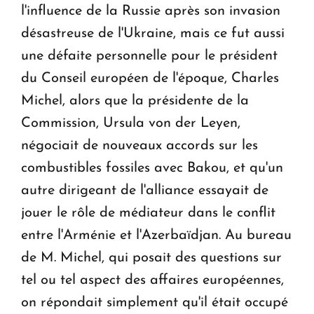
l'influence de la Russie après son invasion
désastreuse de l'Ukraine, mais ce fut aussi
une défaite personnelle pour le président
du Conseil européen de l'époque, Charles
Michel, alors que la présidente de la
Commission, Ursula von der Leyen,
négociait de nouveaux accords sur les
combustibles fossiles avec Bakou, et qu'un
autre dirigeant de l'alliance essayait de
jouer le rôle de médiateur dans le conflit
entre l'Arménie et l'Azerbaïdjan. Au bureau
de M. Michel, qui posait des questions sur
tel ou tel aspect des affaires européennes,
on répondait simplement qu'il était occupé