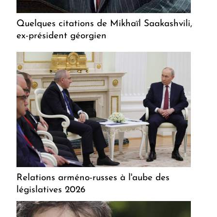
Quelques citations de Mikhaïl Saakashvili,
ex-président géorgien
Relations arméno-russes à l'aube des
législatives 2026