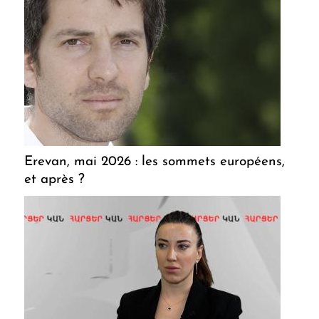
Erevan, mai 2026 : les sommets européens,
et après ?