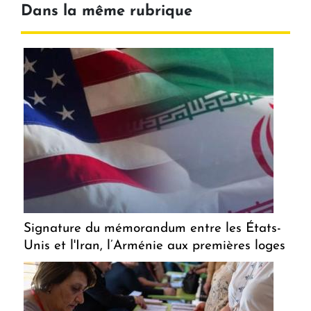
Dans la même rubrique
Signature du mémorandum entre les États-
Unis et l'Iran, l’Arménie aux premières loges