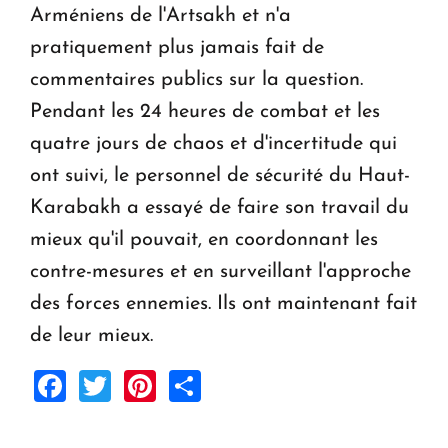
Arméniens de l'Artsakh et n'a
pratiquement plus jamais fait de
commentaires publics sur la question.
Pendant les 24 heures de combat et les
quatre jours de chaos et d'incertitude qui
ont suivi, le personnel de sécurité du Haut-
Karabakh a essayé de faire son travail du
mieux qu'il pouvait, en coordonnant les
contre-mesures et en surveillant l'approche
des forces ennemies. Ils ont maintenant fait
de leur mieux.
Facebook
Twitter
Pinterest
Share