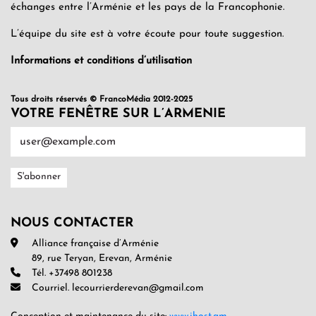
échanges entre l’Arménie et les pays de la Francophonie.
L’équipe du site est à votre écoute pour toute suggestion.
Informations et conditions d’utilisation
Tous droits réservés © FrancoMédia 2012-2025
VOTRE FENÊTRE SUR L’ARMENIE
NOUS CONTACTER
Alliance française d’Arménie
89, rue Teryan, Erevan, Arménie
Tél. +37498 801238
Courriel. lecourrierderevan@gmail.com