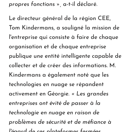
propres fonctions »,
a-t-il déclaré.
Le directeur général de la région CEE,
Tom Kindermans, a souligné la mission de
l'entreprise qui consiste à faire de chaque
organisation et de chaque entreprise
publique une entité intelligente capable de
collecter et de créer des informations. M.
Kindermans a également noté que les
technologies en nuage se répandent
activement en Géorgie.
« Les grandes
entreprises ont évité de passer à la
technologie en nuage en raison de
problèmes de sécurité et de méfiance à
l'égard de ces plateformes fermées.