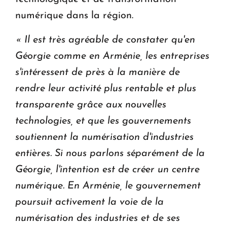
numérique dans la région.
« Il est très agréable de constater qu'en
Géorgie comme en Arménie, les entreprises
s'intéressent de près à la manière de
rendre leur activité plus rentable et plus
transparente grâce aux nouvelles
technologies, et que les gouvernements
soutiennent la numérisation d'industries
entières.
Si nous parlons séparément de la
Géorgie, l'intention est de créer un centre
numérique. En Arménie, le gouvernement
poursuit activement la voie de la
numérisation des industries et de ses