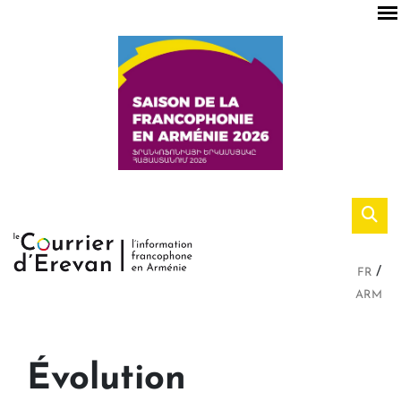
FR
ARM
Évolution