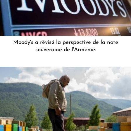
Moody's a révisé la perspective de la note
souveraine de l'Arménie.