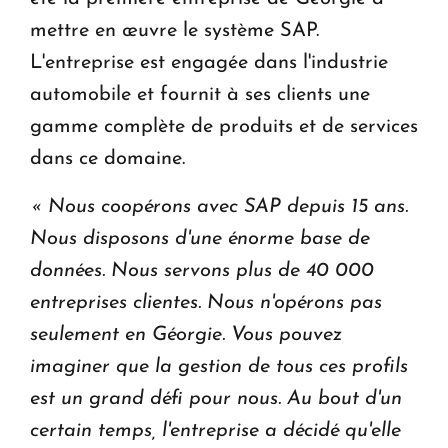
mettre en œuvre le système SAP.
L'entreprise est engagée dans l'industrie
automobile et fournit à ses clients une
gamme complète de produits et de services
dans ce domaine.
« Nous coopérons avec SAP depuis 15 ans.
Nous disposons d'une énorme base de
données. Nous servons plus de 40 000
entreprises clientes. Nous n'opérons pas
seulement en Géorgie. Vous pouvez
imaginer que la gestion de tous ces profils
est un grand défi pour nous.
Au bout d'un
certain temps, l'entreprise a décidé qu'elle