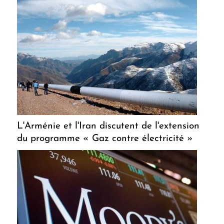
L'Arménie et l'Iran discutent de l'extension
du programme « Gaz contre électricité »