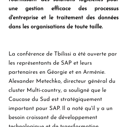
une gestion efficace des processus
d'entreprise et le traitement des données
dans les organisations de toute taille.
La conférence de Tbilissi a été ouverte par
les représentants de SAP et leurs
partenaires en Géorgie et en Arménie.
Alexander Metechko, directeur général du
cluster Multi-country, a souligné que le
Caucase du Sud est stratégiquement
important pour SAP. Il a noté qu'il y a un
besoin croissant de développement
technologique et de transformation