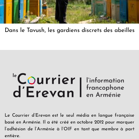
Dans le Tavush, les gardiens discrets des abeilles
Le Courrier d’Erevan est le seul média en langue française
basé en Arménie. Il a été créé en octobre 2012 pour marquer
l’adhésion de l’Arménie à l’OIF en tant que membre à part
entière.