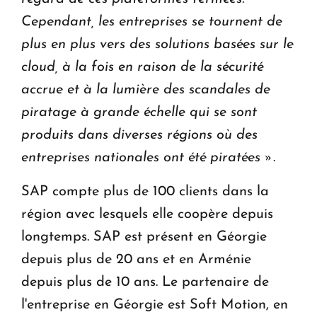
Cependant, les entreprises se tournent de
plus en plus vers des solutions basées sur le
cloud, à la fois en raison de la sécurité
accrue et à la lumière des scandales de
piratage à grande échelle qui se sont
produits dans diverses régions où des
entreprises nationales ont été piratées »
.
SAP compte plus de 100 clients dans la
région avec lesquels elle coopère depuis
longtemps. SAP est présent en Géorgie
depuis plus de 20 ans et en Arménie
depuis plus de 10 ans. Le partenaire de
l'entreprise en Géorgie est Soft Motion, en