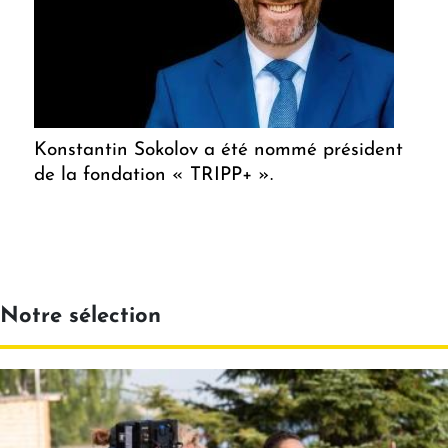
Konstantin Sokolov a été nommé président
de la fondation « TRIPP+ ».
Notre sélection