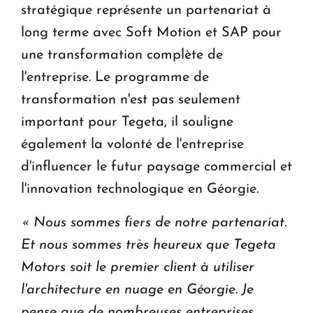
stratégique représente un partenariat à
long terme avec Soft Motion et SAP pour
une transformation complète de
l'entreprise. Le programme de
transformation n'est pas seulement
important pour Tegeta, il souligne
également la volonté de l'entreprise
d'influencer le futur paysage commercial et
l'innovation technologique en Géorgie.
« Nous sommes fiers de notre partenariat.
Et nous sommes très heureux que Tegeta
Motors soit le premier client à utiliser
l'architecture en nuage en Géorgie. Je
pense que de nombreuses entreprises