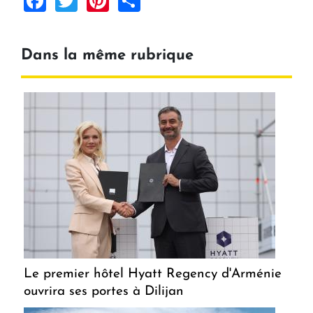
Dans la même rubrique
Le premier hôtel Hyatt Regency d'Arménie
ouvrira ses portes à Dilijan