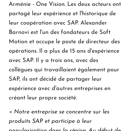
Arménie - One Vision. Les deux acteurs ont
partagé leur expérience et l'historique de
leur coopération avec SAP. Alexander
Barnovi est l'un des fondateurs de Soft
Motion et occupe le poste de directeur des
opérations. Il a plus de 15 ans d'expérience
avec SAP. Il y a trois ans, avec des
collègues qui travaillaient également pour
SAP, ils ont décidé de partager leur
expérience avec d'autres entreprises en
créant leur propre société.
« Notre entreprise se concentre sur les
produits SAP et participe à leur
popularisation dans la région. Au début de