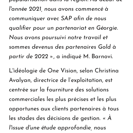
l'année 2021, nous avons commencé à
communiquer avec SAP afin de nous
qualifier pour un partenariat en Géorgie.
Nous avons poursuivi notre travail et
sommes devenus des partenaires Gold à
partir de 2022 »
, a indiqué M. Barnovi.
L'idéologie de One Vision, selon Christina
Avalyan, directrice de l’exploitation, est
centrée sur la fourniture des solutions
commerciales les plus précises et les plus
opportunes aux clients partenaires à tous
les stades des décisions de gestion.
« À
l'issue d'une étude approfondie, nous