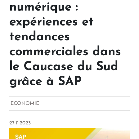
numérique :
expériences et
tendances
commerciales dans
le Caucase du Sud
grâce à SAP
ECONOMIE
27.11.2023