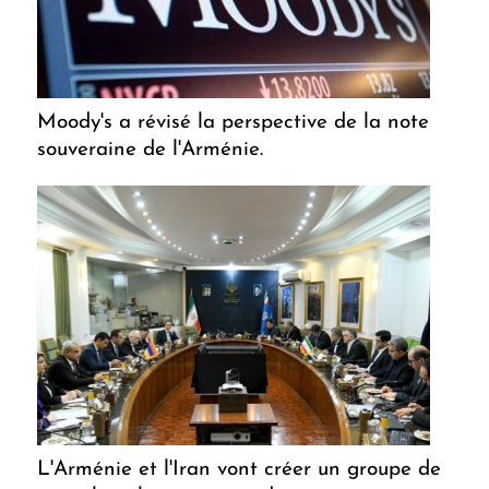
Moody's a révisé la perspective de la note
souveraine de l'Arménie.
L'Arménie et l'Iran vont créer un groupe de