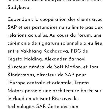
Sadykova.
Cependant, la coopération des clients avec
SAP et ses partenaires ne se limite pas aux
relations actuelles. Au cours du forum, une
cérémonie de signature solennelle a eu lieu
entre Vakhtang Kacharava, PDG de
Tegeta Holding, Alexander Barnovi,
directeur général de Soft Motion, et Tom
Kindermans, directeur de SAP pour
l'Europe centrale et orientale. Tegeta
Motors passe à une architecture basée sur
le cloud en utilisant Rise avec les
technologies SAP. Cette décision