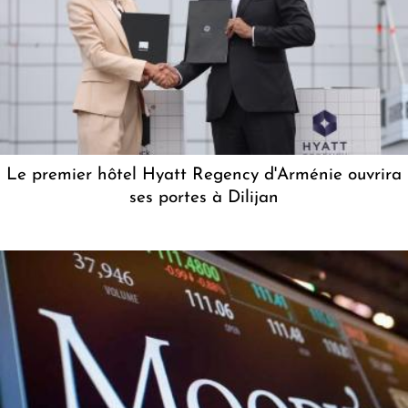
Le premier hôtel Hyatt Regency d'Arménie ouvrira
ses portes à Dilijan