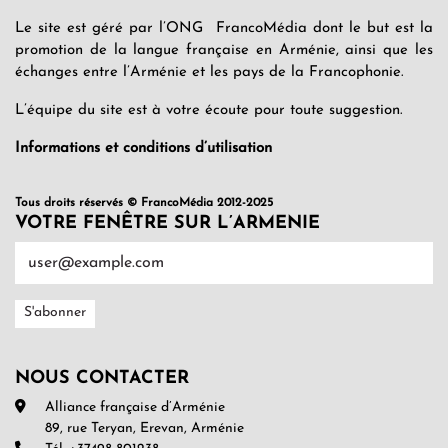
Le site est géré par l’ONG FrancoMédia dont le but est la
promotion de la langue française en Arménie, ainsi que les
échanges entre l’Arménie et les pays de la Francophonie.
L’équipe du site est à votre écoute pour toute suggestion.
Informations et conditions d’utilisation
Tous droits réservés © FrancoMédia 2012-2025
VOTRE FENÊTRE SUR L’ARMENIE
NOUS CONTACTER
Alliance française d’Arménie
89, rue Teryan, Erevan, Arménie