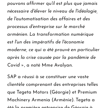
pouvons affirmer qu'il est plus que jamais
nécessaire d'élever le niveau de l'idéologie,
de l'automatisation des affaires et des
processus d'entreprise sur le marché
arménien. La transformation numérique
est l'un des impératifs de l'économie
moderne, ce qui a été prouvé en particulier
après la crise causée par la pandémie de
Covid »
, a noté Mme Avalyan.
SAP a réussi à se constituer une vaste
clientèle comprenant des entreprises telles
que Tegeta Motors (Géorgie) et Premium
Machinery Armenia (Arménie). Tegeta a
été la première entreprise de Géorgie à