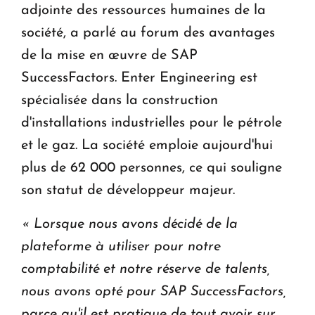
adjointe des ressources humaines de la
société, a parlé au forum des avantages
de la mise en œuvre de SAP
SuccessFactors. Enter Engineering est
spécialisée dans la construction
d'installations industrielles pour le pétrole
et le gaz. La société emploie aujourd'hui
plus de 62 000 personnes, ce qui souligne
son statut de développeur majeur.
« Lorsque nous avons décidé de la
plateforme à utiliser pour notre
comptabilité et notre réserve de talents,
nous avons opté pour SAP SuccessFactors,
parce qu'il est pratique de tout avoir sur