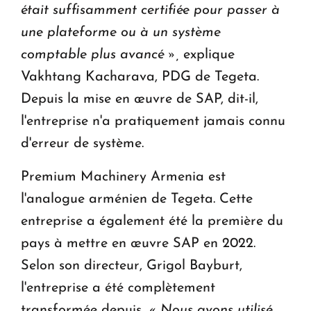
était suffisamment certifiée pour passer à
une plateforme ou à un système
comptable plus avancé »,
explique
Vakhtang Kacharava, PDG de Tegeta.
Depuis la mise en œuvre de SAP, dit-il,
l'entreprise n'a pratiquement jamais connu
d'erreur de système.
Premium Machinery Armenia est
l'analogue arménien de Tegeta. Cette
entreprise a également été la première du
pays à mettre en œuvre SAP en 2022.
Selon son directeur, Grigol Bayburt,
l'entreprise a été complètement
transformée depuis.
« Nous avons utilisé