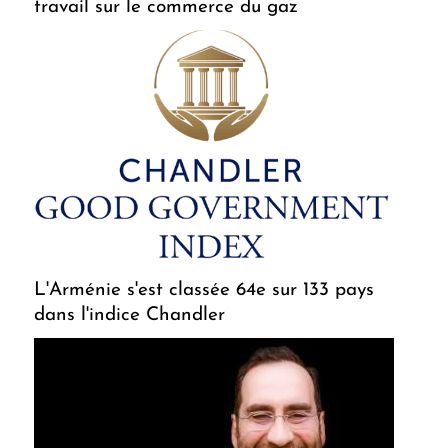
travail sur le commerce du gaz
L'Arménie s'est classée 64e sur 133 pays
dans l'indice Chandler