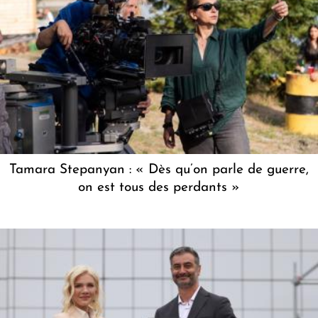
Tamara Stepanyan : « Dès qu’on parle de guerre,
on est tous des perdants »