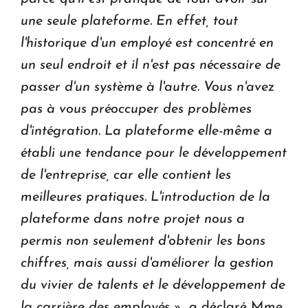
une seule plateforme. En effet, tout
l'historique d'un employé est concentré en
un seul endroit et il n'est pas nécessaire de
passer d'un système à l'autre. Vous n'avez
pas à vous préoccuper des problèmes
d'intégration.
La plateforme elle-même a
établi une tendance pour le développement
de l'entreprise, car elle contient les
meilleures pratiques. L'introduction de la
plateforme dans notre projet nous a
permis non seulement d'obtenir les bons
chiffres, mais aussi d'améliorer la gestion
du vivier de talents et le développement de
la carrière des employés »
, a déclaré Mme