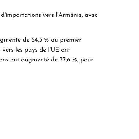
d'importations vers l'Arménie, avec
augmenté de 54,3 % au premier
 vers les pays de l'UE ont
tions ont augmenté de 37,6 %, pour