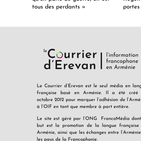
tous des perdants »
portes
Le Courrier d’Erevan est le seul média en lan
française basé en Arménie. Il a été créé
octobre 2012 pour marquer l’adhésion de l’Armé
à l’OIF en tant que membre à part entière.
Le site est géré par l’ONG FrancoMédia dont
but est la promotion de la langue française
Arménie, ainsi que les échanges entre l’Arménie
les pays de la Francophonie.