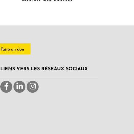
Faire un don
LIENS VERS LES RÉSEAUX SOCIAUX