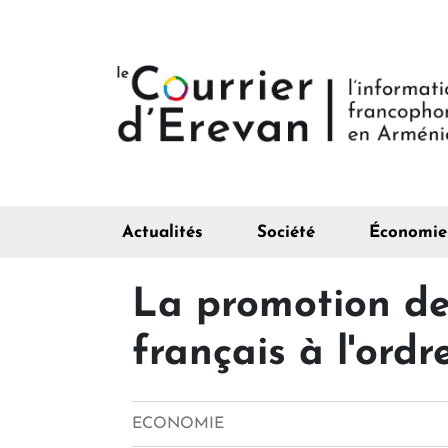
Actualités
Société
Économie
La promotion de
français à l'ordr
ECONOMIE