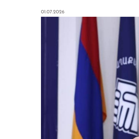
01.07.2026