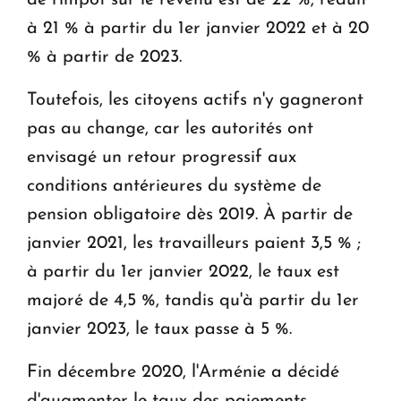
à 21 % à partir du 1er janvier 2022 et à 20
% à partir de 2023.
Toutefois, les citoyens actifs n'y gagneront
pas au change, car les autorités ont
envisagé un retour progressif aux
conditions antérieures du système de
pension obligatoire dès 2019. À partir de
janvier 2021, les travailleurs paient 3,5 % ;
à partir du 1er janvier 2022, le taux est
majoré de 4,5 %, tandis qu'à partir du 1er
janvier 2023, le taux passe à 5 %.
Fin décembre 2020, l'Arménie a décidé
d'augmenter le taux des paiements