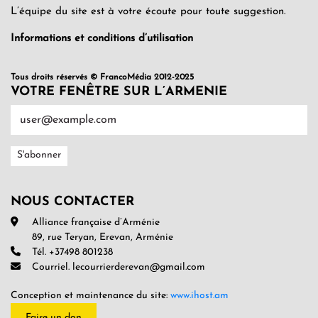
L’équipe du site est à votre écoute pour toute suggestion.
Informations et conditions d’utilisation
Tous droits réservés © FrancoMédia 2012-2025
VOTRE FENÊTRE SUR L’ARMENIE
NOUS CONTACTER
Alliance française d’Arménie
89, rue Teryan, Erevan, Arménie
Tél. +37498 801238
Courriel. lecourrierderevan@gmail.com
Conception et maintenance du site:
www.ihost.am
Faire un don