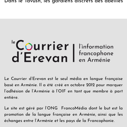
Dans le Tavush, les gardiens discrets des abeilles
Le Courrier d’Erevan est le seul média en langue française
basé en Arménie. Il a été créé en octobre 2012 pour marquer
l’adhésion de l’Arménie à l’OIF en tant que membre à part
entière.
Le site est géré par l’ONG FrancoMédia dont le but est la
promotion de la langue française en Arménie, ainsi que les
échanges entre l’Arménie et les pays de la Francophonie.