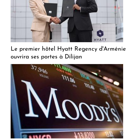
Le premier hôtel Hyatt Regency d'Arménie
ouvrira ses portes à Dilijan