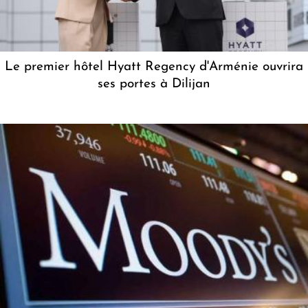
Le premier hôtel Hyatt Regency d'Arménie ouvrira
ses portes à Dilijan