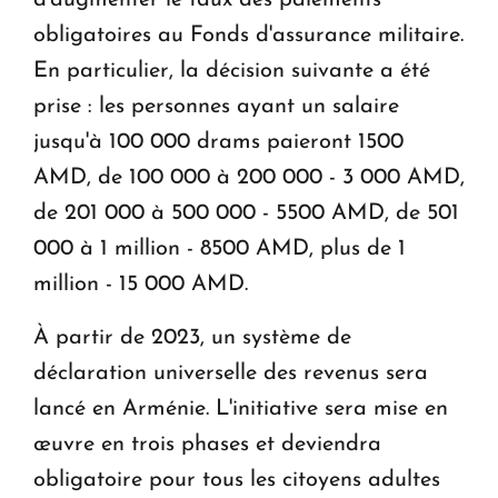
obligatoires au Fonds d'assurance militaire.
En particulier, la décision suivante a été
prise : les personnes ayant un salaire
jusqu'à 100 000 drams paieront 1500
AMD, de 100 000 à 200 000 - 3 000 AMD,
de 201 000 à 500 000 - 5500 AMD, de 501
000 à 1 million - 8500 AMD, plus de 1
million - 15 000 AMD.
À partir de 2023, un système de
déclaration universelle des revenus sera
lancé en Arménie. L'initiative sera mise en
œuvre en trois phases et deviendra
obligatoire pour tous les citoyens adultes