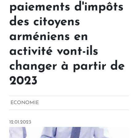
paiements d'impôts
des citoyens
arméniens en
activité vont-ils
changer à partir de
2023
ECONOMIE
12.01.2023