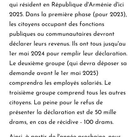
qui résident en République d'Arménie d'ici
2025. Dans la première phase (pour 2023),
les citoyens occupant des fonctions
publiques ou communautaires devront
déclarer leurs revenus. Ils ont tous jusqu'au
1er mai 2024 pour remplir leur déclaration.
Le deuxième groupe (qui devra déposer sa
demande avant le 1er mai 2025)
comprendra les employés salariés. Le
troisième groupe comprend tous les autres
citoyens. La peine pour le refus de
présenter la déclaration est de 50 mille
drams, en cas de récidive - 100 drams.
Ainsi, à partir de l'année prochaine, nous