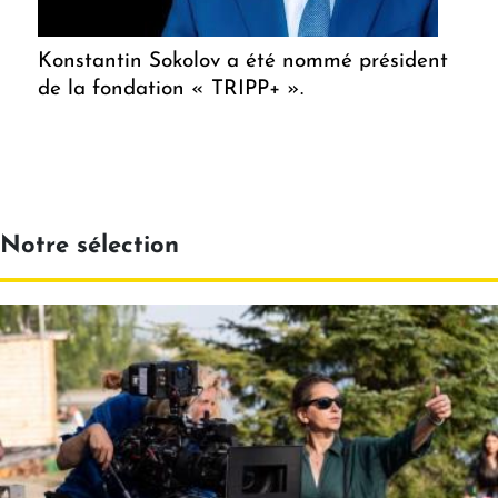
Konstantin Sokolov a été nommé président
de la fondation « TRIPP+ ».
Notre sélection