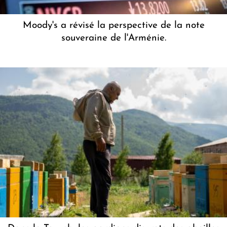
Moody's a révisé la perspective de la note
souveraine de l'Arménie.