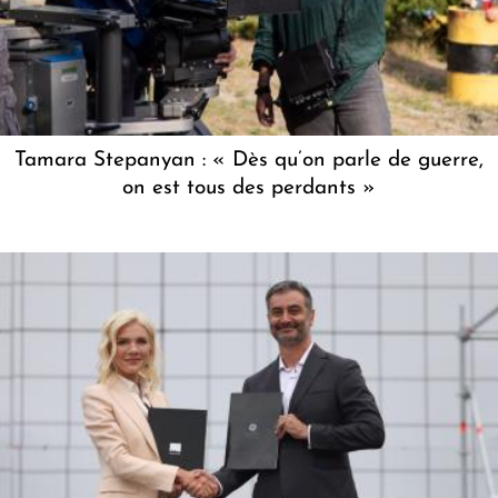
Tamara Stepanyan : « Dès qu’on parle de guerre,
on est tous des perdants »