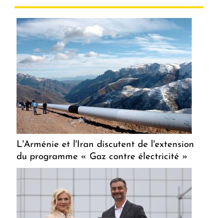
L'Arménie et l'Iran discutent de l'extension
du programme « Gaz contre électricité »