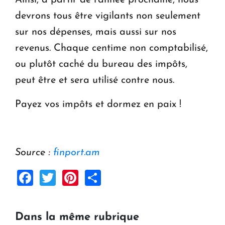
devrons tous être vigilants non seulement
sur nos dépenses, mais aussi sur nos
revenus. Chaque centime non comptabilisé,
ou plutôt caché du bureau des impôts,
peut être et sera utilisé contre nous.
Payez vos impôts et dormez en paix !
Source :
finport.am
Facebook
Twitter
Pinterest
Share
Dans la même rubrique