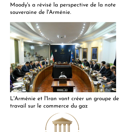
Moody's a révisé la perspective de la note
souveraine de l'Arménie.
L'Arménie et l'Iran vont créer un groupe de
travail sur le commerce du gaz