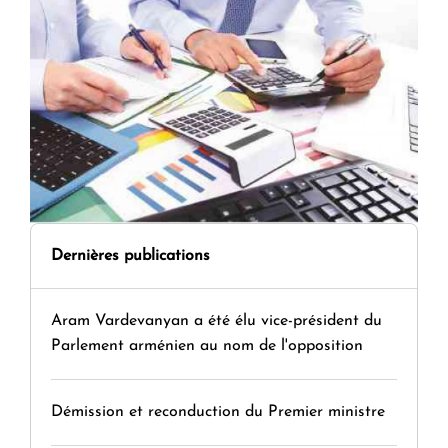
Dernières publications
Aram Vardevanyan a été élu vice-président du
Parlement arménien au nom de l'opposition
Démission et reconduction du Premier ministre