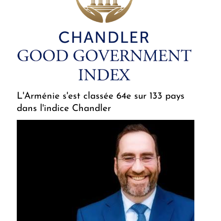
L'Arménie s'est classée 64e sur 133 pays
dans l'indice Chandler