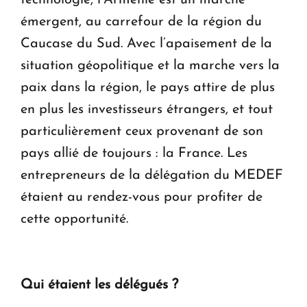
technologie, l’Arménie est un marché
émergent, au carrefour de la région du
Caucase du Sud. Avec l’apaisement de la
situation géopolitique et la marche vers la
paix dans la région, le pays attire de plus
en plus les investisseurs étrangers, et tout
particulièrement ceux provenant de son
pays allié de toujours : la France. Les
entrepreneurs de la délégation du MEDEF
étaient au rendez-vous pour profiter de
cette opportunité.
Qui étaient les délégués ?