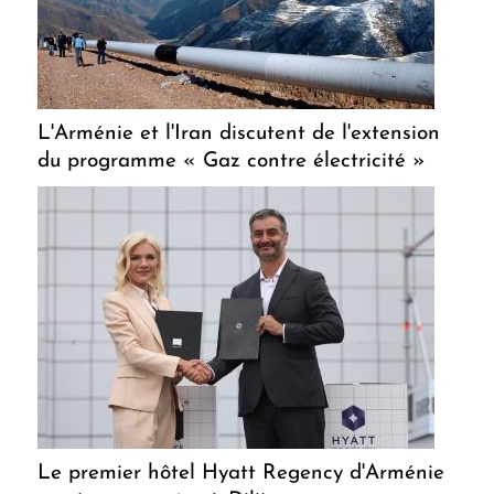
L'Arménie et l'Iran discutent de l'extension
du programme « Gaz contre électricité »
Le premier hôtel Hyatt Regency d'Arménie