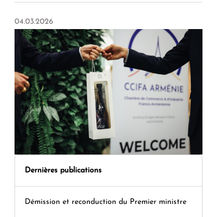
04.03.2026
Dernières publications
Démission et reconduction du Premier ministre