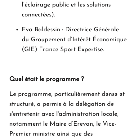
l’éclairage public et les solutions
connectées).
Eva Baldessin : Directrice Générale
du Groupement d’Intérêt Économique
(GIE) France Sport Expertise.
Quel était le programme ?
Le programme, particulièrement dense et
structuré, a permis à la délégation de
s'entretenir avec l'administration locale,
notamment le Maire d’Erevan, le Vice-
Premier ministre ainsi que des