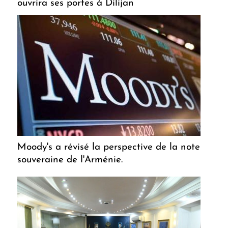
ouvrira ses portes à Dilijan
Moody's a révisé la perspective de la note
souveraine de l'Arménie.