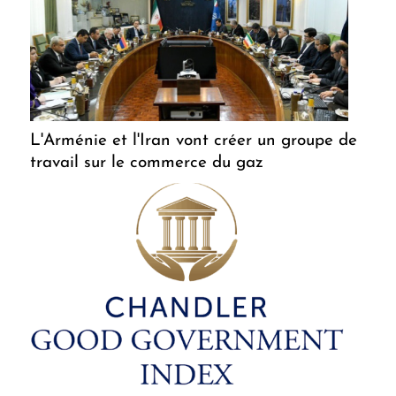
L'Arménie et l'Iran vont créer un groupe de
travail sur le commerce du gaz