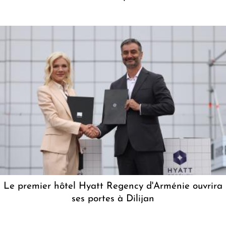
Le premier hôtel Hyatt Regency d'Arménie ouvrira
ses portes à Dilijan