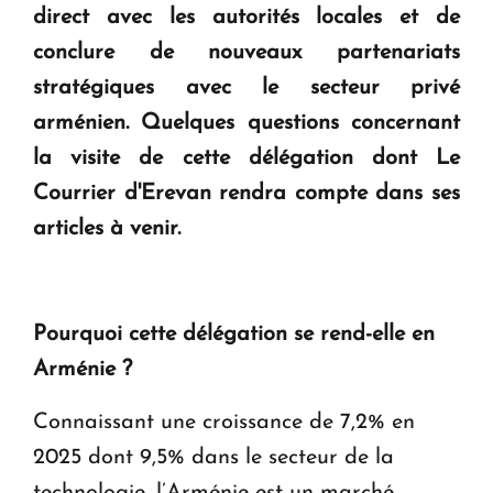
direct avec les autorités locales et de
conclure de nouveaux partenariats
stratégiques avec le secteur privé
arménien. Quelques questions concernant
la visite de cette délégation dont
Le
Courrier d'Ereva
n rendra compte dans ses
articles à venir.
Pourquoi cette délégation se rend-elle en
Arménie ?
Connaissant une croissance de 7,2% en
2025 dont 9,5% dans le secteur de la