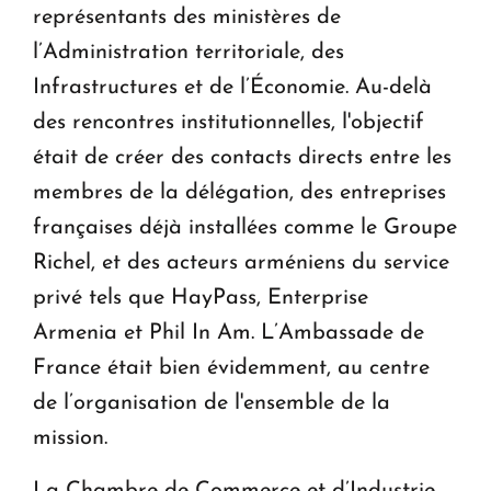
représentants des ministères de
l’Administration territoriale, des
Infrastructures et de l’Économie. Au-delà
des rencontres institutionnelles, l'objectif
était de créer des contacts directs entre les
membres de la délégation, des entreprises
françaises déjà installées comme le Groupe
Richel, et des acteurs arméniens du service
privé tels que HayPass, Enterprise
Armenia et Phil In Am. L’Ambassade de
France était bien évidemment, au centre
de l’organisation de l'ensemble de la
mission.