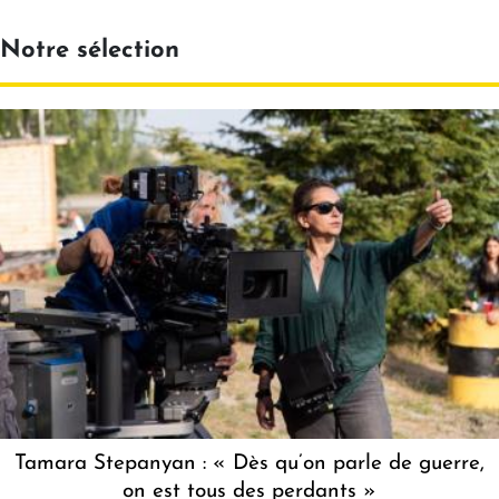
Notre sélection
Tamara Stepanyan : « Dès qu’on parle de guerre,
on est tous des perdants »