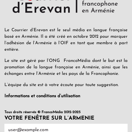
Le Courrier d’Erevan est le seul média en langue française
basé en Arménie. Il a été créé en octobre 2012 pour marquer
l’adhésion de l’Arménie à l’OIF en tant que membre à part
entière.
Le site est géré par l’ONG FrancoMédia dont le but est la
promotion de la langue française en Arménie, ainsi que les
échanges entre l’Arménie et les pays de la Francophonie.
L’équipe du site est à votre écoute pour toute suggestion.
Informations et conditions d’utilisation
Tous droits réservés © FrancoMédia 2012-2025
VOTRE FENÊTRE SUR L’ARMENIE