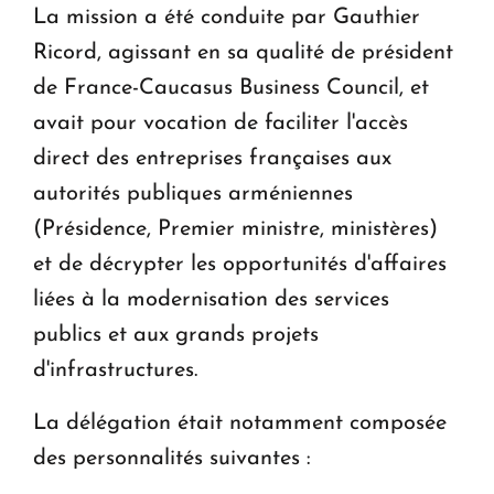
La mission a été conduite par Gauthier
Ricord, agissant en sa qualité de président
de France-Caucasus Business Council, et
avait pour vocation de faciliter l'accès
direct des entreprises françaises aux
autorités publiques arméniennes
(Présidence, Premier ministre, ministères)
et de décrypter les opportunités d'affaires
liées à la modernisation des services
publics et aux grands projets
d'infrastructures.
La délégation était notamment composée
des personnalités suivantes :