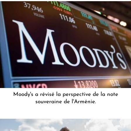
Moody's a révisé la perspective de la note
souveraine de l'Arménie.