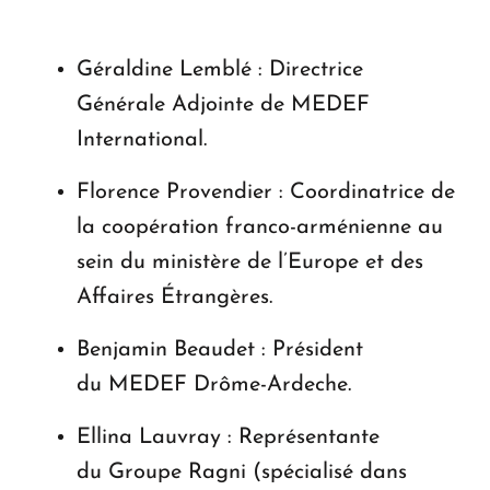
Géraldine Lemblé : Directrice
Générale Adjointe de MEDEF
International.
Florence Provendier : Coordinatrice de
la coopération franco-arménienne au
sein du ministère de l’Europe et des
Affaires Étrangères.
Benjamin Beaudet : Président
du MEDEF Drôme-Ardeche.
Ellina Lauvray : Représentante
du Groupe Ragni (spécialisé dans