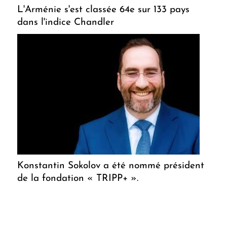
L'Arménie s'est classée 64e sur 133 pays
dans l'indice Chandler
Konstantin Sokolov a été nommé président
de la fondation « TRIPP+ ».