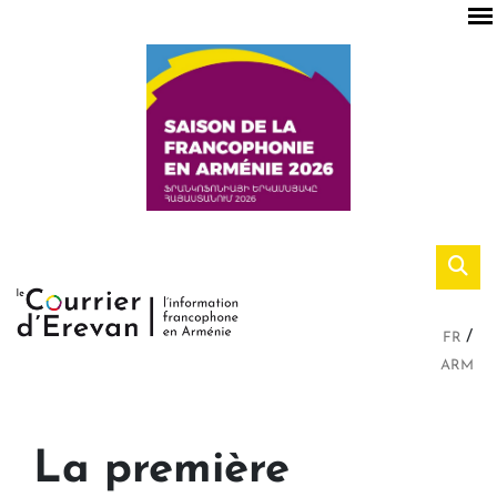
FR
ARM
La première