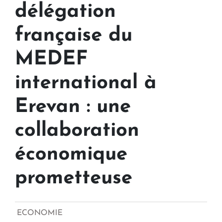
délégation
française du
MEDEF
international à
Erevan : une
collaboration
économique
prometteuse
ECONOMIE