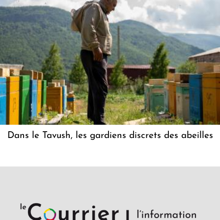
Dans le Tavush, les gardiens discrets des abeilles