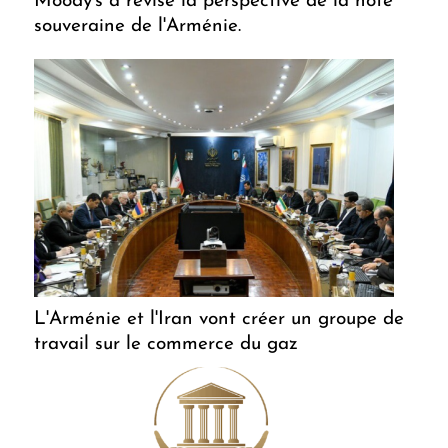
Moody's a révisé la perspective de la note
souveraine de l'Arménie.
L'Arménie et l'Iran vont créer un groupe de
travail sur le commerce du gaz