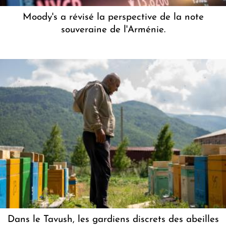
Moody's a révisé la perspective de la note
souveraine de l'Arménie.
Dans le Tavush, les gardiens discrets des abeilles