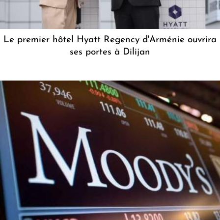
Le premier hôtel Hyatt Regency d'Arménie ouvrira
ses portes à Dilijan