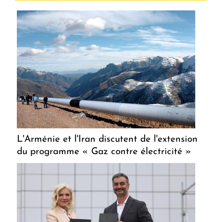
L'Arménie et l'Iran discutent de l'extension
du programme « Gaz contre électricité »