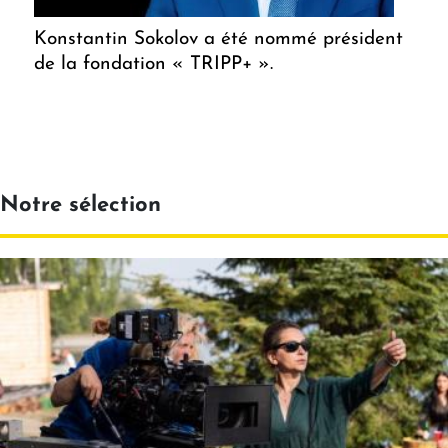
Konstantin Sokolov a été nommé président
de la fondation « TRIPP+ ».
Notre sélection