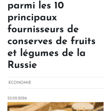
parmi les 10
principaux
fournisseurs de
conserves de fruits
et légumes de la
Russie
ECONOMIE
23.02.2026