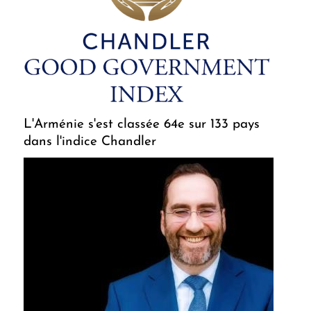
L'Arménie s'est classée 64e sur 133 pays
dans l'indice Chandler