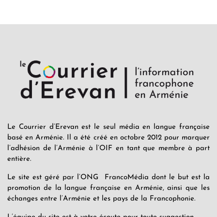
Le Courrier d’Erevan est le seul média en langue française
basé en Arménie. Il a été créé en octobre 2012 pour marquer
l’adhésion de l’Arménie à l’OIF en tant que membre à part
entière.
Le site est géré par l’ONG FrancoMédia dont le but est la
promotion de la langue française en Arménie, ainsi que les
échanges entre l’Arménie et les pays de la Francophonie.