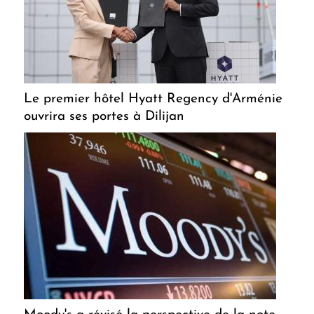
Le premier hôtel Hyatt Regency d'Arménie
ouvrira ses portes à Dilijan