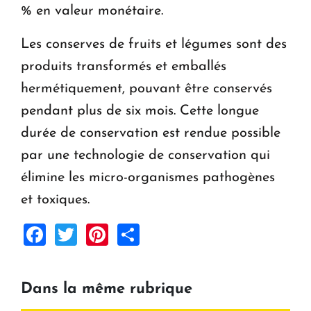
% en valeur monétaire.
Les conserves de fruits et légumes sont des
produits transformés et emballés
hermétiquement, pouvant être conservés
pendant plus de six mois. Cette longue
durée de conservation est rendue possible
par une technologie de conservation qui
élimine les micro-organismes pathogènes
et toxiques.
Facebook
Twitter
Pinterest
Share
Dans la même rubrique