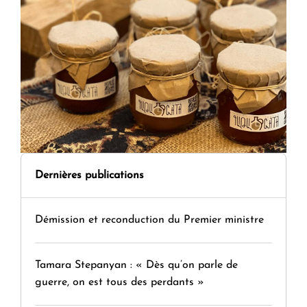
Dernières publications
Démission et reconduction du Premier ministre
Tamara Stepanyan : « Dès qu’on parle de
guerre, on est tous des perdants »