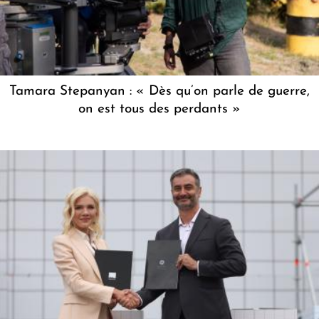
Tamara Stepanyan : « Dès qu’on parle de guerre,
on est tous des perdants »