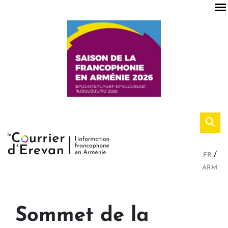
FR
ARM
Sommet de la