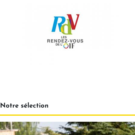
Notre sélection