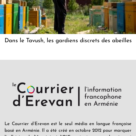
Dans le Tavush, les gardiens discrets des abeilles
Le Courrier d’Erevan est le seul média en langue française
basé en Arménie. Il a été créé en octobre 2012 pour marquer