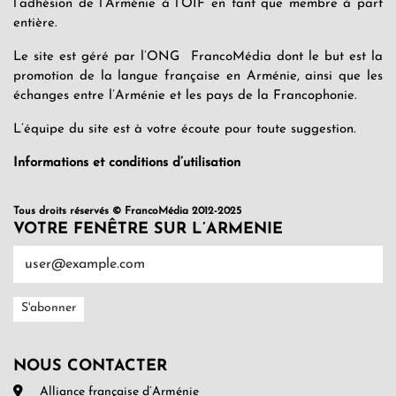
l’adhésion de l’Arménie à l’OIF en tant que membre à part
entière.
Le site est géré par l’ONG FrancoMédia dont le but est la
promotion de la langue française en Arménie, ainsi que les
échanges entre l’Arménie et les pays de la Francophonie.
L’équipe du site est à votre écoute pour toute suggestion.
Informations et conditions d’utilisation
Tous droits réservés © FrancoMédia 2012-2025
VOTRE FENÊTRE SUR L’ARMENIE
NOUS CONTACTER
Alliance française d’Arménie