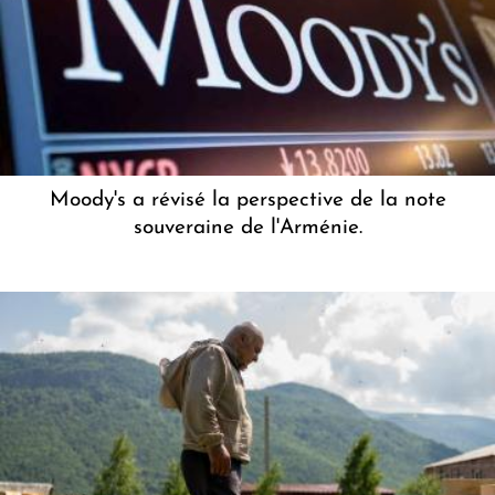
Moody's a révisé la perspective de la note
souveraine de l'Arménie.