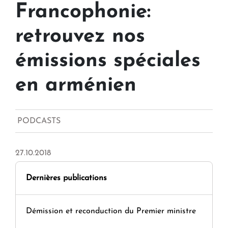
Francophonie:
retrouvez nos
émissions spéciales
en arménien
PODCASTS
27.10.2018
Dernières publications
Démission et reconduction du Premier ministre