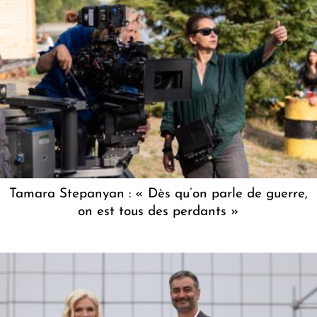
Tamara Stepanyan : « Dès qu’on parle de guerre,
on est tous des perdants »