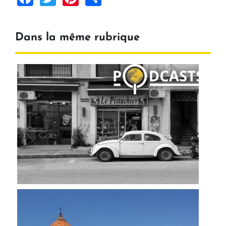
Dans la même rubrique