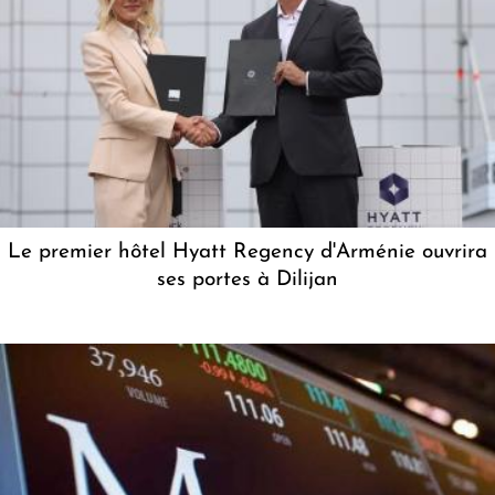
Le premier hôtel Hyatt Regency d'Arménie ouvrira
ses portes à Dilijan