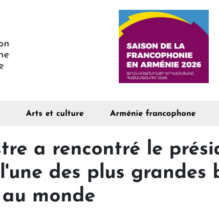
Arts et culture
Arménie francophone
tre a rencontré le prés
l'une des plus grandes
t au monde