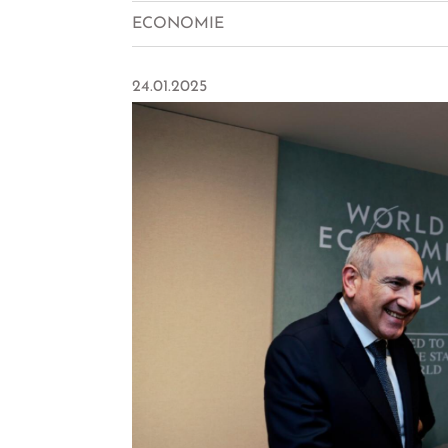
ECONOMIE
24.01.2025