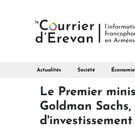
Actualités
Société
Économie
Le Premier minis
Goldman Sachs, 
d'investissemen