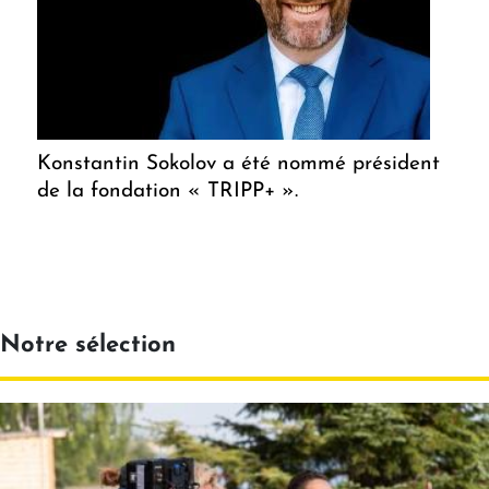
Konstantin Sokolov a été nommé président
de la fondation « TRIPP+ ».
Notre sélection