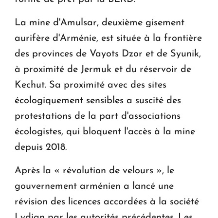
La mine d'Amulsar, deuxième gisement
aurifère d'Arménie, est située à la frontière
des provinces de Vayots Dzor et de Syunik,
à proximité de Jermuk et du réservoir de
Kechut. Sa proximité avec des sites
écologiquement sensibles a suscité des
protestations de la part d'associations
écologistes, qui bloquent l'accès à la mine
depuis 2018.
Après la « révolution de velours », le
gouvernement arménien a lancé une
révision des licences accordées à la société
Lydian par les autorités précédentes. Les