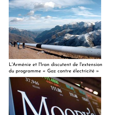
L'Arménie et l'Iran discutent de l'extension
du programme « Gaz contre électricité »