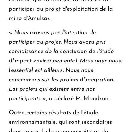
participer au projet d'exploitation de la
mine d'Amulsar.
«
Nous n'avons pas l'intention de
participer au projet. Nous avons pris
connaissance de la conclusion de l'étude
d'impact environnemental. Mais pour nous,
l'essentiel est ailleurs. Nous nous
concentrons sur les projets d'intégration.
Les projets qui existent entre nos
participants
», a déclaré M. Mandron.
Outre certains résultats de l'étude
environnementale, qui sont secondaires
dans ce cas, la banque ne voit pas de