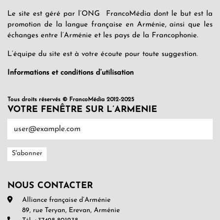
Le site est géré par l’ONG FrancoMédia dont le but est la
promotion de la langue française en Arménie, ainsi que les
échanges entre l’Arménie et les pays de la Francophonie.
L’équipe du site est à votre écoute pour toute suggestion.
Informations et conditions d’utilisation
Tous droits réservés © FrancoMédia 2012-2025
VOTRE FENÊTRE SUR L’ARMENIE
NOUS CONTACTER
Alliance française d’Arménie
89, rue Teryan, Erevan, Arménie