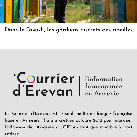
Dans le Tavush, les gardiens discrets des abeilles
Le Courrier d’Erevan est le seul média en langue française
basé en Arménie. Il a été créé en octobre 2012 pour marquer
l’adhésion de l’Arménie à l’OIF en tant que membre à part
entière.