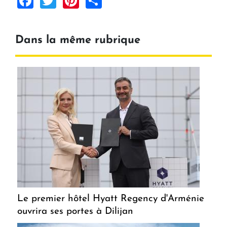
Dans la même rubrique
Le premier hôtel Hyatt Regency d'Arménie
ouvrira ses portes à Dilijan