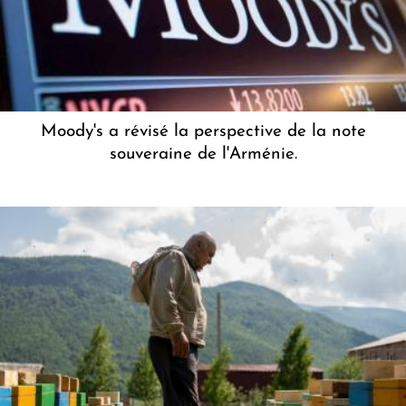
Moody's a révisé la perspective de la note
souveraine de l'Arménie.