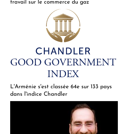
travail sur le commerce du gaz
L'Arménie s'est classée 64e sur 133 pays
dans l'indice Chandler