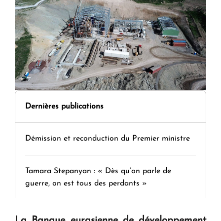
Dernières publications
Démission et reconduction du Premier ministre
Tamara Stepanyan : « Dès qu’on parle de
guerre, on est tous des perdants »
" Tant qu'il n'existe pas d'alternative concrète, la
La Banque eurasienne de développement