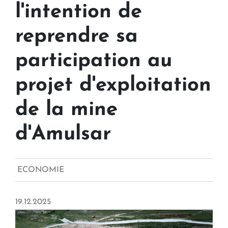
l'intention de
reprendre sa
participation au
projet d'exploitation
de la mine
d'Amulsar
ECONOMIE
19.12.2025