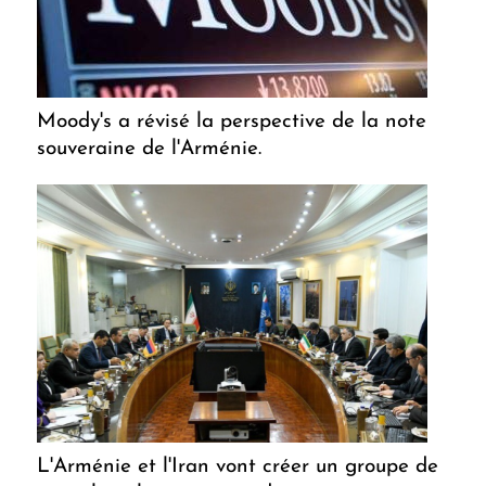
Moody's a révisé la perspective de la note
souveraine de l'Arménie.
L'Arménie et l'Iran vont créer un groupe de