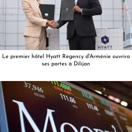
Le premier hôtel Hyatt Regency d'Arménie ouvrira
ses portes à Dilijan