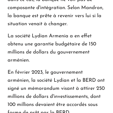
composante d'intégration. Selon Mandron,
la banque est prête à revenir vers lui si la
situation venait à changer.
La société Lydian Armenia a en effet
obtenu une garantie budgétaire de 150
millions de dollars du gouvernement
arménien.
En février 2023, le gouvernement
arménien, la société Lydian et la BERD ont
signé un mémorandum visant à attirer 250
millions de dollars d'investissements, dont
100 millions devaient être accordés sous
forme de prêt par la BERD.