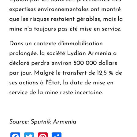
expertises environnementales ont montré
que les risques restaient gérables, mais la
mine n'a toujours pas été mise en service.
Dans un contexte d'immobilisation
prolongée, la société Lydian Armenia a
déclaré perdre environ 500 000 dollars
par jour. Malgré le transfert de 12,5 % de
ses actions à l'État, la date de mise en
service de la mine reste incertaine.
Source: Sputnik Armenia
Facebook
Twitter
Pinterest
Share