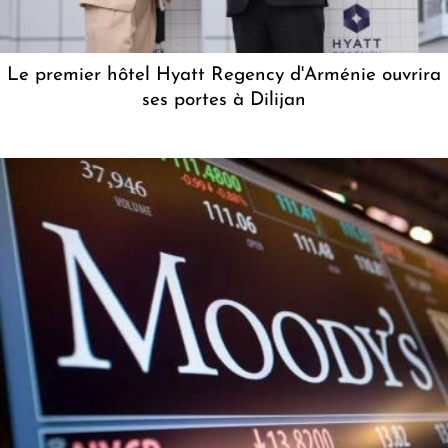
Le premier hôtel Hyatt Regency d'Arménie ouvrira
ses portes à Dilijan