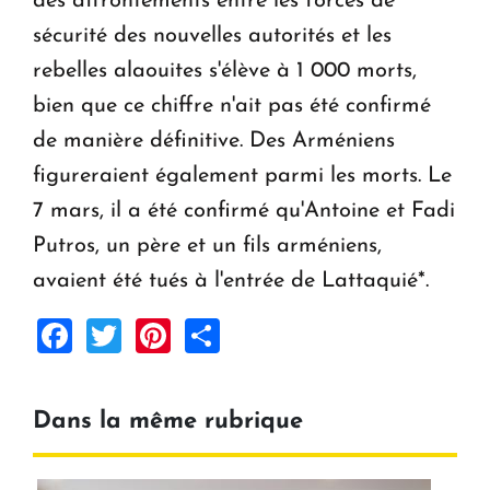
des affrontements entre les forces de
sécurité des nouvelles autorités et les
rebelles alaouites s'élève à 1 000 morts,
bien que ce chiffre n'ait pas été confirmé
de manière définitive. Des Arméniens
figureraient également parmi les morts. Le
7 mars, il a été confirmé qu'Antoine et Fadi
Putros, un père et un fils arméniens,
avaient été tués à l'entrée de Lattaquié*.
Facebook
Twitter
Pinterest
Share
Dans la même rubrique