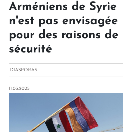
Arméniens de Syrie
n'est pas envisagée
pour des raisons de
sécurité
DIASPORAS
11.03.2025