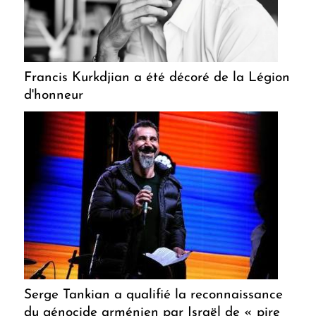
Francis Kurkdjian a été décoré de la Légion
d'honneur
Serge Tankian a qualifié la reconnaissance
du génocide arménien par Israël de « pire