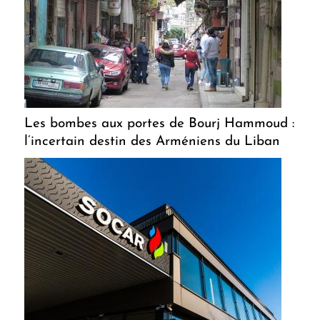
Les bombes aux portes de Bourj Hammoud :
l’incertain destin des Arméniens du Liban