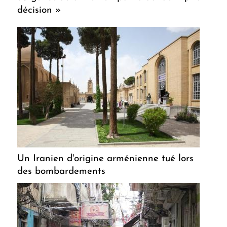
décision »
Un Iranien d'origine arménienne tué lors
des bombardements