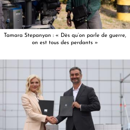
Tamara Stepanyan : « Dès qu’on parle de guerre,
on est tous des perdants »