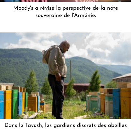
Moody's a révisé la perspective de la note
souveraine de l'Arménie.
Dans le Tavush, les gardiens discrets des abeilles