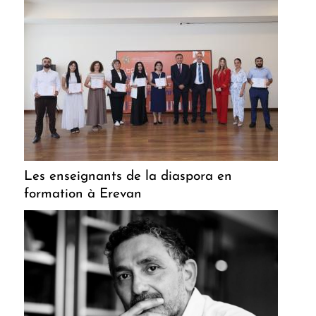
Les enseignants de la diaspora en
formation à Erevan