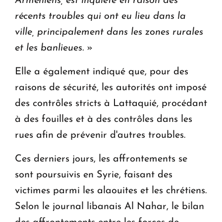
Arméniens, est inquiète en raison des
récents troubles qui ont eu lieu dans la
ville, principalement dans les zones rurales
et les banlieues.
»
Elle a également indiqué que, pour des
raisons de sécurité, les autorités ont imposé
des contrôles stricts à Lattaquié, procédant
à des fouilles et à des contrôles dans les
rues afin de prévenir d'autres troubles.
Ces derniers jours, les affrontements se
sont poursuivis en Syrie, faisant des
victimes parmi les alaouites et les chrétiens.
Selon le journal libanais Al Nahar, le bilan