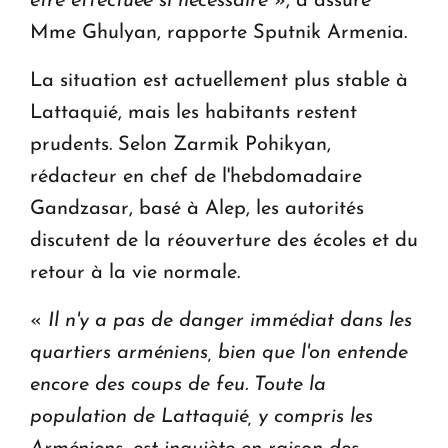
être effectuée si nécessaire
», a assuré
Mme Ghulyan, rapporte Sputnik Armenia.
La situation est actuellement plus stable à
Lattaquié, mais les habitants restent
prudents. Selon Zarmik Pohikyan,
rédacteur en chef de l'hebdomadaire
Gandzasar, basé à Alep, les autorités
discutent de la réouverture des écoles et du
retour à la vie normale.
«
Il n'y a pas de danger immédiat dans les
quartiers arméniens, bien que l'on entende
encore des coups de feu. Toute la
population de Lattaquié, y compris les