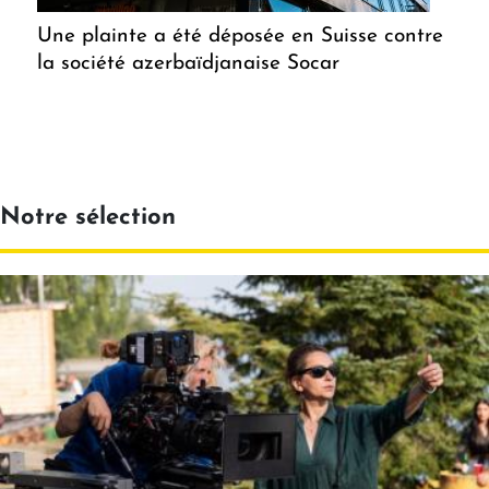
Une plainte a été déposée en Suisse contre
la société azerbaïdjanaise Socar
Notre sélection