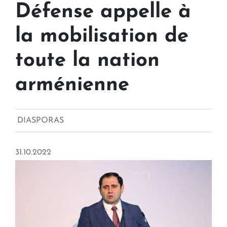
Défense appelle à
la mobilisation de
toute la nation
arménienne
DIASPORAS
31.10.2022