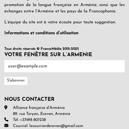
promotion de la langue française en Arménie, ainsi que les
échanges entre l’Arménie et les pays de la Francophonie.
L’équipe du site est à votre écoute pour toute suggestion.
Informations et conditions d’utilisation
Tous droits réservés © FrancoMédia 2012-2025
VOTRE FENÊTRE SUR L’ARMENIE
NOUS CONTACTER
Alliance française d’Arménie
89, rue Teryan, Erevan, Arménie
Tél. +37498 801238
Courriel. lecourrierderevan@gmail.com