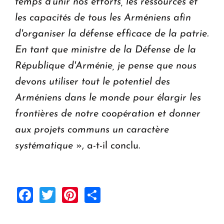
temps d'unir nos efforts, les ressources et
les capacités de tous les Arméniens afin
d'organiser la défense efficace de la patrie.
En tant que ministre de la Défense de la
République d'Arménie, je pense que nous
devons utiliser tout le potentiel des
Arméniens dans le monde pour élargir les
frontières de notre coopération et donner
aux projets communs un caractère
systématique
», a-t-il conclu.
Facebook
Twitter
Pinterest
Share