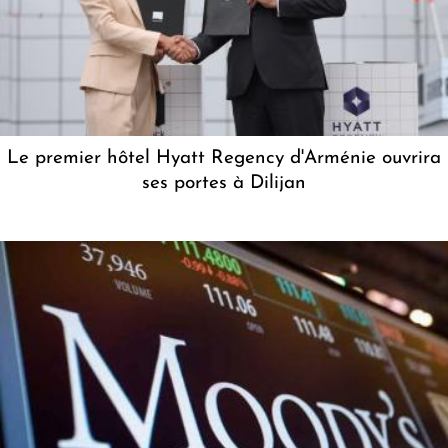
Le premier hôtel Hyatt Regency d'Arménie ouvrira
ses portes à Dilijan