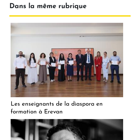
Dans la même rubrique
Les enseignants de la diaspora en
formation à Erevan