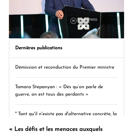
Dernières publications
Démission et reconduction du Premier ministre
Tamara Stepanyan : « Dès qu’on parle de
guerre, on est tous des perdants »
" Tant qu'il n'existe pas d'alternative concrète, la
question d'un référendum ne se pose pas. "
«
Les défis et les menaces auxquels