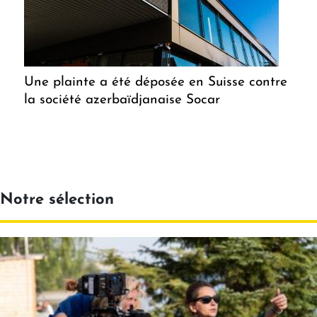
Une plainte a été déposée en Suisse contre
la société azerbaïdjanaise Socar
Notre sélection