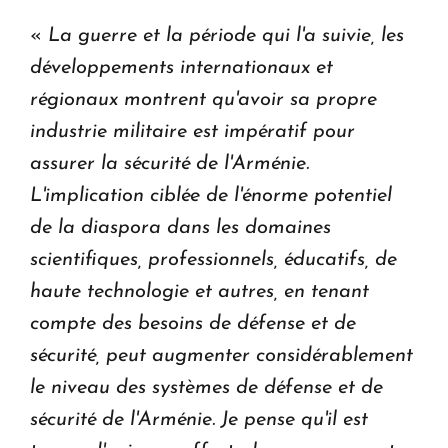
«
La guerre et la période qui l'a suivie, les
développements internationaux et
régionaux montrent qu'avoir sa propre
industrie militaire est impératif pour
assurer la sécurité de l'Arménie.
L'implication ciblée de l'énorme potentiel
de la diaspora dans les domaines
scientifiques, professionnels, éducatifs, de
haute technologie et autres, en tenant
compte des besoins de défense et de
sécurité, peut augmenter considérablement
le niveau des systèmes de défense et de
sécurité de l'Arménie. Je pense qu'il est