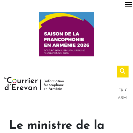
FR
ARM
Le ministre de la