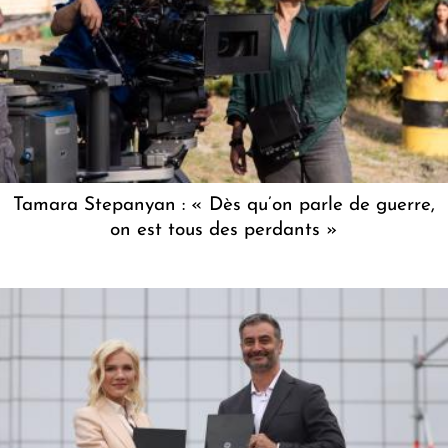
Tamara Stepanyan : « Dès qu’on parle de guerre,
on est tous des perdants »