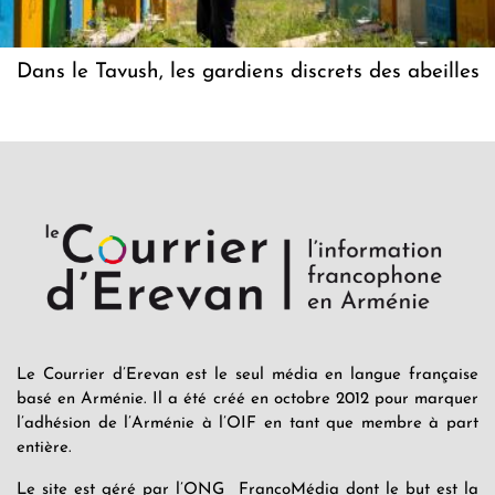
Dans le Tavush, les gardiens discrets des abeilles
Le Courrier d’Erevan est le seul média en langue française
basé en Arménie. Il a été créé en octobre 2012 pour marquer
l’adhésion de l’Arménie à l’OIF en tant que membre à part
entière.
Le site est géré par l’ONG FrancoMédia dont le but est la