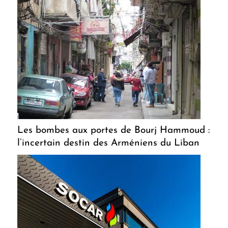
Les bombes aux portes de Bourj Hammoud :
l’incertain destin des Arméniens du Liban