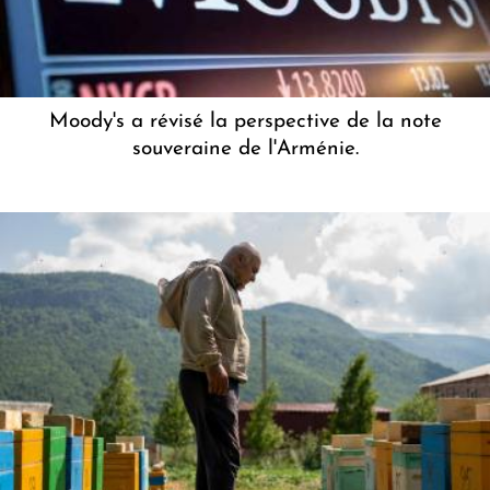
Moody's a révisé la perspective de la note
souveraine de l'Arménie.