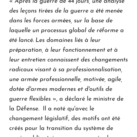
«
Après la guerre de 44 jours, une analyse
des leçons tirées de la guerre a été menée
dans les forces armées, sur la base de
laquelle un processus global de réforme a
été lancé. Les domaines liés à leur
préparation, à leur fonctionnement et à
leur entretien connaissent des changements
radicaux visant à sa professionnalisation,
une armée professionnelle, motivée, agile,
dotée d'armes modernes et d'outils de
guerre flexibles
», a déclaré le ministre de
la Défense. Il a noté qu'avec le
changement législatif, des motifs ont été
créés pour la transition du système de