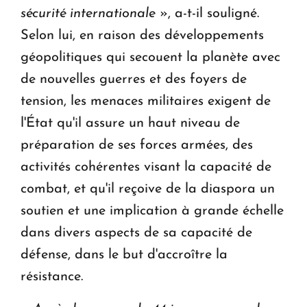
sécurité internationale
», a-t-il souligné.
Selon lui, en raison des développements
géopolitiques qui secouent la planète avec
de nouvelles guerres et des foyers de
tension, les menaces militaires exigent de
l'État qu'il assure un haut niveau de
préparation de ses forces armées, des
activités cohérentes visant la capacité de
combat, et qu'il reçoive de la diaspora un
soutien et une implication à grande échelle
dans divers aspects de sa capacité de
défense, dans le but d'accroître la
résistance.