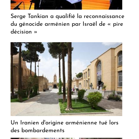
Serge Tankian a qualifié la reconnaissance
du génocide arménien par Israël de « pire
décision »
Un Iranien d'origine arménienne tué lors
des bombardements