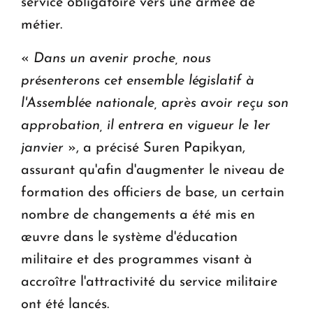
service obligatoire vers une armée de
métier.
«
Dans un avenir proche, nous
présenterons cet ensemble législatif à
l'Assemblée nationale, après avoir reçu son
approbation, il entrera en vigueur le 1er
janvier
», a précisé Suren Papikyan,
assurant qu'afin d'augmenter le niveau de
formation des officiers de base, un certain
nombre de changements a été mis en
œuvre dans le système d'éducation
militaire et des programmes visant à
accroître l'attractivité du service militaire
ont été lancés.