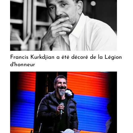
Francis Kurkdjian a été décoré de la Légion
d'honneur