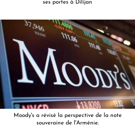
ses portes à Dilijan
Moody's a révisé la perspective de la note
souveraine de l'Arménie.