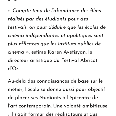
«
Compte tenu de l’abondance des films
réalisés par des étudiants pour des
festivals, on peut déduire que les écoles de
cinéma indépendantes et apolitiques sont
plus efficaces que les instituts publics de
cinéma
», estime Karen Avétisyan, le
directeur artistique du Festival Abricot
d’Or.
Au-delà des connaissances de base sur le
métier, l’école se donne aussi pour objectif
de placer ses étudiants à l’épicentre de
l’art contemporain. Une volonté ambitieuse
: il s'agit former des réalisateurs et des