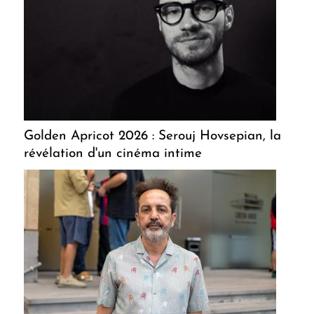
Golden Apricot 2026 : Serouj Hovsepian, la
révélation d'un cinéma intime