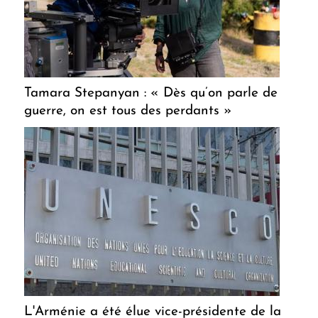
Tamara Stepanyan : « Dès qu’on parle de
guerre, on est tous des perdants »
L'Arménie a été élue vice-présidente de la