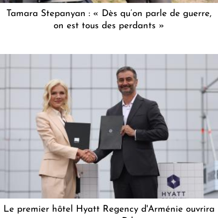
Tamara Stepanyan : « Dès qu’on parle de guerre,
on est tous des perdants »
Le premier hôtel Hyatt Regency d'Arménie ouvrira