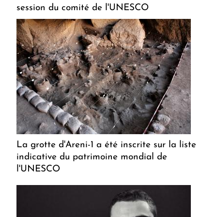
session du comité de l'UNESCO
La grotte d'Areni-1 a été inscrite sur la liste
indicative du patrimoine mondial de
l'UNESCO