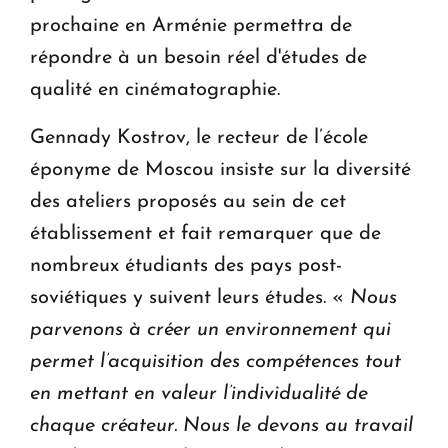
prochaine en Arménie permettra de
répondre à un besoin réel d'études de
qualité en cinématographie.
Gennady Kostrov, le recteur de l’école
éponyme de Moscou insiste sur la diversité
des ateliers proposés au sein de cet
établissement et fait remarquer que de
nombreux étudiants des pays post-
soviétiques y suivent leurs études. «
Nous
parvenons à créer un environnement qui
permet l’acquisition des compétences tout
en mettant en valeur l’individualité de
chaque créateur. Nous le devons au travail