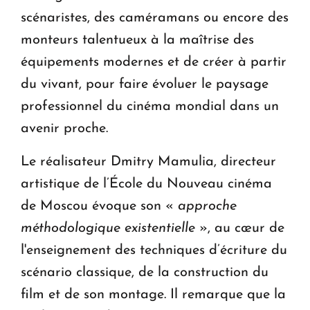
scénaristes, des caméramans ou encore des
monteurs talentueux à la maîtrise des
équipements modernes et de créer à partir
du vivant, pour faire évoluer le paysage
professionnel du cinéma mondial dans un
avenir proche.
Le réalisateur Dmitry Mamulia, directeur
artistique de l’École du Nouveau cinéma
de Moscou évoque son «
approche
méthodologique existentielle
», au cœur de
l'enseignement des techniques d’écriture du
scénario classique, de la construction du
film et de son montage. Il remarque que la