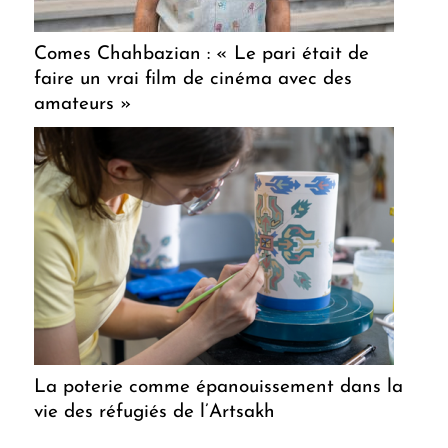
Comes Chahbazian : « Le pari était de
faire un vrai film de cinéma avec des
amateurs »
La poterie comme épanouissement dans la
vie des réfugiés de l’Artsakh