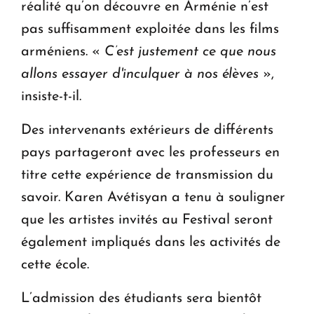
réalité qu’on découvre en Arménie n’est
pas suffisamment exploitée dans les films
arméniens. «
C’est justement ce que nous
allons essayer d'inculquer à nos élèves
»,
insiste-t-il.
Des intervenants extérieurs de différents
pays partageront avec les professeurs en
titre cette expérience de transmission du
savoir. Karen Avétisyan a tenu à souligner
que les artistes invités au Festival seront
également impliqués dans les activités de
cette école.
L’admission des étudiants sera bientôt