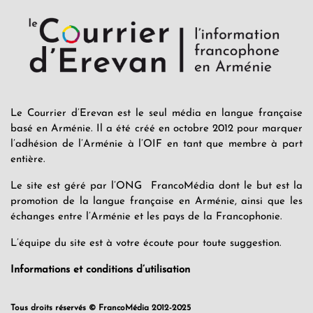
Le Courrier d’Erevan est le seul média en langue française
basé en Arménie. Il a été créé en octobre 2012 pour marquer
l’adhésion de l’Arménie à l’OIF en tant que membre à part
entière.
Le site est géré par l’ONG FrancoMédia dont le but est la
promotion de la langue française en Arménie, ainsi que les
échanges entre l’Arménie et les pays de la Francophonie.
L’équipe du site est à votre écoute pour toute suggestion.
Informations et conditions d’utilisation
Tous droits réservés © FrancoMédia 2012-2025