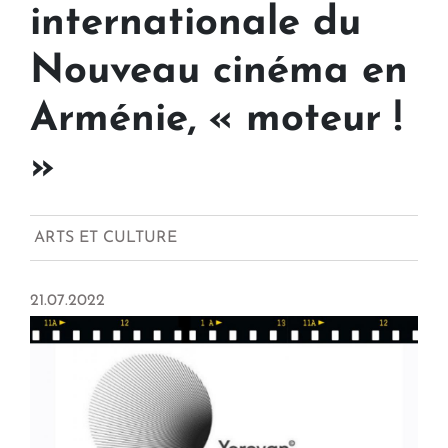
internationale du
Nouveau cinéma en
Arménie, « moteur !
»
ARTS ET CULTURE
21.07.2022