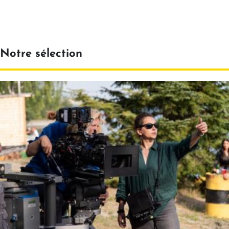
Notre sélection