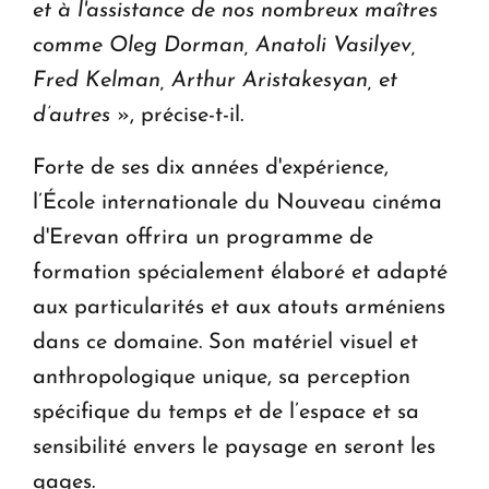
et à l'assistance de nos nombreux maîtres
comme Oleg Dorman, Anatoli Vasilyev,
Fred Kelman, Arthur Aristakesyan, et
d’autres
», précise-t-il.
Forte de ses dix années d'expérience,
l’École internationale du Nouveau cinéma
d'Erevan offrira un programme de
formation spécialement élaboré et adapté
aux particularités et aux atouts arméniens
dans ce domaine. Son matériel visuel et
anthropologique unique, sa perception
spécifique du temps et de l’espace et sa
sensibilité envers le paysage en seront les
gages.