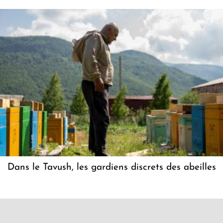
Dans le Tavush, les gardiens discrets des abeilles