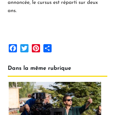
annoncée, le cursus est réparti sur deux
ans.
Facebook
Twitter
Pinterest
Share
Dans la même rubrique