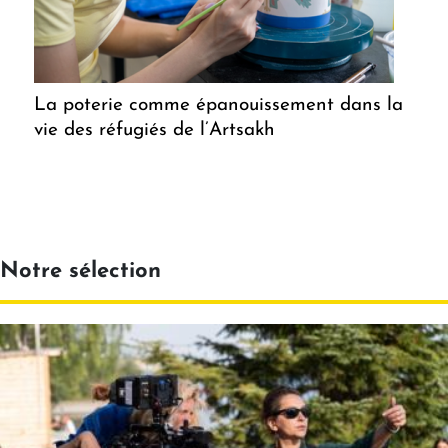
La poterie comme épanouissement dans la
vie des réfugiés de l’Artsakh
Notre sélection