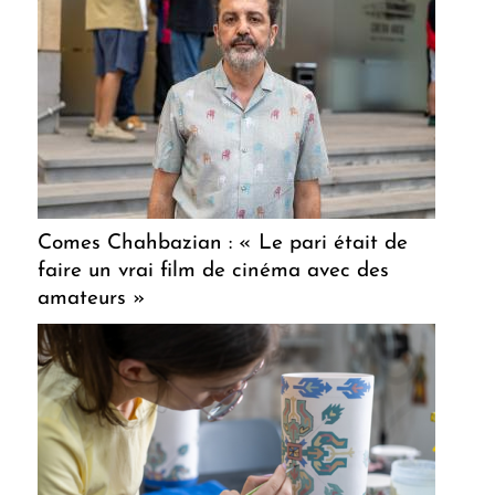
Comes Chahbazian : « Le pari était de
faire un vrai film de cinéma avec des
amateurs »