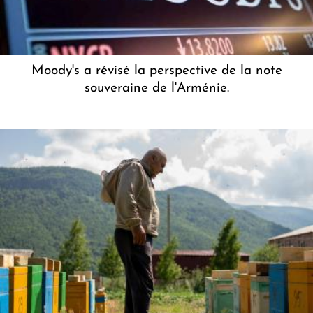
Moody's a révisé la perspective de la note
souveraine de l'Arménie.