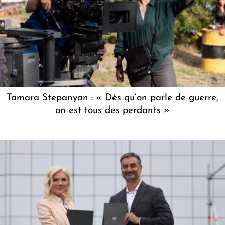
Tamara Stepanyan : « Dès qu’on parle de guerre,
on est tous des perdants »