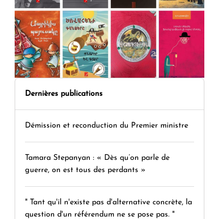
Dernières publications
Démission et reconduction du Premier ministre
Tamara Stepanyan : « Dès qu’on parle de
guerre, on est tous des perdants »
" Tant qu'il n'existe pas d'alternative concrète, la
question d'un référendum ne se pose pas. "