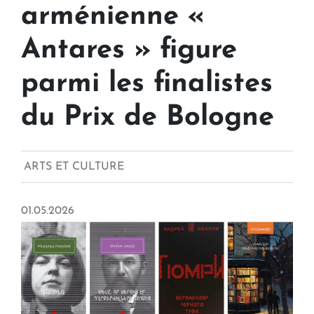
arménienne «
Antares » figure
parmi les finalistes
du Prix de Bologne
ARTS ET CULTURE
01.05.2026