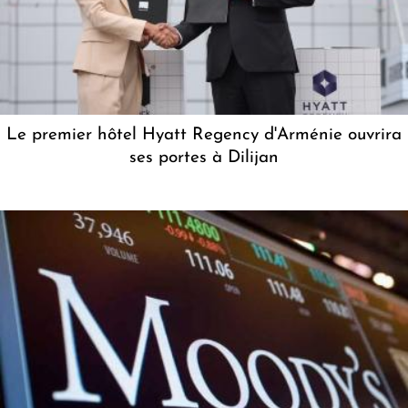
Le premier hôtel Hyatt Regency d'Arménie ouvrira
ses portes à Dilijan