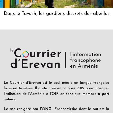
Dans le Tavush, les gardiens discrets des abeilles
Le Courrier d’Erevan est le seul média en langue française
basé en Arménie. Il a été créé en octobre 2012 pour marquer
l’adhésion de l’Arménie à l’OIF en tant que membre à part
entière.
Le site est géré par l’ONG FrancoMédia dont le but est la