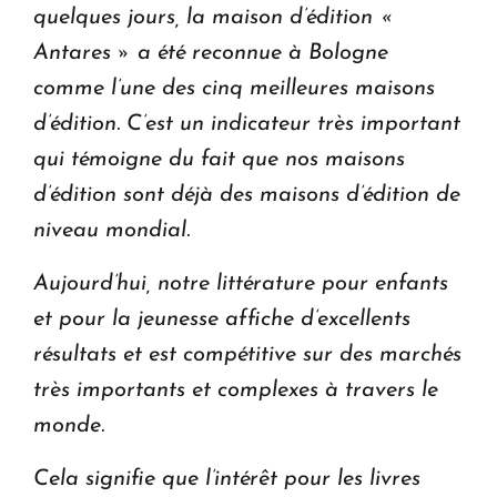
quelques jours, la maison d’édition «
Antares » a été reconnue à Bologne
comme l’une des cinq meilleures maisons
d’édition. C’est un indicateur très important
qui témoigne du fait que nos maisons
d’édition sont déjà des maisons d’édition de
niveau mondial.
Aujourd’hui, notre littérature pour enfants
et pour la jeunesse affiche d’excellents
résultats et est compétitive sur des marchés
très importants et complexes à travers le
monde.
Cela signifie que l’intérêt pour les livres