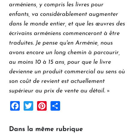
arméniens, y compris les livres pour
enfants, va considérablement augmenter
dans le monde entier, et que les œuvres des
écrivains arméniens commenceront à être
traduites. Je pense qu'en Arménie, nous
avons encore un long chemin à parcourir,
au moins 10 à 15 ans, pour que le livre
devienne un produit commercial au sens où
son coût de revient est actuellement
supérieur au prix de vente au détail. »
Facebook
Twitter
Pinterest
Share
Dans la même rubrique