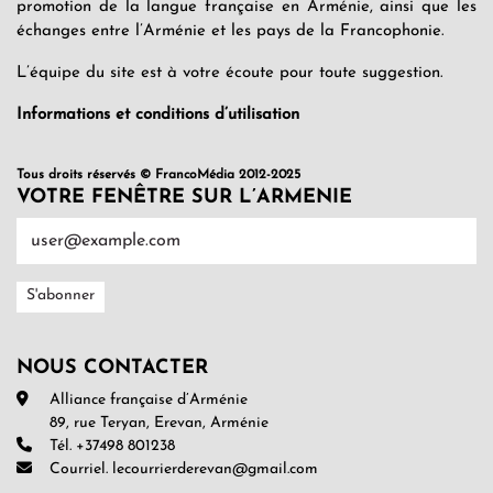
promotion de la langue française en Arménie, ainsi que les
échanges entre l’Arménie et les pays de la Francophonie.
L’équipe du site est à votre écoute pour toute suggestion.
Informations et conditions d’utilisation
Tous droits réservés © FrancoMédia 2012-2025
VOTRE FENÊTRE SUR L’ARMENIE
NOUS CONTACTER
Alliance française d’Arménie
89, rue Teryan, Erevan, Arménie
Tél. +37498 801238
Courriel. lecourrierderevan@gmail.com