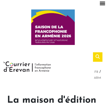
FR
ARM
La maison d'édition