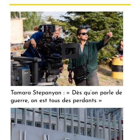
Tamara Stepanyan : « Dès qu’on parle de
guerre, on est tous des perdants »