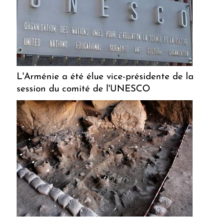
L'Arménie a été élue vice-présidente de la
session du comité de l'UNESCO