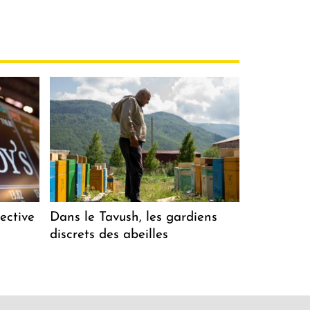
ective
Dans le Tavush, les gardiens
discrets des abeilles