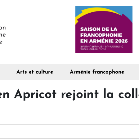
Arts et culture
Arménie francophone
n Apricot rejoint la col