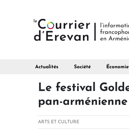
Actualités
Société
Économie
Le festival Golde
pan-arménienne
ARTS ET CULTURE