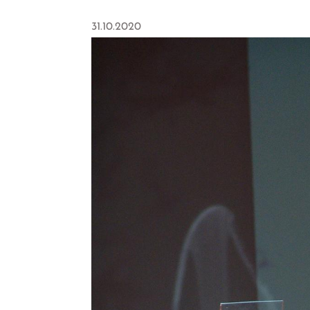
31.10.2020