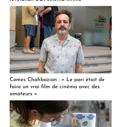
Comes Chahbazian : « Le pari était de
faire un vrai film de cinéma avec des
amateurs »