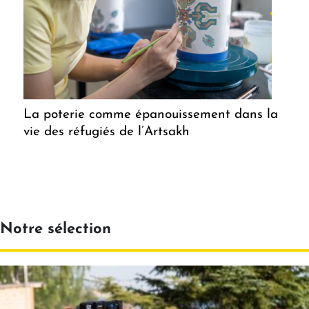
La poterie comme épanouissement dans la
vie des réfugiés de l’Artsakh
Notre sélection