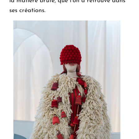
la matière brute, que l’on a retrouvé dans
ses créations.