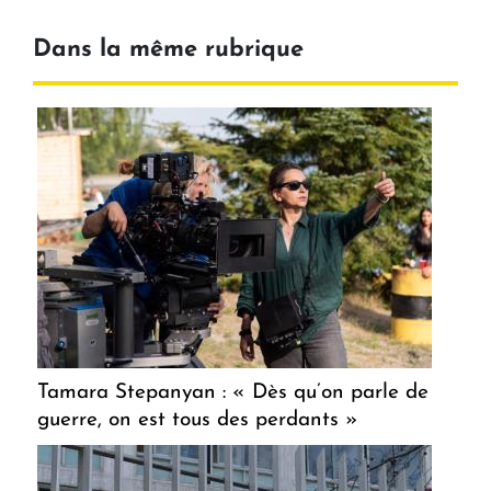
Dans la même rubrique
Tamara Stepanyan : « Dès qu’on parle de
guerre, on est tous des perdants »