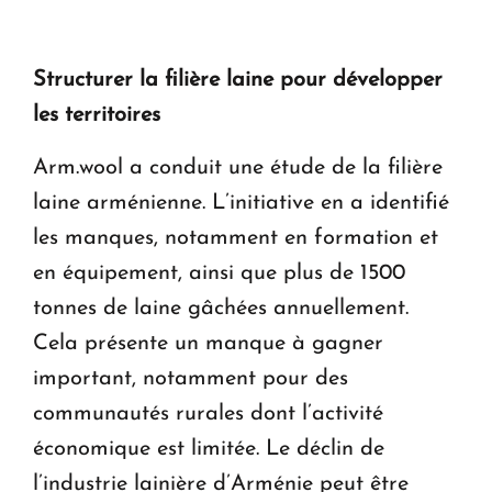
Structurer la filière laine pour développer
les territoires
Arm.wool a conduit une étude de la filière
laine arménienne. L’initiative en a identifié
les manques, notamment en formation et
en équipement, ainsi que plus de 1500
tonnes de laine gâchées annuellement.
Cela présente un manque à gagner
important, notamment pour des
communautés rurales dont l’activité
économique est limitée. Le déclin de
l’industrie lainière d’Arménie peut être