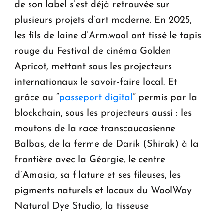
de son label s’est déjà retrouvée sur
plusieurs projets d’art moderne. En 2025,
les fils de laine d’Arm.wool ont tissé le tapis
rouge du Festival de cinéma Golden
Apricot, mettant sous les projecteurs
internationaux le savoir-faire local. Et
grâce au “
passeport digital
” permis par la
blockchain, sous les projecteurs aussi : les
moutons de la race transcaucasienne
Balbas, de la ferme de Darik (Shirak) à la
frontière avec la Géorgie, le centre
d’Amasia, sa filature et ses fileuses, les
pigments naturels et locaux du WoolWay
Natural Dye Studio, la tisseuse