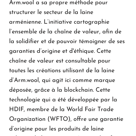
Arm.wool a sa propre méthode pour
structurer le secteur de la laine
arménienne. L’initiative cartographie
l’ensemble de la chaîne de valeur, afin de
la solidifier et de pouvoir témoigner de ses
garanties d’origine et d'éthique. Cette
chaîne de valeur est consultable pour
toutes les créations utilisant de la laine
d’Arm.wool, qui agit ici comme marque
déposée, grâce à la blockchain. Cette
technologie qui a été développée par la
HDIF, membre de la World Fair Trade
Organization (WFTO), offre une garantie
d’origine pour les produits de laine