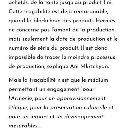
achetés, de la tonte jusqu’au produit fini.
Cette traçabilité est déjà remarquable,
quand la blockchain des produits Hermès
ne concerne pas l’amont de la production,
mais seulement la date de production et le
numéro de série du produit. Il est donc
impossible de tracer le moindre processus
de production, explique Ani Mkrtchyan.
Mais la traçabilité n’est que le médium
permettant un engagement “
pour
l’Arménie, pour un approvisionnement
éthique, pour la préservation culturelle et
pour un impact et un développement
mesurables
”.