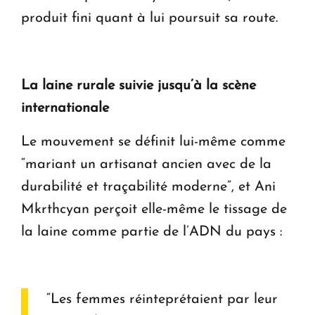
produit fini quant à lui poursuit sa route.
La laine rurale suivie jusqu’à la scène
internationale
Le mouvement se définit lui-même comme
“mariant un artisanat ancien avec de la
durabilité et traçabilité moderne”, et Ani
Mkrthcyan perçoit elle-même le tissage de
la laine comme partie de l’ADN du pays :
“Les femmes réinteprétaient par leur