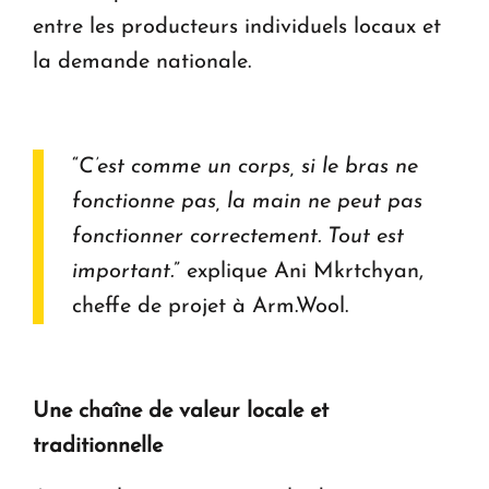
entre les producteurs individuels locaux et
la demande nationale.
“
C’est comme un corps, si le bras ne
fonctionne pas, la main ne peut pas
fonctionner correctement. Tout est
important.
” explique Ani Mkrtchyan,
cheffe de projet à Arm.Wool.
Une chaîne de valeur locale et
traditionnelle