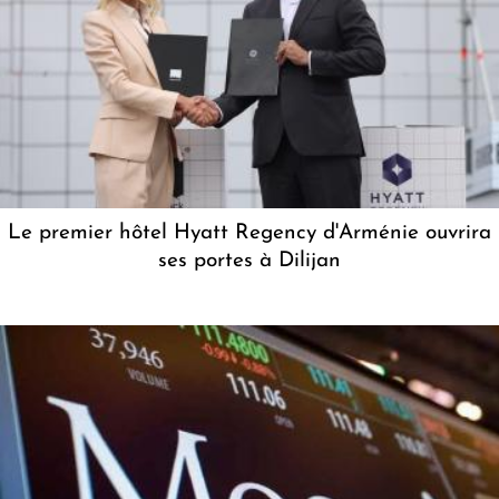
Le premier hôtel Hyatt Regency d'Arménie ouvrira
ses portes à Dilijan