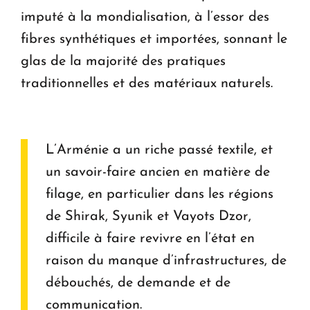
imputé à la mondialisation, à l’essor des
fibres synthétiques et importées, sonnant le
glas de la majorité des pratiques
traditionnelles et des matériaux naturels.
L’Arménie a un riche passé textile, et
un savoir-faire ancien en matière de
filage, en particulier dans les régions
de Shirak, Syunik et Vayots Dzor,
difficile à faire revivre en l’état en
raison du manque d’infrastructures, de
débouchés, de demande et de
communication.