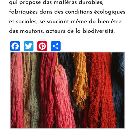
qui propose des matières durables,
fabriquées dans des conditions écologiques
et sociales, se souciant même du bien-être
des moutons, acteurs de la biodiversité.
Facebook
Twitter
Pinterest
Share