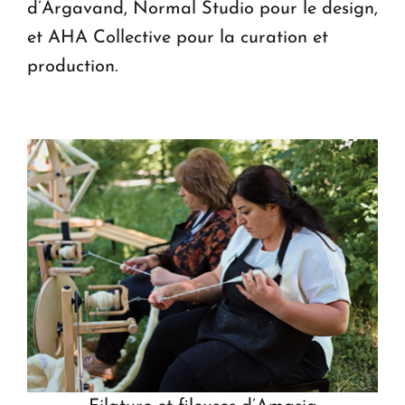
d’Argavand, Normal Studio pour le design,
et AHA Collective pour la curation et
production.