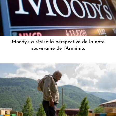
Moody's a révisé la perspective de la note
souveraine de l'Arménie.