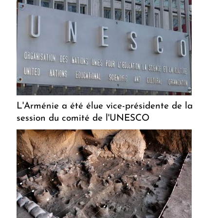
L'Arménie a été élue vice-présidente de la
session du comité de l'UNESCO