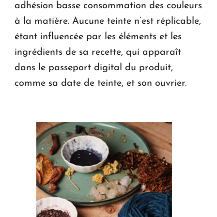
adhésion basse consommation des couleurs
à la matière. Aucune teinte n’est réplicable,
étant influencée par les éléments et les
ingrédients de sa recette, qui apparaît
dans le passeport digital du produit,
comme sa date de teinte, et son ouvrier.