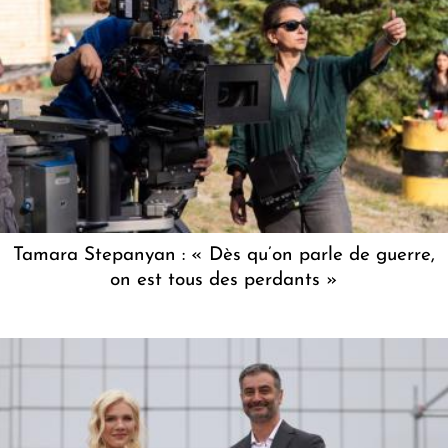
Tamara Stepanyan : « Dès qu’on parle de guerre,
on est tous des perdants »