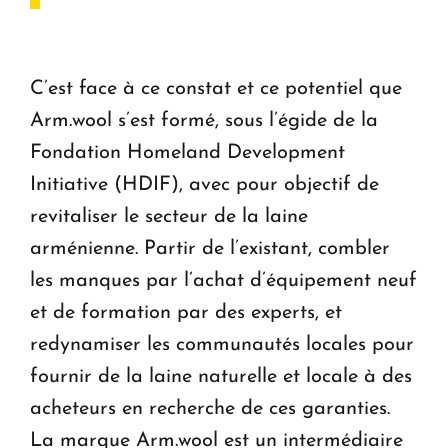
C’est face à ce constat et ce potentiel que
Arm.wool s’est formé, sous l’égide de la
Fondation Homeland Development
Initiative (HDIF), avec pour objectif de
revitaliser le secteur de la laine
arménienne. Partir de l’existant, combler
les manques par l’achat d’équipement neuf
et de formation par des experts, et
redynamiser les communautés locales pour
fournir de la laine naturelle et locale à des
acheteurs en recherche de ces garanties.
La marque Arm.wool est un intermédiaire