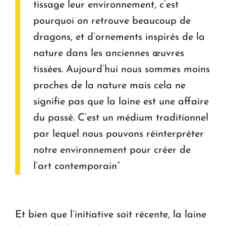
tissage leur environnement, c’est
pourquoi on retrouve beaucoup de
dragons, et d’ornements inspirés de la
nature dans les anciennes œuvres
tissées. Aujourd’hui nous sommes moins
proches de la nature mais cela ne
signifie pas que la laine est une affaire
du passé. C’est un médium traditionnel
par lequel nous pouvons réinterpréter
notre environnement pour créer de
l’art contemporain”
Et bien que l’initiative soit récente, la laine