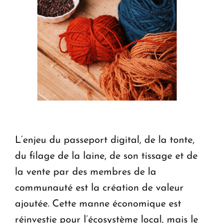
L’enjeu du passeport digital, de la tonte,
du filage de la laine, de son tissage et de
la vente par des membres de la
communauté est la création de valeur
ajoutée. Cette manne économique est
réinvestie pour l’écosystème local, mais le