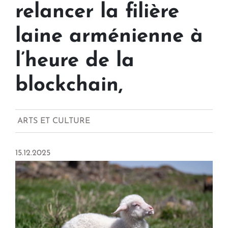
relancer la filière
laine arménienne à
l’heure de la
blockchain,
ARTS ET CULTURE
15.12.2025