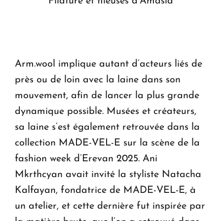
Filature et fileuses d’Amasia
Arm.wool implique autant d’acteurs liés de
près ou de loin avec la laine dans son
mouvement, afin de lancer la plus grande
dynamique possible. Musées et créateurs,
sa laine s’est également retrouvée dans la
collection MADE-VEL-E sur la scène de la
fashion week d’Erevan 2025. Ani
Mkrthcyan avait invité la styliste Natacha
Kalfayan, fondatrice de MADE-VEL-E, à
un atelier, et cette dernière fut inspirée par