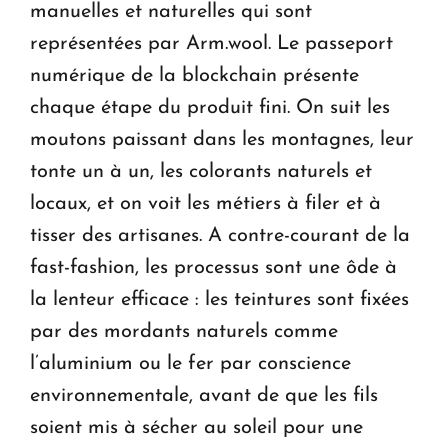
manuelles et naturelles qui sont
représentées par Arm.wool. Le passeport
numérique de la blockchain présente
chaque étape du produit fini. On suit les
moutons paissant dans les montagnes, leur
tonte un à un, les colorants naturels et
locaux, et on voit les métiers à filer et à
tisser des artisanes. A contre-courant de la
fast-fashion, les processus sont une ôde à
la lenteur efficace : les teintures sont fixées
par des mordants naturels comme
l’aluminium ou le fer par conscience
environnementale, avant de que les fils
soient mis à sécher au soleil pour une