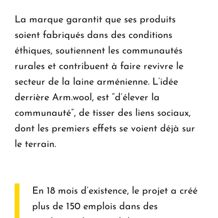
La marque garantit que ses produits
soient fabriqués dans des conditions
éthiques, soutiennent les communautés
rurales et contribuent à faire revivre le
secteur de la laine arménienne. L’idée
derrière Arm.wool, est “d’élever la
communauté”, de tisser des liens sociaux,
dont les premiers effets se voient déjà sur
le terrain.
En 18 mois d’existence, le projet a créé
plus de 150 emplois dans des