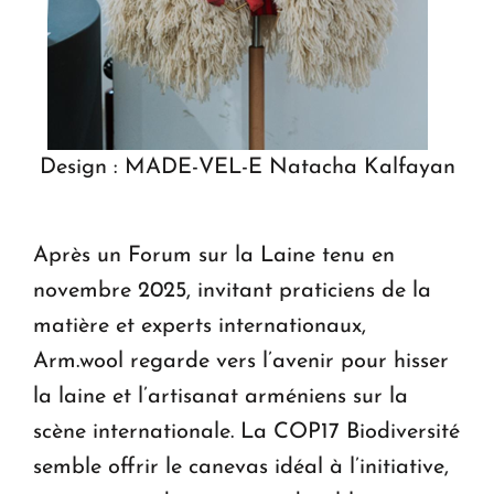
Design : MADE-VEL-E Natacha Kalfayan
Après un Forum sur la Laine tenu en
novembre 2025, invitant praticiens de la
matière et experts internationaux,
Arm.wool regarde vers l’avenir pour hisser
la laine et l’artisanat arméniens sur la
scène internationale. La COP17 Biodiversité
semble offrir le canevas idéal à l’initiative,