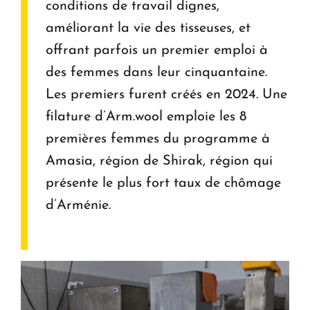
conditions de travail dignes,
améliorant la vie des tisseuses, et
offrant parfois un premier emploi à
des femmes dans leur cinquantaine.
Les premiers furent créés en 2024. Une
filature d’Arm.wool emploie les 8
premières femmes du programme à
Amasia, région de Shirak, région qui
présente le plus fort taux de chômage
d’Arménie.