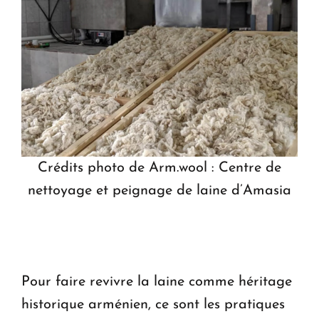
Crédits photo de Arm.wool : Centre de
nettoyage et peignage de laine d’Amasia
Pour faire revivre la laine comme héritage
historique arménien, ce sont les pratiques