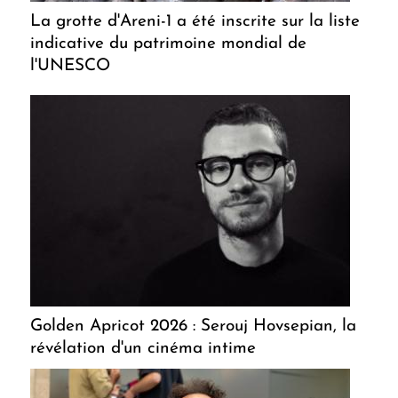
La grotte d'Areni-1 a été inscrite sur la liste
indicative du patrimoine mondial de
l'UNESCO
Golden Apricot 2026 : Serouj Hovsepian, la
révélation d'un cinéma intime