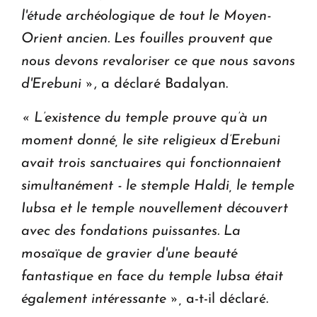
l'étude archéologique de tout le Moyen-
Orient ancien. Les fouilles prouvent que
nous devons revaloriser ce que nous savons
d'Erebuni »
, a déclaré Badalyan.
« L’existence du temple prouve qu’à un
moment donné, le site religieux d’Erebuni
avait trois sanctuaires qui fonctionnaient
simultanément - le stemple Haldi, le temple
Iubsa et le temple nouvellement découvert
avec des fondations puissantes.
La
mosaïque de gravier d'une beauté
fantastique en face du temple Iubsa était
également intéressante »,
a-t-il déclaré.