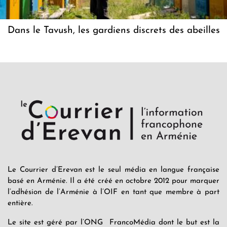
Dans le Tavush, les gardiens discrets des abeilles
Le Courrier d’Erevan est le seul média en langue française
basé en Arménie. Il a été créé en octobre 2012 pour marquer
l’adhésion de l’Arménie à l’OIF en tant que membre à part
entière.
Le site est géré par l’ONG FrancoMédia dont le but est la