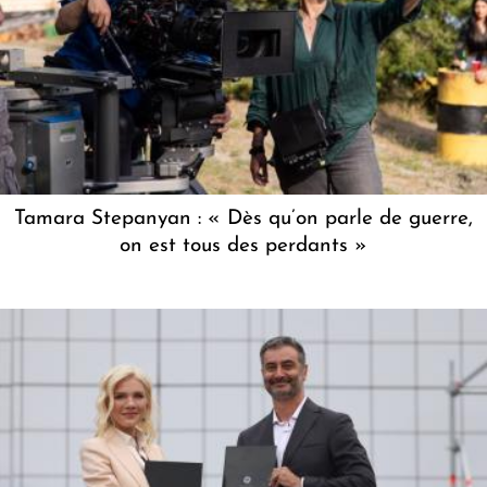
Tamara Stepanyan : « Dès qu’on parle de guerre,
on est tous des perdants »