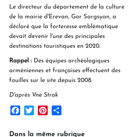
Le directeur du département de la culture
de la mairie d'Erevan, Gor Sargsyan, a
déclaré que la forteresse emblématique
devait devenir l'une des principales
destinations touristiques en 2020.
Rappel :
Des équipes archéologiques
arméniennes et françaises effectuent des
fouilles sur le site depuis 2008.
D'après Vne Strok
Facebook
Twitter
Pinterest
Share
Dans la même rubrique