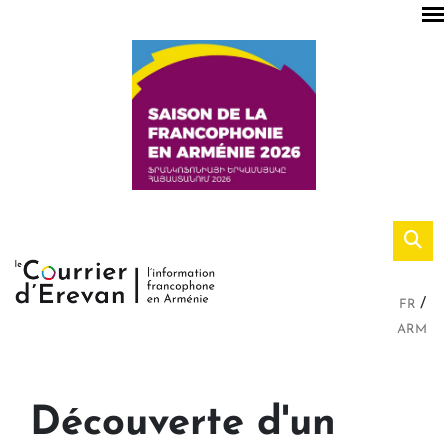
FR
ARM
Découverte d'un