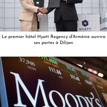
Le premier hôtel Hyatt Regency d'Arménie ouvrira
ses portes à Dilijan