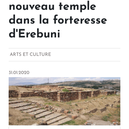
nouveau temple
dans la forteresse
d'Erebuni
ARTS ET CULTURE
31.01.2020