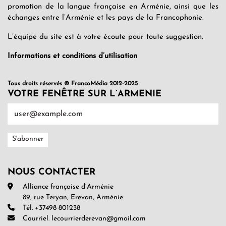
promotion de la langue française en Arménie, ainsi que les
échanges entre l’Arménie et les pays de la Francophonie.
L’équipe du site est à votre écoute pour toute suggestion.
Informations et conditions d’utilisation
Tous droits réservés © FrancoMédia 2012-2025
VOTRE FENÊTRE SUR L’ARMENIE
NOUS CONTACTER
Alliance française d’Arménie
89, rue Teryan, Erevan, Arménie
Tél. +37498 801238
Courriel. lecourrierderevan@gmail.com