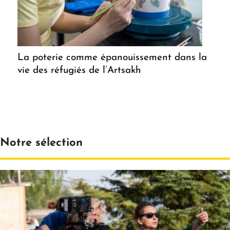
La poterie comme épanouissement dans la
vie des réfugiés de l’Artsakh
Notre sélection