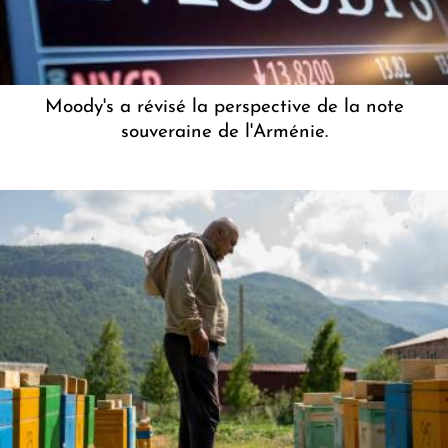
Moody's a révisé la perspective de la note
souveraine de l'Arménie.