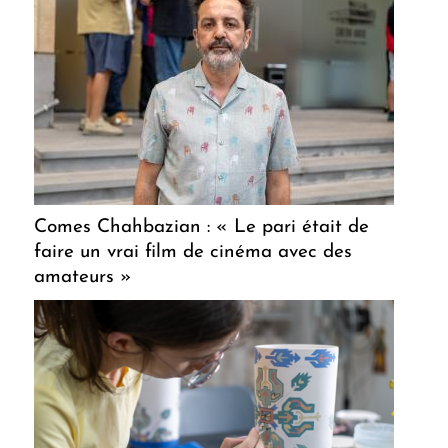
Comes Chahbazian : « Le pari était de
faire un vrai film de cinéma avec des
amateurs »