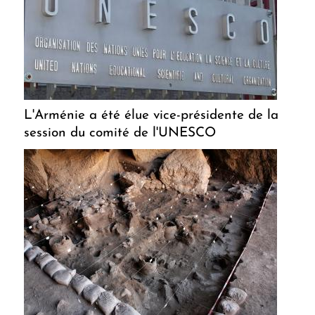
L'Arménie a été élue vice-présidente de la
session du comité de l'UNESCO