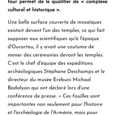
ouvrira ses portes à Dilijan
tour permet de le qualifier de « complexe
culturel et historique ».
Une belle surface couverte de mosaïques
existait devant l'un des temples, ce qui fait
supposer aux scientifiques qu'à l'époque
d'Ourartou, il y avait une coutume de
mener des cérémonies devant les temples.
C’est le chef d'équipe des expéditions
archéologiques Stéphane Deschamps et le
directeur du musée Erebuni Michael
Badalyan qui ont déclaré lors d'une
conférence de presse.
« Ces fouilles sont
importantes non seulement pour l'histoire
et l'archéologie de l'Arménie, mais pour