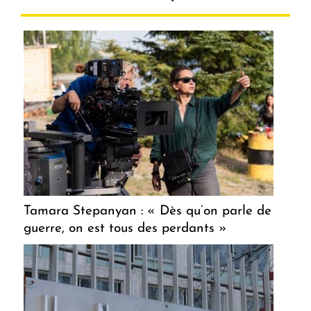
Tamara Stepanyan : « Dès qu’on parle de
guerre, on est tous des perdants »